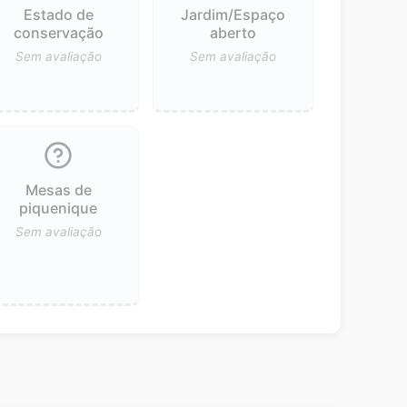
Estado de
Jardim/Espaço
conservação
aberto
Sem avaliação
Sem avaliação
Mesas de
piquenique
Sem avaliação