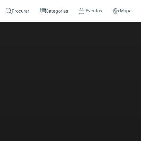
Eventos
Mapa
Procurar
Categorias