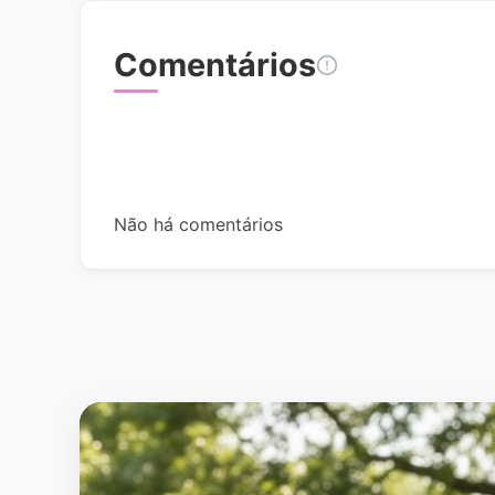
Comentários
Não há comentários