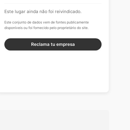
Este lugar ainda não foi reivindicado.
Este conjunto de dados vem de fontes publicamente
disponíveis ou foi fornecido pelo proprietário do site.
Reclama tu empresa