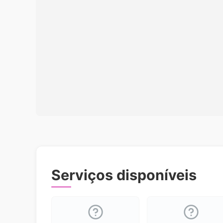
Serviços disponíveis