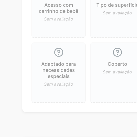
Acesso com
Tipo de superfíci
carrinho de bebê
Sem avaliação
Sem avaliação
Adaptado para
Coberto
necessidades
Sem avaliação
especiais
Sem avaliação