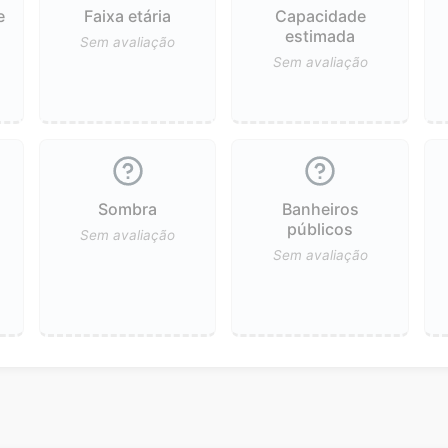
e
Faixa etária
Capacidade
estimada
Sem avaliação
Sem avaliação
Sombra
Banheiros
públicos
Sem avaliação
Sem avaliação