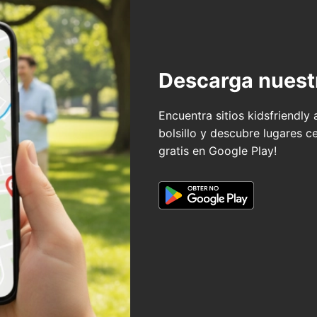
Descarga nuest
Encuentra sitios kidsfriendly
bolsillo y descubre lugares c
gratis en Google Play!