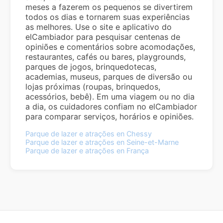
meses a fazerem os pequenos se divertirem
todos os dias e tornarem suas experiências
as melhores. Use o site e aplicativo do
elCambiador para pesquisar centenas de
opiniões e comentários sobre acomodações,
restaurantes, cafés ou bares, playgrounds,
parques de jogos, brinquedotecas,
academias, museus, parques de diversão ou
lojas próximas (roupas, brinquedos,
acessórios, bebê). Em uma viagem ou no dia
a dia, os cuidadores confiam no elCambiador
para comparar serviços, horários e opiniões.
Parque de lazer e atrações en Chessy
Parque de lazer e atrações en Seine-et-Marne
Parque de lazer e atrações en França