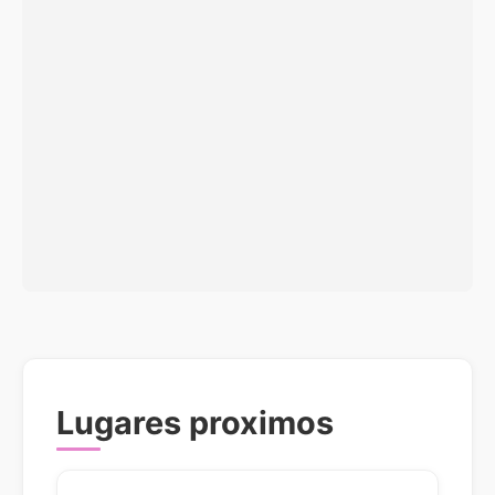
Lugares proximos