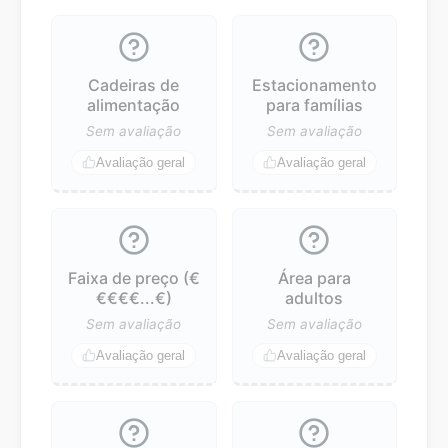
Cadeiras de
Estacionamento
alimentação
para famílias
Sem avaliação
Sem avaliação
Avaliação geral
Avaliação geral
Faixa de preço (€
Área para
€€€€...€)
adultos
Sem avaliação
Sem avaliação
Avaliação geral
Avaliação geral