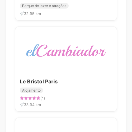
Parque de lazer e atrações
32,95 km
Le Bristol Paris
Alojamento
(1)
33,94 km