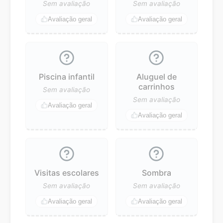
Sem avaliação
Sem avaliação
Avaliação geral
Avaliação geral
Piscina infantil
Aluguel de
carrinhos
Sem avaliação
Sem avaliação
Avaliação geral
Avaliação geral
Visitas escolares
Sombra
Sem avaliação
Sem avaliação
Avaliação geral
Avaliação geral