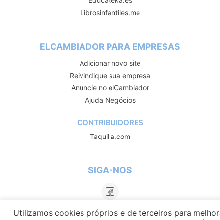
Educateka.es
Librosinfantiles.me
ELCAMBIADOR PARA EMPRESAS
Adicionar novo site
Reivindique sua empresa
Anuncie no elCambiador
Ajuda Negócios
CONTRIBUIDORES
Taquilla.com
SIGA-NOS
Utilizamos cookies próprios e de terceiros para melhor