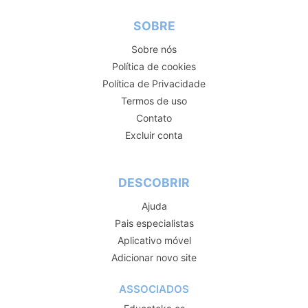
SOBRE
Sobre nós
Política de cookies
Política de Privacidade
Termos de uso
Contato
Excluir conta
DESCOBRIR
Ajuda
Pais especialistas
Aplicativo móvel
Adicionar novo site
ASSOCIADOS