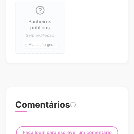
Banheiros
públicos
Sem avaliação
Avaliação geral
Comentários
Faça login para escrever um comentário