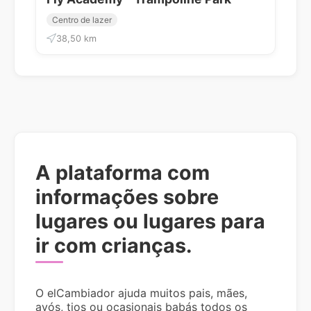
Centro de lazer
38,50 km
A plataforma com
informações sobre
lugares ou lugares para
ir com crianças.
O elCambiador ajuda muitos pais, mães,
avós, tios ou ocasionais babás todos os