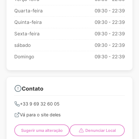
Quarta-feira
09:30 - 22:39
Quinta-feira
09:30 - 22:39
Sexta-feira
09:30 - 22:39
sábado
09:30 - 22:39
Domingo
09:30 - 22:39
Contato
+33 9 69 32 60 05
Vá para o site deles
Sugerir uma alteração
Denunciar Local