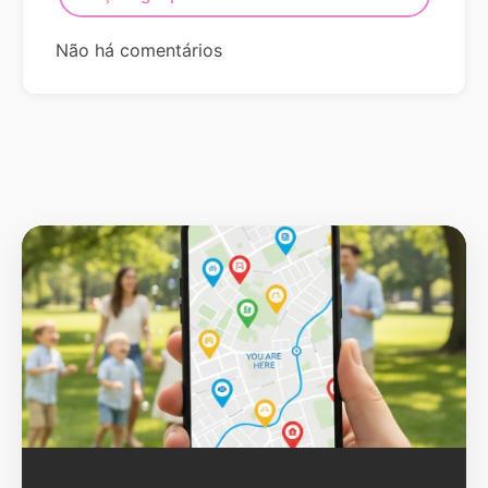
Não há comentários