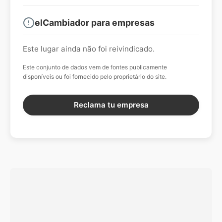
elCambiador para empresas
Este lugar ainda não foi reivindicado.
Este conjunto de dados vem de fontes publicamente
disponíveis ou foi fornecido pelo proprietário do site.
Reclama tu empresa