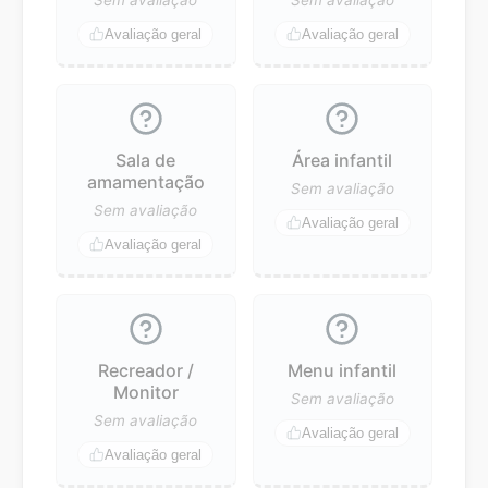
Avaliação geral
Avaliação geral
Sala de
Área infantil
amamentação
Sem avaliação
Sem avaliação
Avaliação geral
Avaliação geral
Recreador /
Menu infantil
Monitor
Sem avaliação
Sem avaliação
Avaliação geral
Avaliação geral