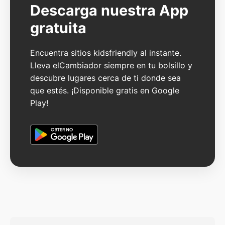
Descarga nuestra App
gratuita
Encuentra sitios kidsfriendly al instante.
Lleva elCambiador siempre en tu bolsillo y
descubre lugares cerca de ti donde sea
que estés. ¡Disponible gratis en Google
Play!