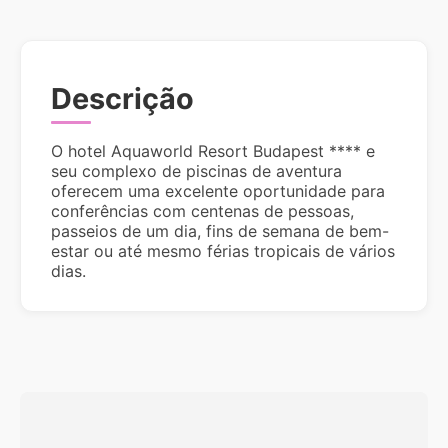
Descrição
O hotel Aquaworld Resort Budapest **** e
seu complexo de piscinas de aventura
oferecem uma excelente oportunidade para
conferências com centenas de pessoas,
passeios de um dia, fins de semana de bem-
estar ou até mesmo férias tropicais de vários
dias.