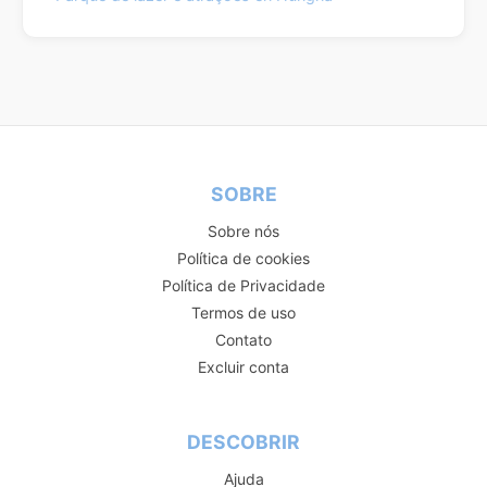
SOBRE
Sobre nós
Política de cookies
Política de Privacidade
Termos de uso
Contato
Excluir conta
DESCOBRIR
Ajuda