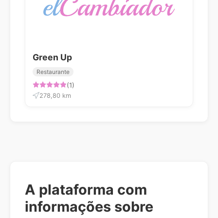
Green Up
Restaurante
(1)
278,80 km
A plataforma com
informações sobre