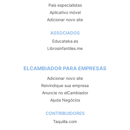
Pais especialistas
Aplicativo móvel
Adicionar novo site
ASSOCIADOS
Educateka.es
Librosinfantiles.me
ELCAMBIADOR PARA EMPRESAS
Adicionar novo site
Reivindique sua empresa
Anuncie no elCambiador
Ajuda Negócios
CONTRIBUIDORES
Taquilla.com