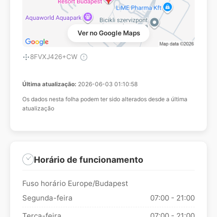
Ver no Google Maps
8FVXJ426+CW
Última atualização:
2026-06-03 01:10:58
Os dados nesta folha podem ter sido alterados desde a última
atualização
Horário de funcionamento
Fuso horário Europe/Budapest
Segunda-feira
07:00 - 21:00
Terça-feira
07:00 - 21:00