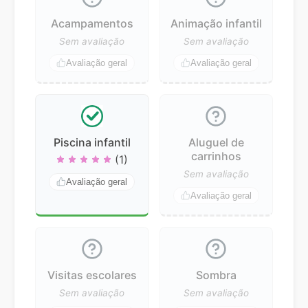
Acampamentos
Animação infantil
Sem avaliação
Sem avaliação
Avaliação geral
Avaliação geral
Piscina infantil
Aluguel de
carrinhos
(1)
Sem avaliação
Avaliação geral
Avaliação geral
Visitas escolares
Sombra
Sem avaliação
Sem avaliação