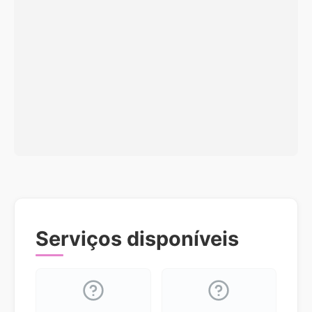
Serviços disponíveis