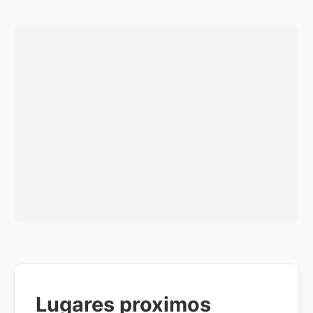
Lugares proximos