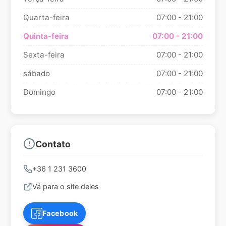
Quarta-feira
07:00 - 21:00
Quinta-feira
07:00 - 21:00
Sexta-feira
07:00 - 21:00
sábado
07:00 - 21:00
Domingo
07:00 - 21:00
Contato
+36 1 231 3600
Vá para o site deles
Facebook