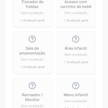
Trocador de
Acesso com
fraldas
carrinho de bebê
Sem avaliação
Sem avaliação
Avaliação geral
Avaliação geral
Sala de
Área infantil
amamentação
Sem avaliação
Sem avaliação
Avaliação geral
Avaliação geral
Recreador /
Menu infantil
Monitor
Sem avaliação
Sem avaliação