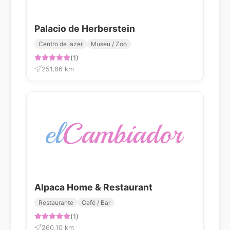
Palacio de Herberstein
Centro de lazer
Museu / Zoo
(1)
251,86 km
Alpaca Home & Restaurant
Restaurante
Café / Bar
(1)
260,10 km