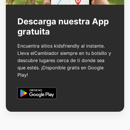
Descarga nuestra App
gratuita
Encuentra sitios kidsfriendly al instante.
Lleva elCambiador siempre en tu bolsillo y
descubre lugares cerca de ti donde sea
que estés. ¡Disponible gratis en Google
Play!