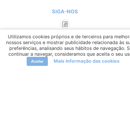
SIGA-NOS
Utilizamos cookies próprios e de terceiros para melhor
nossos serviços e mostrar publicidade relacionada às s
preferências, analisando seus hábitos de navegação. 
continuar a navegar, consideramos que aceita o seu us
Mais informação das cookies
Aceitar
LÍNGUAS
elCambiador Ⓒ 2026