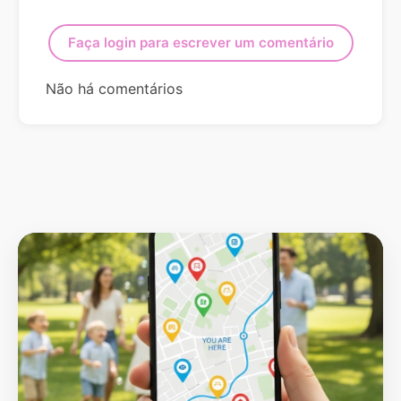
Faça login para escrever um comentário
Não há comentários