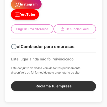
Instagram
YouTube
Sugerir uma alteração
Denunciar Local
elCambiador para empresas
Este lugar ainda não foi reivindicado.
Este conjunto de dados vem de fontes publicamente
disponíveis ou foi fornecido pelo proprietário do site.
Reclama tu empresa