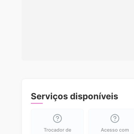
Serviços disponíveis
Trocador de
Acesso com