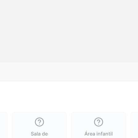
Sala de
Área infantil