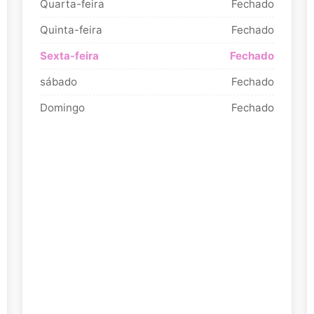
Quarta-feira
Fechado
Quinta-feira
Fechado
Sexta-feira
Fechado
sábado
Fechado
Domingo
Fechado