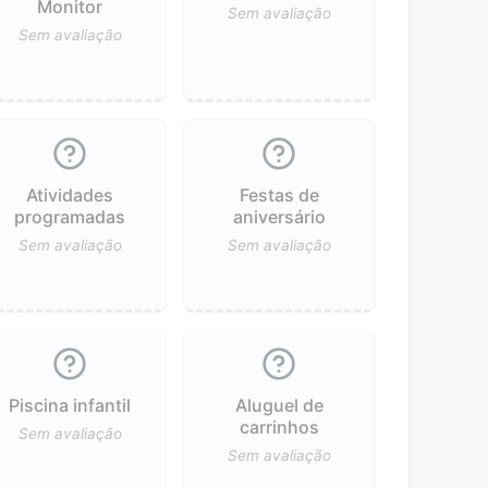
Monitor
Sem avaliação
Sem avaliação
Atividades
Festas de
programadas
aniversário
Sem avaliação
Sem avaliação
Piscina infantil
Aluguel de
carrinhos
Sem avaliação
Sem avaliação