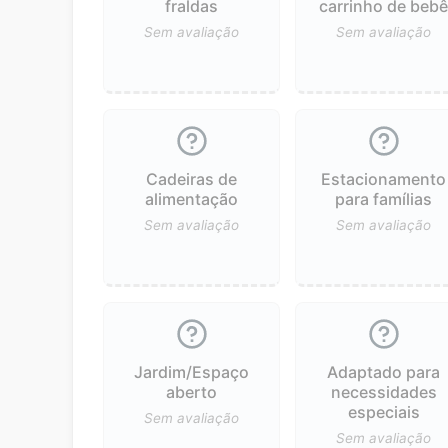
fraldas
carrinho de beb
Sem avaliação
Sem avaliação
Cadeiras de
Estacionamento
alimentação
para famílias
Sem avaliação
Sem avaliação
Jardim/Espaço
Adaptado para
aberto
necessidades
especiais
Sem avaliação
Sem avaliação