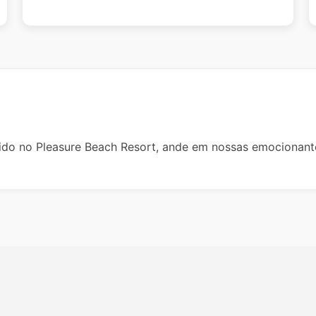
nido no Pleasure Beach Resort, ande em nossas emocionan