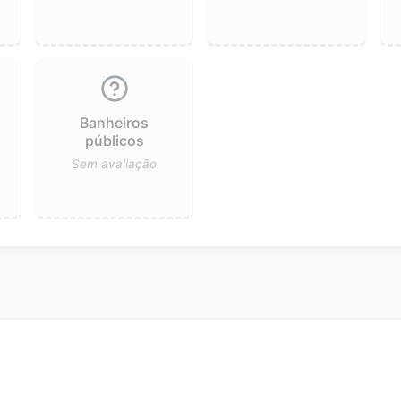
Banheiros
públicos
Sem avaliação