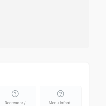
Recreador /
Menu infantil