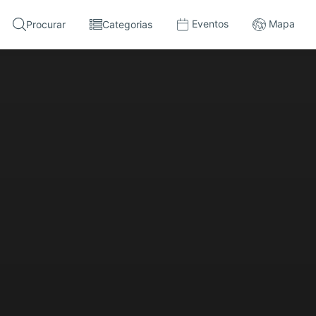
Eventos
Mapa
Procurar
Categorias