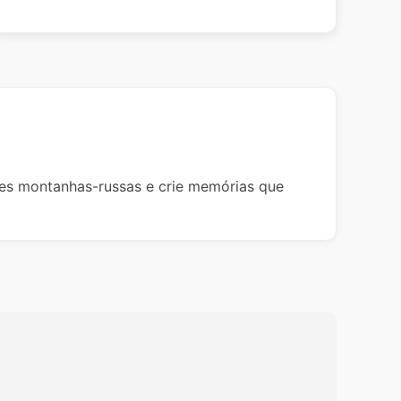
tes montanhas-russas e crie memórias que