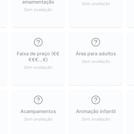
ê
amamentação
Sem avaliação
Sem avaliação
Faixa de preço (€€
Área para adultos
€€€...€)
Sem avaliação
Sem avaliação
Acampamentos
Animação infantil
Sem avaliação
Sem avaliação