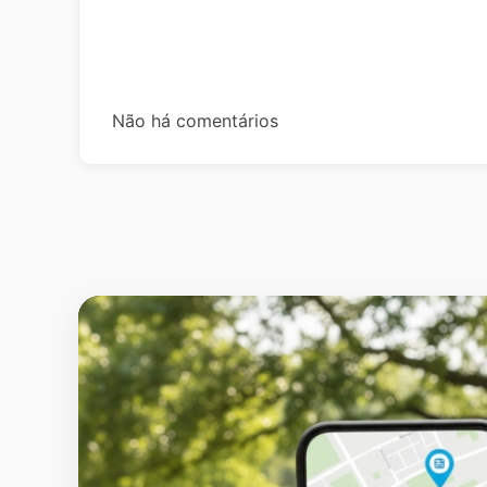
Não há comentários