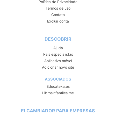
Política de Privacidade
Termos de uso
Contato
Excluir conta
DESCOBRIR
Ajuda
Pais especialistas
Aplicativo móvel
Adicionar novo site
ASSOCIADOS
Educateka.es
Librosinfantiles.me
ELCAMBIADOR PARA EMPRESAS