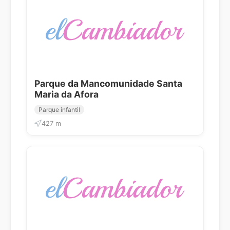
Parque da Mancomunidade Santa
Maria da Afora
Parque infantil
427 m