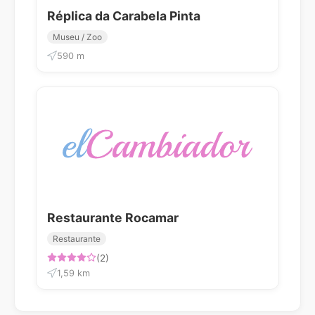
Réplica da Carabela Pinta
Museu / Zoo
590 m
Restaurante Rocamar
Restaurante
(2)
1,59 km