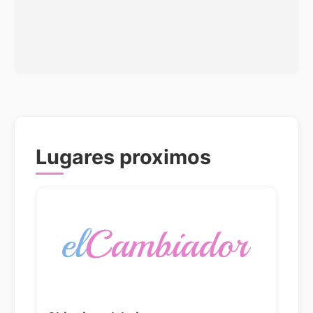
Lugares proximos