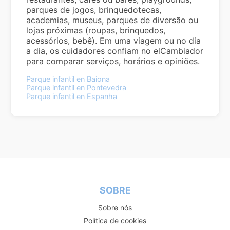
parques de jogos, brinquedotecas,
academias, museus, parques de diversão ou
lojas próximas (roupas, brinquedos,
acessórios, bebê). Em uma viagem ou no dia
a dia, os cuidadores confiam no elCambiador
para comparar serviços, horários e opiniões.
Parque infantil en Baiona
Parque infantil en Pontevedra
Parque infantil en Espanha
SOBRE
Sobre nós
Política de cookies