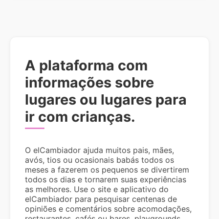
A plataforma com
informações sobre
lugares ou lugares para
ir com crianças.
O elCambiador ajuda muitos pais, mães,
avós, tios ou ocasionais babás todos os
meses a fazerem os pequenos se divertirem
todos os dias e tornarem suas experiências
as melhores. Use o site e aplicativo do
elCambiador para pesquisar centenas de
opiniões e comentários sobre acomodações,
restaurantes, cafés ou bares, playgrounds,