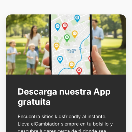
Descarga nuestra App
gratuita
Encuentra sitios kidsfriendly al instante.
Lleva elCambiador siempre en tu bolsillo y
descubre lugares cerca de ti donde sea