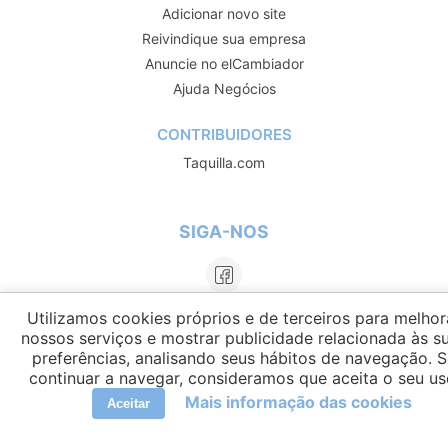
Adicionar novo site
Reivindique sua empresa
Anuncie no elCambiador
Ajuda Negócios
CONTRIBUIDORES
Taquilla.com
SIGA-NOS
Utilizamos cookies próprios e de terceiros para melhor
nossos serviços e mostrar publicidade relacionada às s
preferências, analisando seus hábitos de navegação. 
continuar a navegar, consideramos que aceita o seu us
Mais informação das cookies
Aceitar
LÍNGUAS