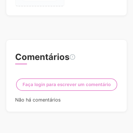
Comentários
Faça login para escrever um comentário
Não há comentários