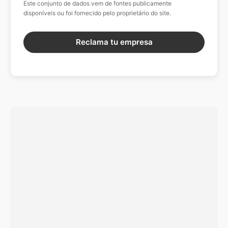
Este conjunto de dados vem de fontes publicamente
disponíveis ou foi fornecido pelo proprietário do site.
Reclama tu empresa