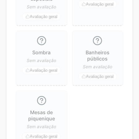
Avaliação geral
Sem avaliação
Avaliação geral
Sombra
Banheiros
públicos
Sem avaliação
Sem avaliação
Avaliação geral
Avaliação geral
Mesas de
piquenique
Sem avaliação
Avaliação geral