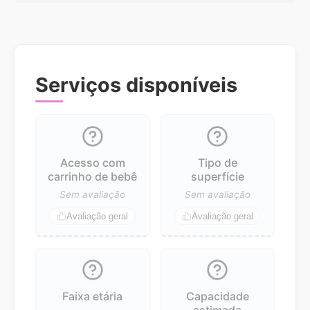
Serviços disponíveis
Acesso com
Tipo de
carrinho de bebê
superfície
Sem avaliação
Sem avaliação
Avaliação geral
Avaliação geral
Faixa etária
Capacidade
estimada