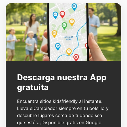
Descarga nuestra App
gratuita
Encuentra sitios kidsfriendly al instante.
Lleva elCambiador siempre en tu bolsillo y
descubre lugares cerca de ti donde sea
que estés. ¡Disponible gratis en Google