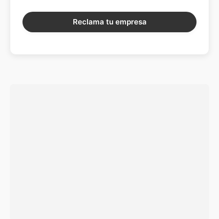
Reclama tu empresa