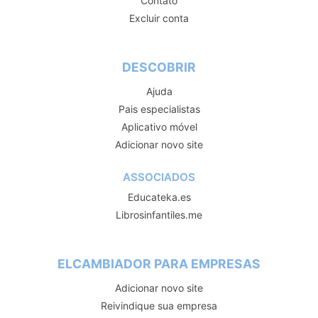
Contato
Excluir conta
DESCOBRIR
Ajuda
Pais especialistas
Aplicativo móvel
Adicionar novo site
ASSOCIADOS
Educateka.es
Librosinfantiles.me
ELCAMBIADOR PARA EMPRESAS
Adicionar novo site
Reivindique sua empresa