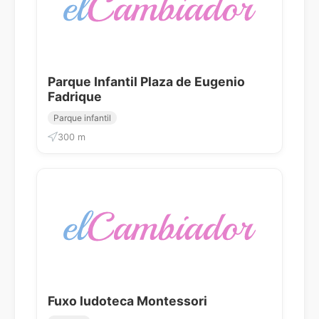
Parque Infantil Plaza de Eugenio
Fadrique
Parque infantil
300 m
Fuxo ludoteca Montessori