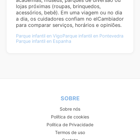
lojas próximas (roupas, brinquedos,
acessórios, bebê). Em uma viagem ou no dia
a dia, os cuidadores confiam no elCambiador
para comparar serviços, horários e opiniões.
Parque infantil en Vigo
Parque infantil en Pontevedra
Parque infantil en Espanha
SOBRE
Sobre nós
Política de cookies
Política de Privacidade
Termos de uso