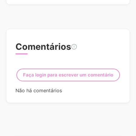
Comentários
Faça login para escrever um comentário
Não há comentários