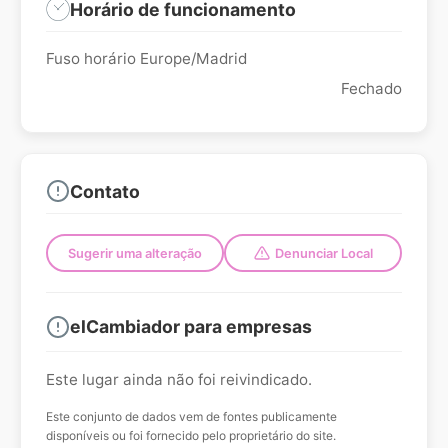
Horário de funcionamento
Fuso horário Europe/Madrid
Fechado
Contato
Sugerir uma alteração
Denunciar Local
elCambiador para empresas
Este lugar ainda não foi reivindicado.
Este conjunto de dados vem de fontes publicamente
disponíveis ou foi fornecido pelo proprietário do site.