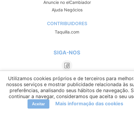
Anuncie no elCambiador
Ajuda Negócios
CONTRIBUIDORES
Taquilla.com
SIGA-NOS
Utilizamos cookies próprios e de terceiros para melhor
nossos serviços e mostrar publicidade relacionada às s
preferências, analisando seus hábitos de navegação. 
continuar a navegar, consideramos que aceita o seu us
Mais informação das cookies
Aceitar
LÍNGUAS