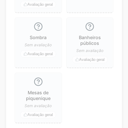
Avaliação geral
Sombra
Banheiros
públicos
Sem avaliação
Sem avaliação
Avaliação geral
Avaliação geral
Mesas de
piquenique
Sem avaliação
Avaliação geral