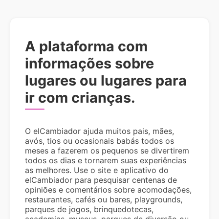
A plataforma com
informações sobre
lugares ou lugares para
ir com crianças.
O elCambiador ajuda muitos pais, mães,
avós, tios ou ocasionais babás todos os
meses a fazerem os pequenos se divertirem
todos os dias e tornarem suas experiências
as melhores. Use o site e aplicativo do
elCambiador para pesquisar centenas de
opiniões e comentários sobre acomodações,
restaurantes, cafés ou bares, playgrounds,
parques de jogos, brinquedotecas,
academias, museus, parques de diversão ou