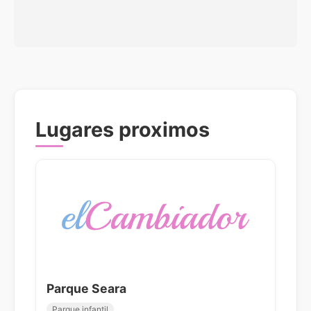
Lugares proximos
Parque Seara
Parque infantil