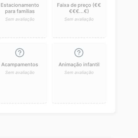
Estacionamento
Faixa de preço (€€
para famílias
€€€...€)
Sem avaliação
Sem avaliação
Acampamentos
Animação infantil
Sem avaliação
Sem avaliação