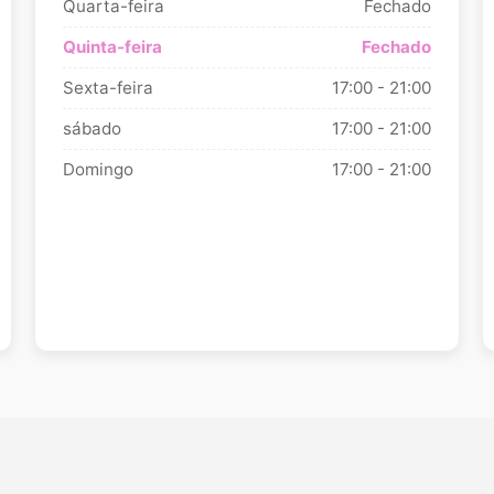
Quarta-feira
Fechado
Quinta-feira
Fechado
Sexta-feira
17:00 - 21:00
sábado
17:00 - 21:00
Domingo
17:00 - 21:00