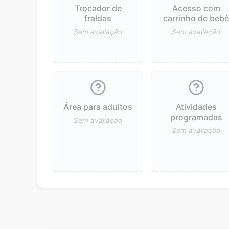
Trocador de
Acesso com
fraldas
carrinho de beb
Sem avaliação
Sem avaliação
Área para adultos
Atividades
programadas
Sem avaliação
Sem avaliação