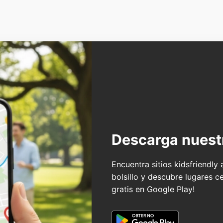
Descarga nuest
Encuentra sitios kidsfriendly
bolsillo y descubre lugares c
gratis en Google Play!