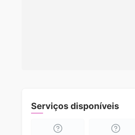
Serviços disponíveis