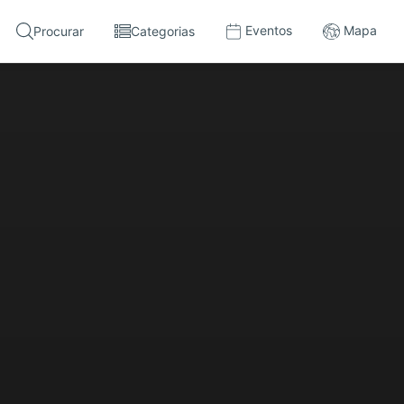
Eventos
Mapa
Procurar
Categorias