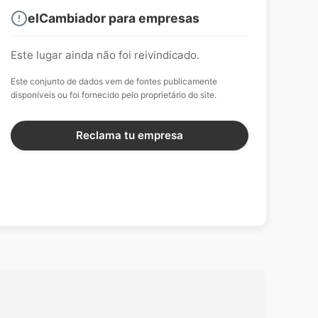
elCambiador para empresas
Este lugar ainda não foi reivindicado.
Este conjunto de dados vem de fontes publicamente
disponíveis ou foi fornecido pelo proprietário do site.
Reclama tu empresa