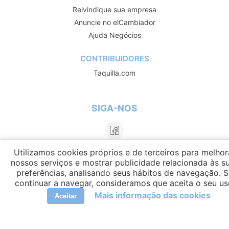
Reivindique sua empresa
Anuncie no elCambiador
Ajuda Negócios
CONTRIBUIDORES
Taquilla.com
SIGA-NOS
Utilizamos cookies próprios e de terceiros para melhor
nossos serviços e mostrar publicidade relacionada às s
preferências, analisando seus hábitos de navegação. 
continuar a navegar, consideramos que aceita o seu us
Mais informação das cookies
Aceitar
LÍNGUAS