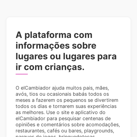
A plataforma com
informações sobre
lugares ou lugares para
ir com crianças.
O elCambiador ajuda muitos pais, mães,
avós, tios ou ocasionais babás todos os
meses a fazerem os pequenos se divertirem
todos os dias e tornarem suas experiências
as melhores. Use o site e aplicativo do
elCambiador para pesquisar centenas de
opiniões e comentários sobre acomodações,
restaurantes, cafés ou bares, playgrounds,
parques de jogos, brinquedotecas,