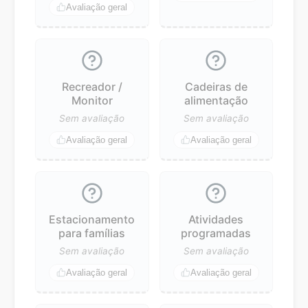
Avaliação geral
Recreador /
Cadeiras de
Monitor
alimentação
Sem avaliação
Sem avaliação
Avaliação geral
Avaliação geral
Estacionamento
Atividades
para famílias
programadas
Sem avaliação
Sem avaliação
Avaliação geral
Avaliação geral