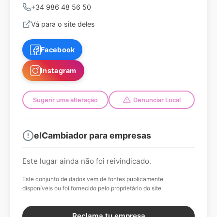
+34 986 48 56 50
Vá para o site deles
Facebook
Instagram
Sugerir uma alteração
Denunciar Local
elCambiador para empresas
Este lugar ainda não foi reivindicado.
Este conjunto de dados vem de fontes publicamente
disponíveis ou foi fornecido pelo proprietário do site.
Reclama tu empresa