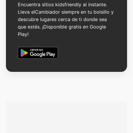
Encuentra sitios kidsfriendly al instante.
Lleva elCambiador siempre en tu bolsillo y
descubre lugares cerca de ti donde sea
que estés. ¡Disponible gratis en Google
Play!