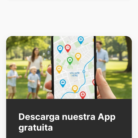
Descarga nuestra App
gratuita