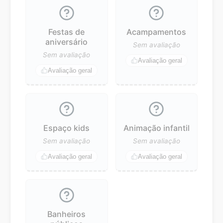
Festas de
Acampamentos
aniversário
Sem avaliação
Sem avaliação
Avaliação geral
Avaliação geral
Espaço kids
Animação infantil
Sem avaliação
Sem avaliação
Avaliação geral
Avaliação geral
Banheiros