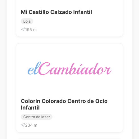
Mi Castillo Calzado Infantil
Loja
195 m
Colorín Colorado Centro de Ocio
Infantil
Centro de lazer
234 m