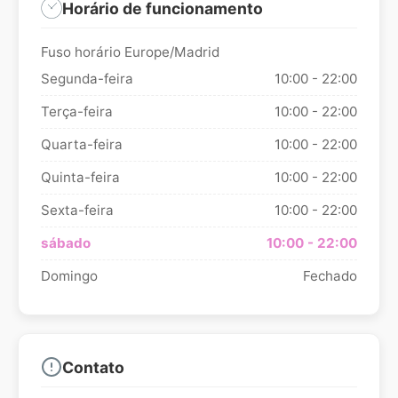
Horário de funcionamento
Fuso horário Europe/Madrid
Segunda-feira
10:00 - 22:00
Terça-feira
10:00 - 22:00
Quarta-feira
10:00 - 22:00
Quinta-feira
10:00 - 22:00
Sexta-feira
10:00 - 22:00
sábado
10:00 - 22:00
Domingo
Fechado
Contato