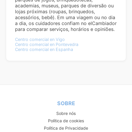
academias, museus, parques de diversão ou
lojas próximas (roupas, brinquedos,
acessórios, bebê). Em uma viagem ou no dia
a dia, os cuidadores confiam no elCambiador
para comparar serviços, horários e opiniões.
Centro comercial en Vigo
Centro comercial en Pontevedra
Centro comercial en Espanha
SOBRE
Sobre nós
Política de cookies
Política de Privacidade