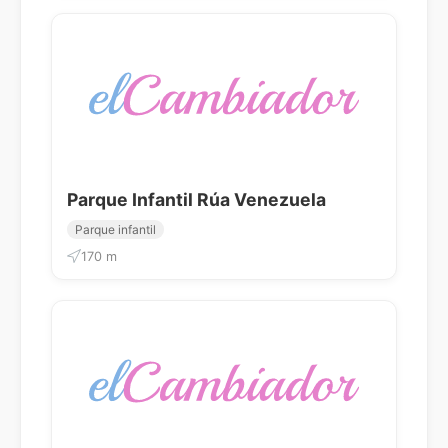
Parque Infantil Rúa Venezuela
Parque infantil
170 m