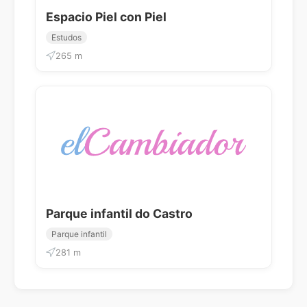
Espacio Piel con Piel
Estudos
265 m
Parque infantil do Castro
Parque infantil
281 m