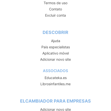
Termos de uso
Contato
Excluir conta
DESCOBRIR
Ajuda
Pais especialistas
Aplicativo móvel
Adicionar novo site
ASSOCIADOS
Educateka.es
Librosinfantiles.me
ELCAMBIADOR PARA EMPRESAS
Adicionar novo site