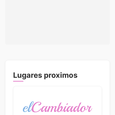
Lugares proximos