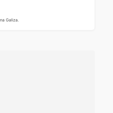
na Galiza.