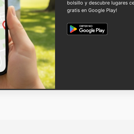
bolsillo y descubre lugares c
gratis en Google Play!