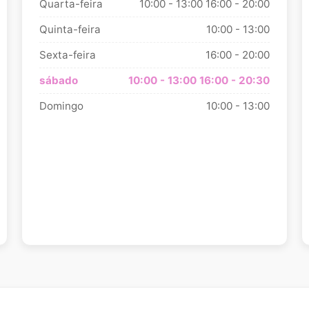
Quarta-feira
10:00 - 13:00
16:00 - 20:00
Quinta-feira
10:00 - 13:00
Sexta-feira
16:00 - 20:00
sábado
10:00 - 13:00
16:00 - 20:30
Domingo
10:00 - 13:00