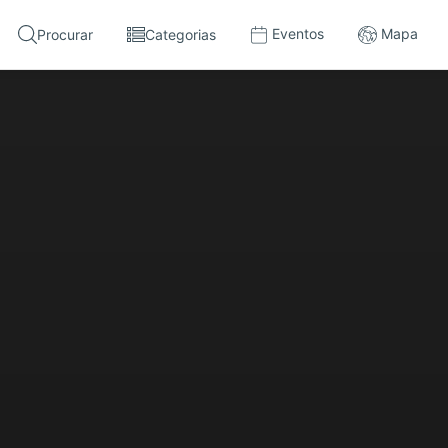
Eventos
Mapa
Procurar
Categorias