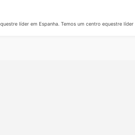
questre líder em Espanha. Temos um centro equestre líder 