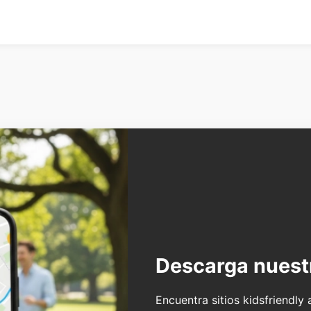
Descarga nuest
Encuentra sitios kidsfriendly