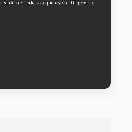
erca de ti donde sea que estés. ¡Disponible