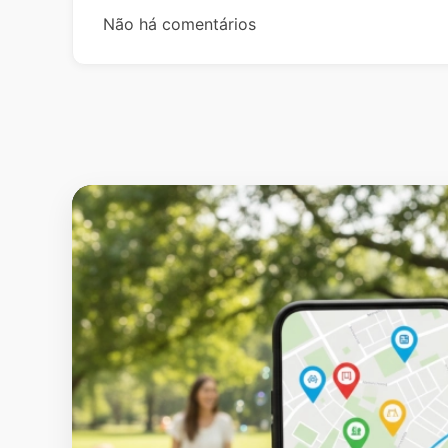
Não há comentários