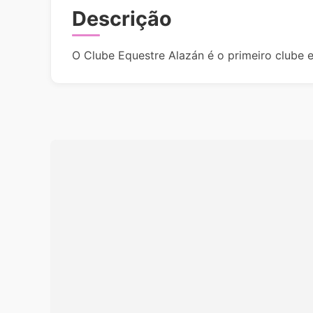
Descrição
O Clube Equestre Alazán é o primeiro clube e