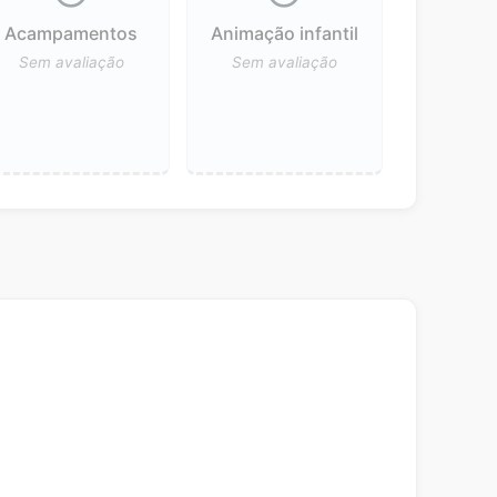
Acampamentos
Animação infantil
Sem avaliação
Sem avaliação