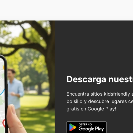
Descarga nuest
Encuentra sitios kidsfriendly
bolsillo y descubre lugares c
gratis en Google Play!