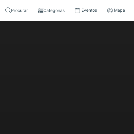
Eventos
Mapa
Procurar
Categorias