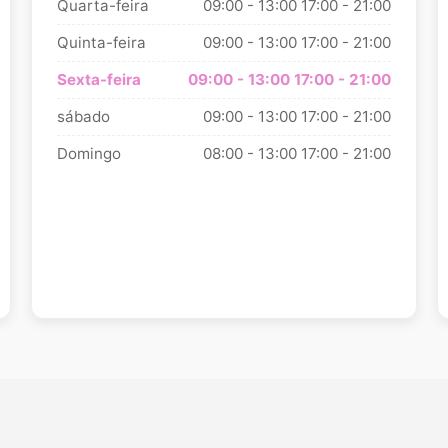
Quarta-feira
09:00 - 13:00
17:00 - 21:00
Quinta-feira
09:00 - 13:00
17:00 - 21:00
Sexta-feira
09:00 - 13:00
17:00 - 21:00
sábado
09:00 - 13:00
17:00 - 21:00
Domingo
08:00 - 13:00
17:00 - 21:00