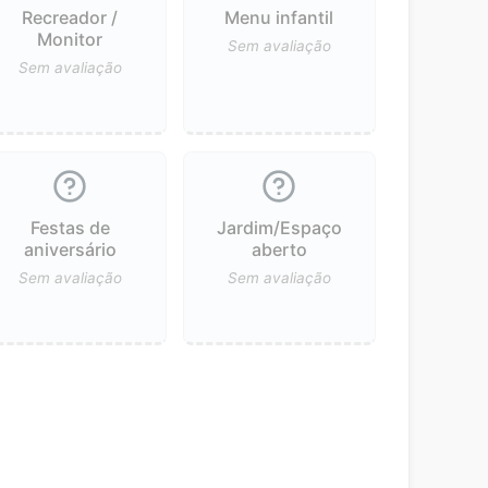
Recreador /
Menu infantil
Monitor
Sem avaliação
Sem avaliação
Festas de
Jardim/Espaço
aniversário
aberto
Sem avaliação
Sem avaliação