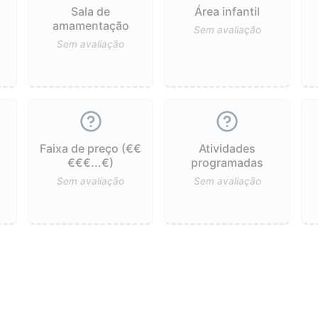
Sala de
Área infantil
ê
amamentação
Sem avaliação
Sem avaliação
Faixa de preço (€€
Atividades
€€€...€)
programadas
Sem avaliação
Sem avaliação