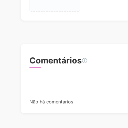
Comentários
Não há comentários