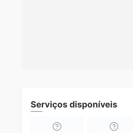
Serviços disponíveis