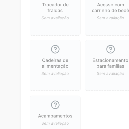
Trocador de
Acesso com
fraldas
carrinho de beb
Sem avaliação
Sem avaliação
Cadeiras de
Estacionamento
alimentação
para famílias
Sem avaliação
Sem avaliação
Acampamentos
Sem avaliação