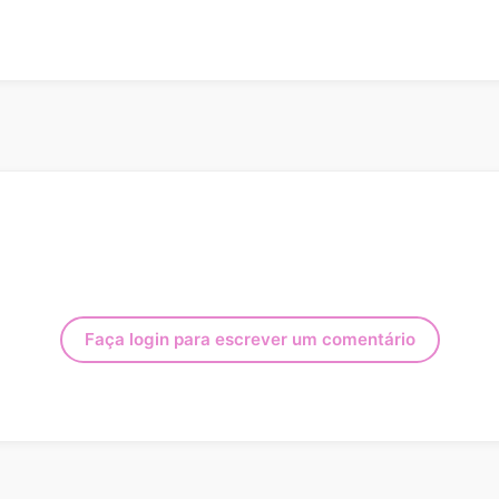
Faça login para escrever um comentário