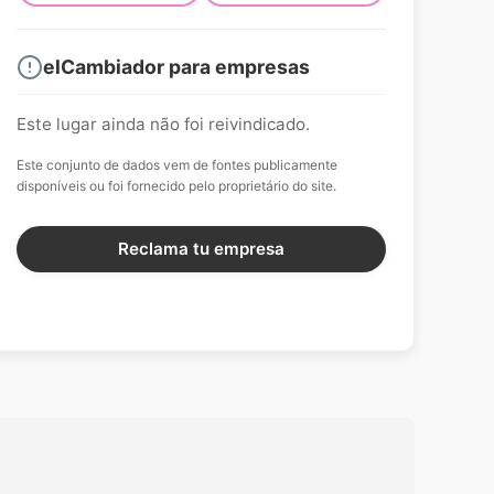
elCambiador para empresas
Este lugar ainda não foi reivindicado.
Este conjunto de dados vem de fontes publicamente
disponíveis ou foi fornecido pelo proprietário do site.
Reclama tu empresa