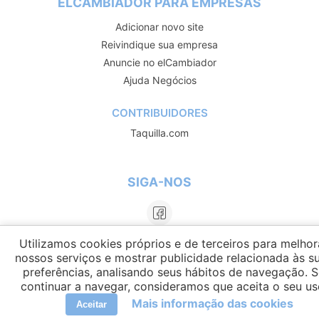
ELCAMBIADOR PARA EMPRESAS
Adicionar novo site
Reivindique sua empresa
Anuncie no elCambiador
Ajuda Negócios
CONTRIBUIDORES
Taquilla.com
SIGA-NOS
Utilizamos cookies próprios e de terceiros para melhor
nossos serviços e mostrar publicidade relacionada às s
preferências, analisando seus hábitos de navegação. 
continuar a navegar, consideramos que aceita o seu us
Mais informação das cookies
Aceitar