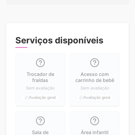
Serviços disponíveis
Trocador de
Acesso com
fraldas
carrinho de bebê
Sem avaliação
Sem avaliação
Avaliação geral
Avaliação geral
Sala de
Área infantil