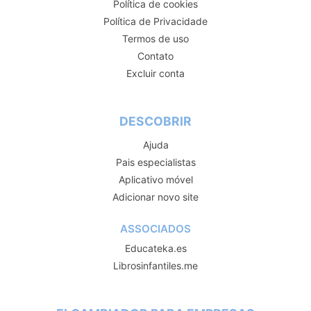
Política de cookies
Política de Privacidade
Termos de uso
Contato
Excluir conta
DESCOBRIR
Ajuda
Pais especialistas
Aplicativo móvel
Adicionar novo site
ASSOCIADOS
Educateka.es
Librosinfantiles.me