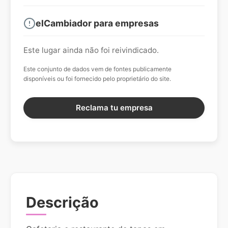
elCambiador para empresas
Este lugar ainda não foi reivindicado.
Este conjunto de dados vem de fontes publicamente
disponíveis ou foi fornecido pelo proprietário do site.
Reclama tu empresa
Descrição