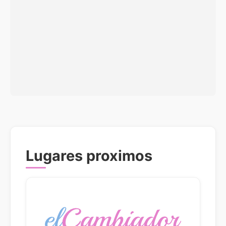
Lugares proximos