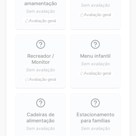
amamentação
Sem avaliação
Sem avaliação
Avaliação geral
Avaliação geral
Recreador /
Menu infantil
Monitor
Sem avaliação
Sem avaliação
Avaliação geral
Avaliação geral
Cadeiras de
Estacionamento
alimentação
para famílias
Sem avaliação
Sem avaliação