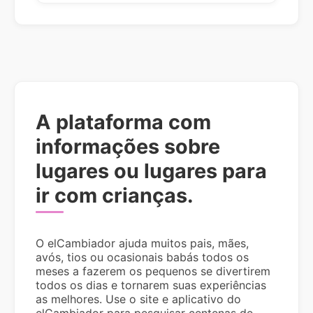
A plataforma com
informações sobre
lugares ou lugares para
ir com crianças.
O elCambiador ajuda muitos pais, mães,
avós, tios ou ocasionais babás todos os
meses a fazerem os pequenos se divertirem
todos os dias e tornarem suas experiências
as melhores. Use o site e aplicativo do
elCambiador para pesquisar centenas de