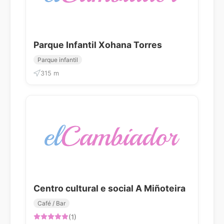
Parque Infantil Xohana Torres
Parque infantil
315 m
Centro cultural e social A Miñoteira
Café / Bar
(1)