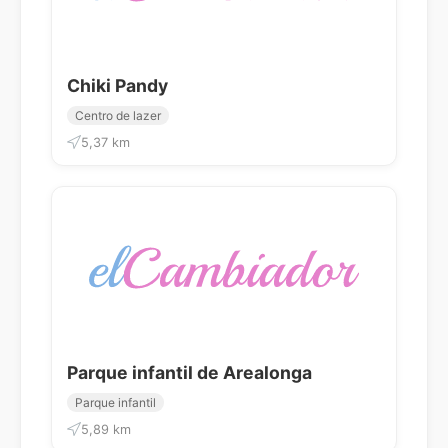
Chiki Pandy
Centro de lazer
5,37 km
Parque infantil de Arealonga
Parque infantil
5,89 km