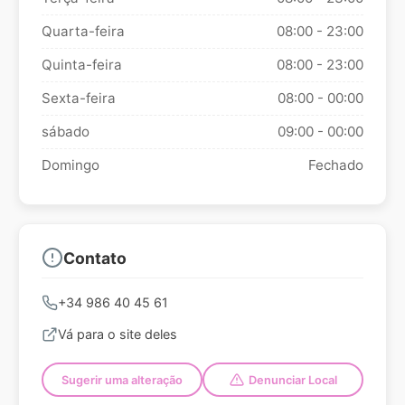
Quarta-feira
08:00 - 23:00
Quinta-feira
08:00 - 23:00
Sexta-feira
08:00 - 00:00
sábado
09:00 - 00:00
Domingo
Fechado
Contato
+34 986 40 45 61
Vá para o site deles
Sugerir uma alteração
Denunciar Local