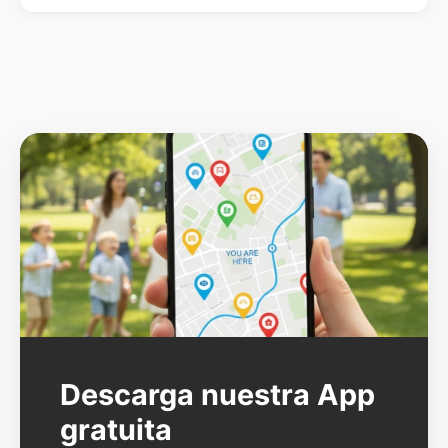
Descarga nuestra App
gratuita