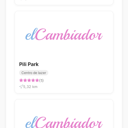
Pili Park
Centro de lazer
(1)
5,32 km