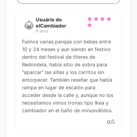
Usuário do
elCambiador
9 anos
Fuimos varias parejas con bebes entre
10 y 24 meses y aun siendo en festivo
dentro del festival de títeres de
Redondela, había sitio de sobra para
"aparcar" las sillas y los carritos sin
entorpecer. También reseñar que había
rampa en lugar de escalón para
acceder desde la calle y, aunque no los
necesitamos vimos tronas tipo Ikea y
cambiador en el baño de minusválidos.
0