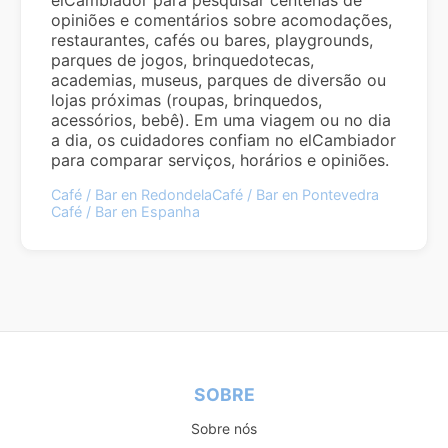
opiniões e comentários sobre acomodações,
restaurantes, cafés ou bares, playgrounds,
parques de jogos, brinquedotecas,
academias, museus, parques de diversão ou
lojas próximas (roupas, brinquedos,
acessórios, bebê). Em uma viagem ou no dia
a dia, os cuidadores confiam no elCambiador
para comparar serviços, horários e opiniões.
Café / Bar en Redondela
Café / Bar en Pontevedra
Café / Bar en Espanha
SOBRE
Sobre nós