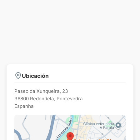
Ubicación
Paseo da Xunqueira, 23
36800
Redondela
,
Pontevedra
Espanha