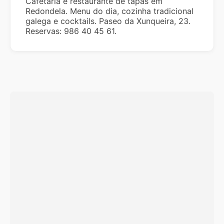
Cafetaria e restaurante de tapas em
Redondela. Menu do dia, cozinha tradicional
galega e cocktails. Paseo da Xunqueira, 23.
Reservas: 986 40 45 61.