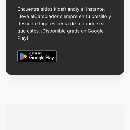
Encuentra sitios kidsfriendly al instante.
Lleva elCambiador siempre en tu bolsillo y
descubre lugares cerca de ti donde sea
que estés. ¡Disponible gratis en Google
Play!