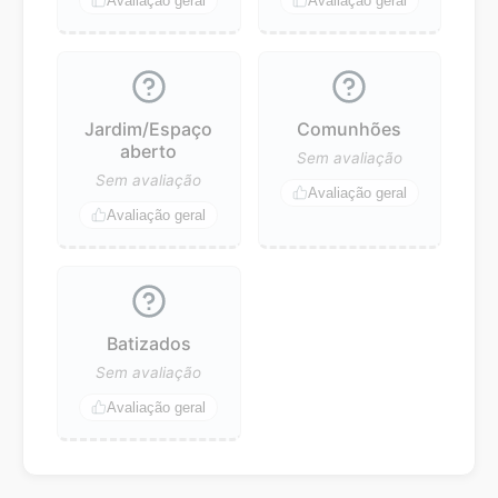
Avaliação geral
Avaliação geral
Jardim/Espaço
Comunhões
aberto
Sem avaliação
Sem avaliação
Avaliação geral
Avaliação geral
Batizados
Sem avaliação
Avaliação geral