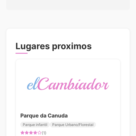
Lugares proximos
Parque da Canuda
Parque infantil
Parque Urbano/Florestal
(1)