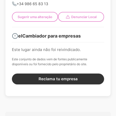
+34 986 65 83 13
Sugerir uma alteração
Denunciar Local
elCambiador para empresas
Este lugar ainda não foi reivindicado.
Este conjunto de dados vem de fontes publicamente
disponíveis ou foi fornecido pelo proprietário do site.
Reclama tu empresa