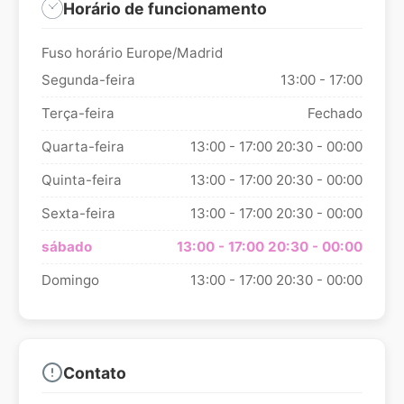
Horário de funcionamento
Fuso horário Europe/Madrid
Segunda-feira
13:00 - 17:00
Terça-feira
Fechado
Quarta-feira
13:00 - 17:00
20:30 - 00:00
Quinta-feira
13:00 - 17:00
20:30 - 00:00
Sexta-feira
13:00 - 17:00
20:30 - 00:00
sábado
13:00 - 17:00
20:30 - 00:00
Domingo
13:00 - 17:00
20:30 - 00:00
Contato