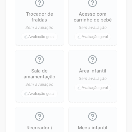
Trocador de
Acesso com
fraldas
carrinho de bebê
Sem avaliação
Sem avaliação
Avaliação geral
Avaliação geral
Sala de
Área infantil
amamentação
Sem avaliação
Sem avaliação
Avaliação geral
Avaliação geral
Recreador /
Menu infantil