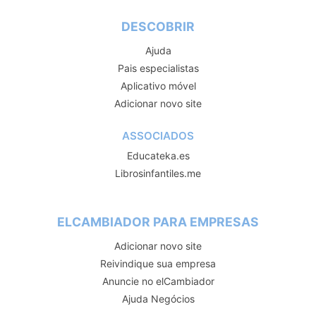
DESCOBRIR
Ajuda
Pais especialistas
Aplicativo móvel
Adicionar novo site
ASSOCIADOS
Educateka.es
Librosinfantiles.me
ELCAMBIADOR PARA EMPRESAS
Adicionar novo site
Reivindique sua empresa
Anuncie no elCambiador
Ajuda Negócios