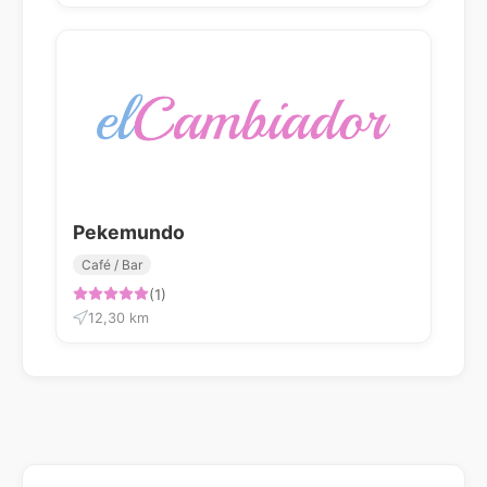
Pekemundo
Café / Bar
(1)
12,30 km