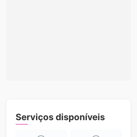
Serviços disponíveis