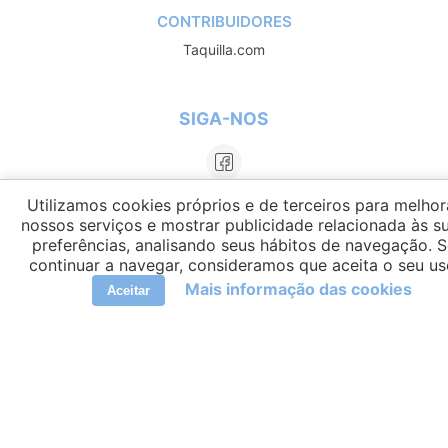
CONTRIBUIDORES
Taquilla.com
SIGA-NOS
Utilizamos cookies próprios e de terceiros para melhor
nossos serviços e mostrar publicidade relacionada às s
preferências, analisando seus hábitos de navegação. 
continuar a navegar, consideramos que aceita o seu us
Mais informação das cookies
Aceitar
LÍNGUAS
elCambiador Ⓒ 2026