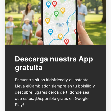
Descarga nuestra App
gratuita
Encuentra sitios kidsfriendly al instante.
Lleva elCambiador siempre en tu bolsillo y
descubre lugares cerca de ti donde sea
que estés. ¡Disponible gratis en Google
Play!