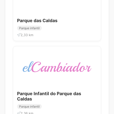
Parque das Caldas
Parque infantil
2,33 km
Parque Infantil do Parque das
Caldas
Parque infantil
2,36 km