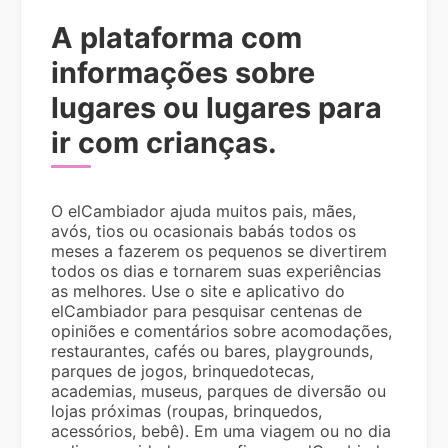
A plataforma com
informações sobre
lugares ou lugares para
ir com crianças.
O elCambiador ajuda muitos pais, mães,
avós, tios ou ocasionais babás todos os
meses a fazerem os pequenos se divertirem
todos os dias e tornarem suas experiências
as melhores. Use o site e aplicativo do
elCambiador para pesquisar centenas de
opiniões e comentários sobre acomodações,
restaurantes, cafés ou bares, playgrounds,
parques de jogos, brinquedotecas,
academias, museus, parques de diversão ou
lojas próximas (roupas, brinquedos,
acessórios, bebê). Em uma viagem ou no dia