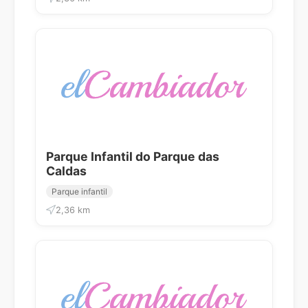
Parque Infantil do Parque das
Caldas
Parque infantil
2,36 km