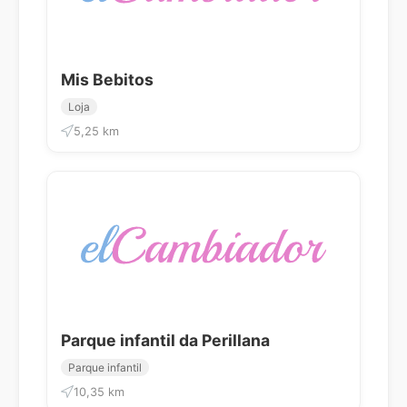
Mis Bebitos
Loja
5,25 km
Parque infantil da Perillana
Parque infantil
10,35 km