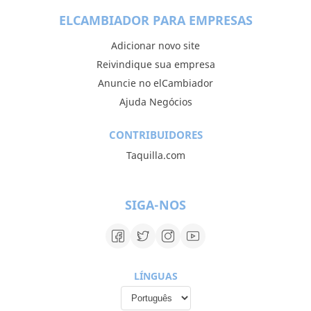
ELCAMBIADOR PARA EMPRESAS
Adicionar novo site
Reivindique sua empresa
Anuncie no elCambiador
Ajuda Negócios
CONTRIBUIDORES
Taquilla.com
SIGA-NOS
LÍNGUAS