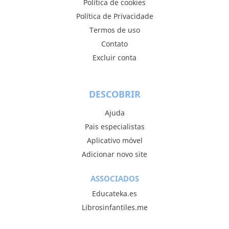
Política de cookies
Política de Privacidade
Termos de uso
Contato
Excluir conta
DESCOBRIR
Ajuda
Pais especialistas
Aplicativo móvel
Adicionar novo site
ASSOCIADOS
Educateka.es
Librosinfantiles.me