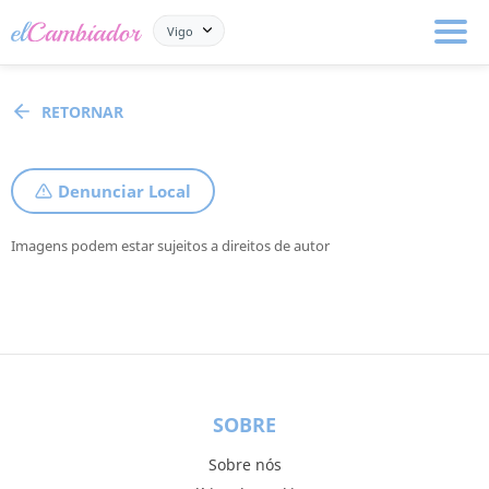
Vigo
RETORNAR
Denunciar Local
Imagens podem estar sujeitos a direitos de autor
SOBRE
Sobre nós