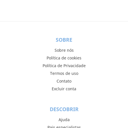
SOBRE
Sobre nós
Política de cookies
Política de Privacidade
Termos de uso
Contato
Excluir conta
DESCOBRIR
Ajuda
Pais especialistas