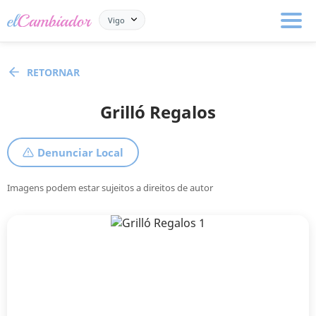
Vigo
RETORNAR
Grilló Regalos
Denunciar Local
Imagens podem estar sujeitos a direitos de autor