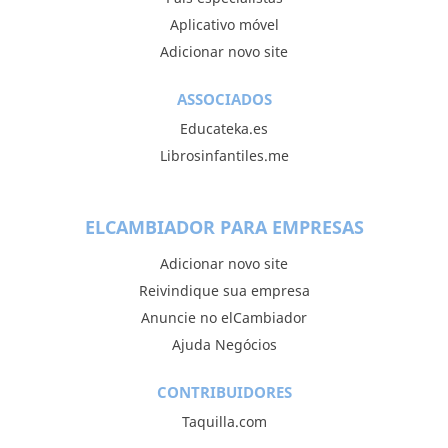
Aplicativo móvel
Adicionar novo site
ASSOCIADOS
Educateka.es
Librosinfantiles.me
ELCAMBIADOR PARA EMPRESAS
Adicionar novo site
Reivindique sua empresa
Anuncie no elCambiador
Ajuda Negócios
CONTRIBUIDORES
Taquilla.com