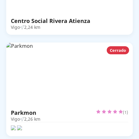
Centro Social Rivera Atienza
Vigo
2,24 km
Cerrado
Parkmon
(1)
Vigo
2,26 km