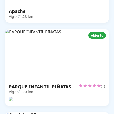
Apache
Vigo
1,28 km
Abierto
PARQUE INFANTIL PIÑATAS
(1)
Vigo
1,70 km