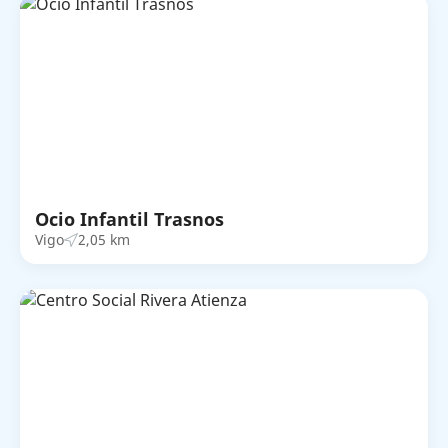
Ocio Infantil Trasnos
Vigo
2,05 km