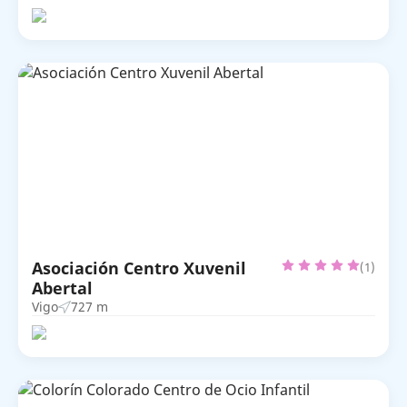
Asociación Centro Xuvenil
(1)
Abertal
Vigo
727 m