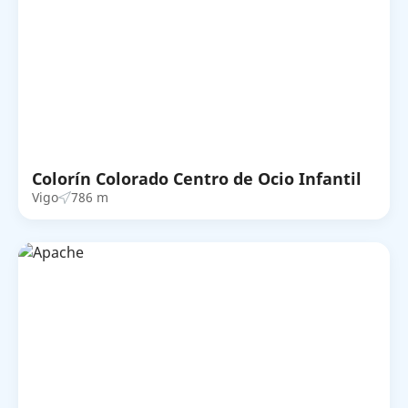
Colorín Colorado Centro de Ocio Infantil
Vigo
786 m