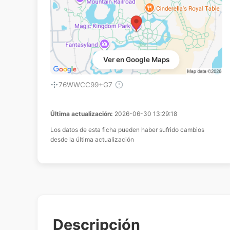
Ver en Google Maps
76WWCC99+G7
Última actualización:
2026-06-30 13:29:18
Los datos de esta ficha pueden haber sufrido cambios
desde la última actualización
Descripción