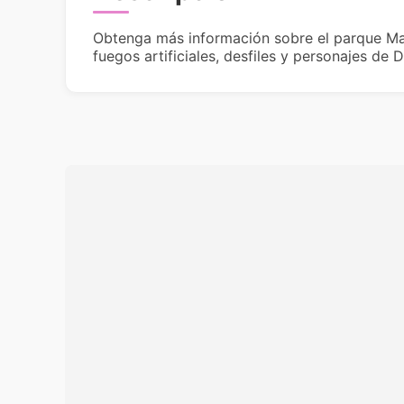
Obtenga más información sobre el parque Ma
fuegos artificiales, desfiles y personajes de D