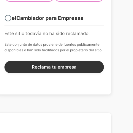
elCambiador para Empresas
Este sitio todavía no ha sido reclamado.
Este conjunto de datos proviene de fuentes públicamente
disponibles o han sido facilitados por el propietario del sitio.
Reclama tu empresa