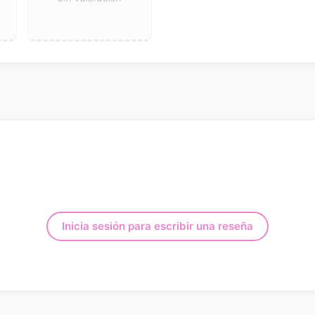
Inicia sesión para escribir una reseña