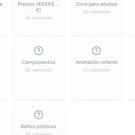
a
Precios (€€€€€...
Zona para adultos
€)
Sin valoración
Sin valoración
Campamentos
Animación infantil
Sin valoración
Sin valoración
Baños públicos
Sin valoración