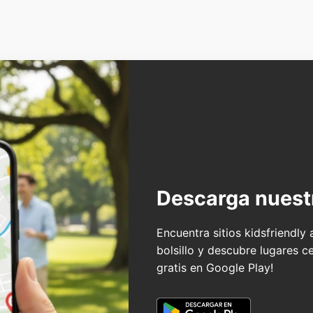
Descarga nuest
Encuentra sitios kidsfriendly
bolsillo y descubre lugares c
gratis en Google Play!