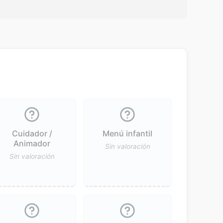
Cuidador /
Menú infantil
Animador
Sin valoración
Sin valoración