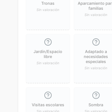
Tronas
Aparcamiento par
familias
Sin valoración
Sin valoración
Jardín/Espacio
Adaptado a
libre
necesidades
especiales
Sin valoración
Sin valoración
Visitas escolares
Sombra
Sin valoración
Sin valoración