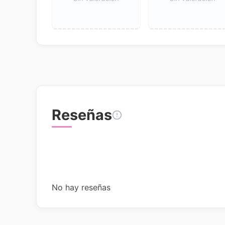
Reseñas
No hay reseñas