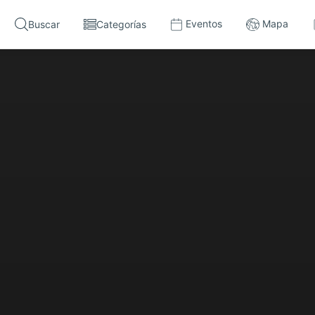
Eventos
Mapa
Buscar
Categorías