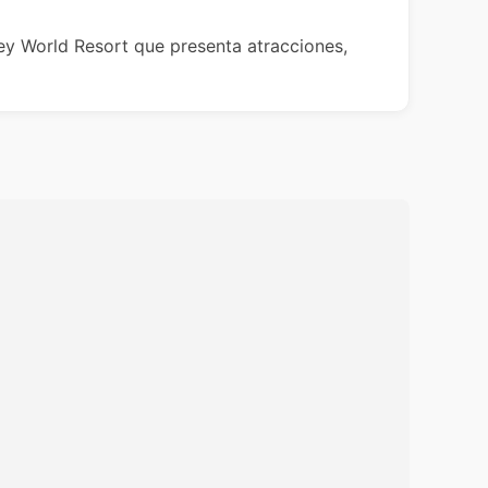
y World Resort que presenta atracciones,