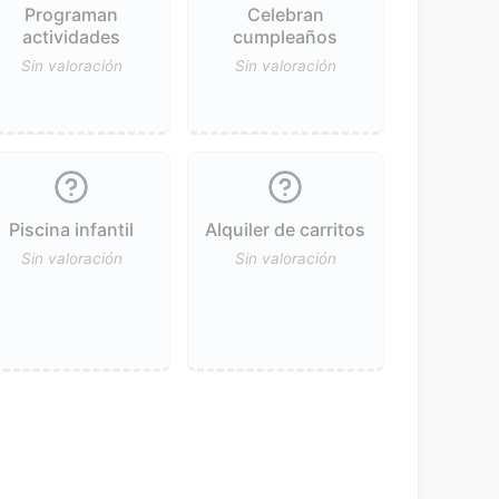
Programan
Celebran
actividades
cumpleaños
Sin valoración
Sin valoración
Piscina infantil
Alquiler de carritos
Sin valoración
Sin valoración