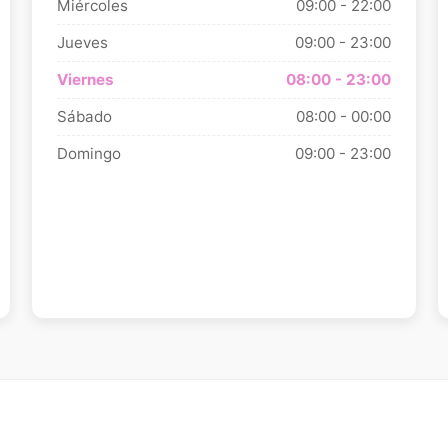
Miércoles
09:00 - 22:00
Jueves
09:00 - 23:00
Viernes
08:00 - 23:00
Sábado
08:00 - 00:00
Domingo
09:00 - 23:00