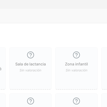
Sala de lactancia
Zona infantil
é
Sin valoración
Sin valoración