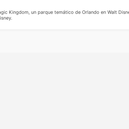
gic Kingdom, un parque temático de Orlando en Walt Disne
isney.