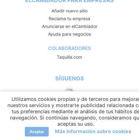
ELCAMBIADOR PARA EMPRESAS
Añadir nuevo sitio
Reclama tu empresa
Anunciarse en elCambiador
Ayuda para negocios
COLABORADORES
Taquilla.com
SÍGUENOS
Utilizamos cookies propias y de terceros para mejora
nuestros servicios y mostrarte publicidad relacionada 
tus preferencias mediante el análisis de tus hábitos d
navegación. Si continúas navegando, consideramos q
aceptas su uso.
Más información sobre cookies
Aceptar