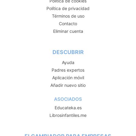
Política de cookies
Política de privacidad
Términos de uso
Contacto
Eliminar cuenta
DESCUBRIR
Ayuda
Padres expertos
Aplicación móvil
Añadir nuevo sitio
ASOCIADOS
Educateka.es
Librosinfantiles.me