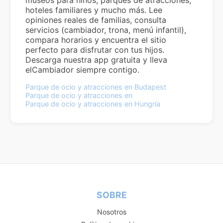
hoteles familiares y mucho más. Lee
opiniones reales de familias, consulta
servicios (cambiador, trona, menú infantil),
compara horarios y encuentra el sitio
perfecto para disfrutar con tus hijos.
Descarga nuestra app gratuita y lleva
elCambiador siempre contigo.
Parque de ocio y atracciones en Budapest
Parque de ocio y atracciones en
Parque de ocio y atracciones en Hungría
SOBRE
Nosotros