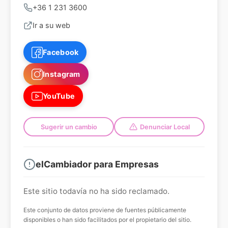
+36 1 231 3600
Ir a su web
Facebook
Instagram
YouTube
Sugerir un cambio
Denunciar Local
elCambiador para Empresas
Este sitio todavía no ha sido reclamado.
Este conjunto de datos proviene de fuentes públicamente
disponibles o han sido facilitados por el propietario del sitio.