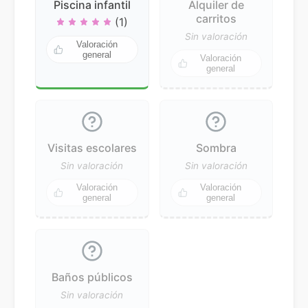
Piscina infantil
Alquiler de
carritos
(1)
Sin valoración
Valoración
general
Valoración
general
Visitas escolares
Sombra
Sin valoración
Sin valoración
Valoración
Valoración
general
general
Baños públicos
Sin valoración