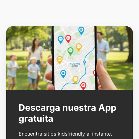
Descarga nuestra App
gratuita
Encuentra sitios kidsfriendly al instante.