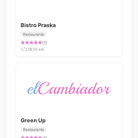
Bistro Praska
Restaurante
(1)
278,10 km
Green Up
Restaurante