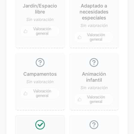
Jardín/Espacio
Adaptado a
libre
necesidades
especiales
Sin valoración
Sin valoración
Valoración
general
Valoración
general
Campamentos
Animación
infantil
Sin valoración
Sin valoración
Valoración
general
Valoración
general