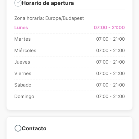
Horario de apertura
Zona horaria: Europe/Budapest
Lunes
07:00 - 21:00
Martes
07:00 - 21:00
Miércoles
07:00 - 21:00
Jueves
07:00 - 21:00
Viernes
07:00 - 21:00
Sábado
07:00 - 21:00
Domingo
07:00 - 21:00
Contacto