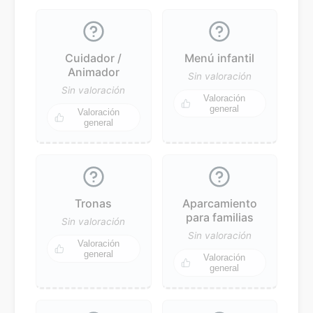
Cuidador /
Menú infantil
Animador
Sin valoración
Sin valoración
Valoración
general
Valoración
general
Tronas
Aparcamiento
para familias
Sin valoración
Sin valoración
Valoración
general
Valoración
general