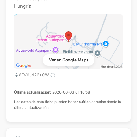
Hungría
Ver en Google Maps
8FVXJ426+CW
Última actualización:
2026-06-03 01:10:58
Los datos de esta ficha pueden haber sufrido cambios desde la
última actualización