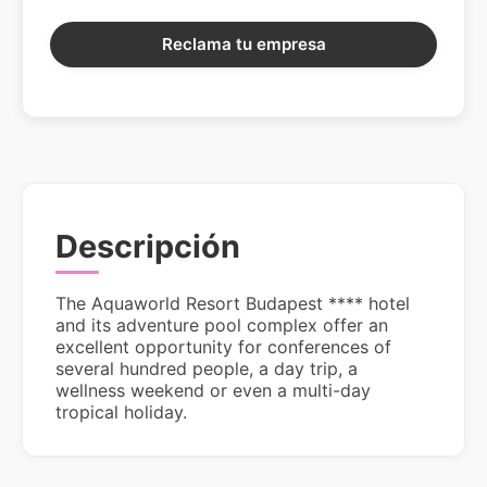
Reclama tu empresa
Descripción
The Aquaworld Resort Budapest **** hotel
and its adventure pool complex offer an
excellent opportunity for conferences of
several hundred people, a day trip, a
wellness weekend or even a multi-day
tropical holiday.