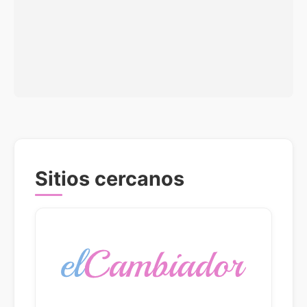
Sitios cercanos