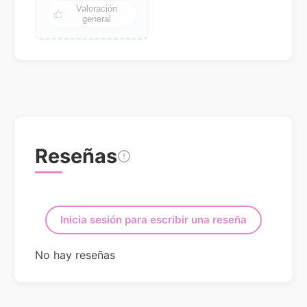
Valoración
general
Reseñas
Inicia sesión para escribir una reseña
No hay reseñas