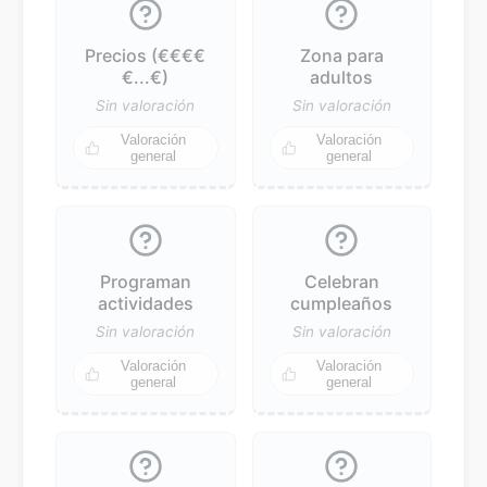
Precios (€€€€
Zona para
€...€)
adultos
Sin valoración
Sin valoración
Valoración
Valoración
general
general
Programan
Celebran
actividades
cumpleaños
Sin valoración
Sin valoración
Valoración
Valoración
general
general