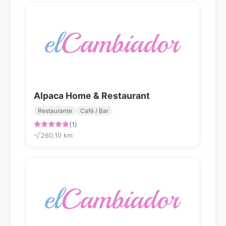
Alpaca Home & Restaurant
Restaurante
Café / Bar
(1)
260,10 km