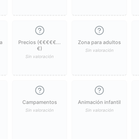
a
Precios (€€€€€...
Zona para adultos
€)
Sin valoración
Sin valoración
Campamentos
Animación infantil
Sin valoración
Sin valoración