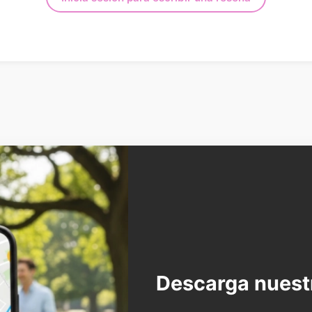
Descarga nuest