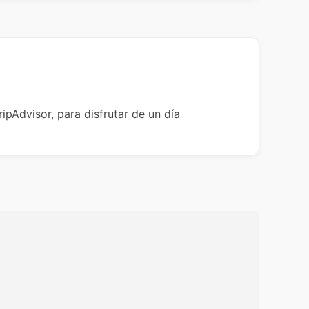
ipAdvisor, para disfrutar de un día