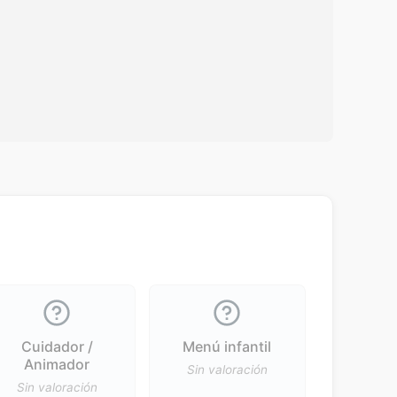
Cuidador /
Menú infantil
Animador
Sin valoración
Sin valoración