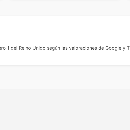
ro 1 del Reino Unido según las valoraciones de Google y Tr