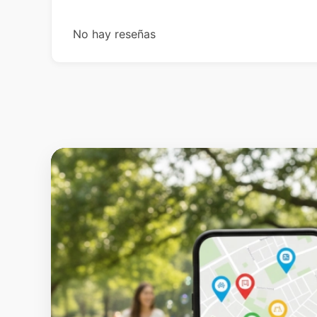
No hay reseñas