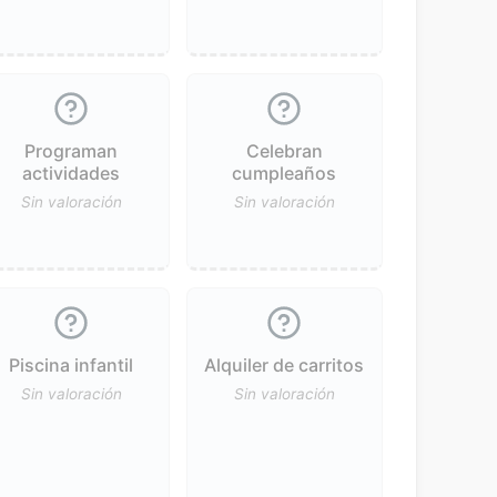
Programan
Celebran
actividades
cumpleaños
Sin valoración
Sin valoración
Piscina infantil
Alquiler de carritos
Sin valoración
Sin valoración