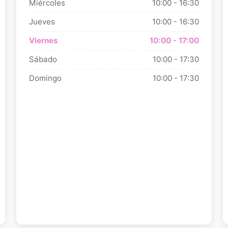
Miércoles
10:00 - 16:30
Jueves
10:00 - 16:30
Viernes
10:00 - 17:00
Sábado
10:00 - 17:30
Domingo
10:00 - 17:30