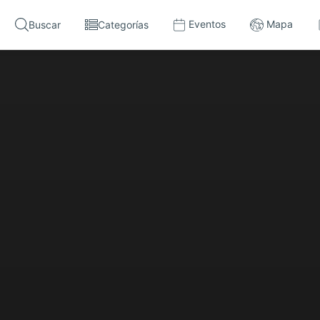
Eventos
Mapa
Buscar
Categorías