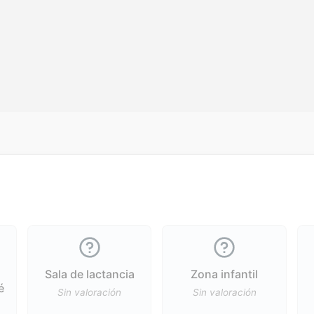
Sala de lactancia
Zona infantil
é
Sin valoración
Sin valoración