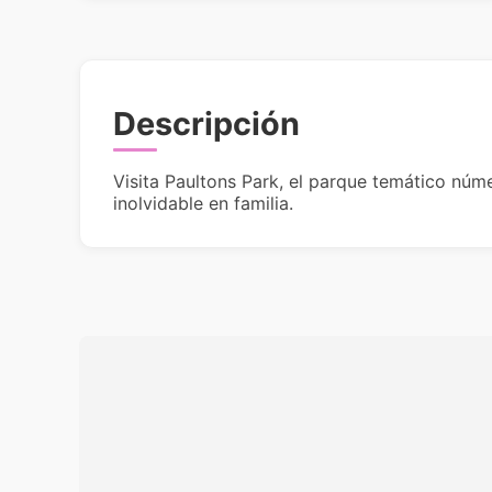
Descripción
Visita Paultons Park, el parque temático núme
inolvidable en familia.