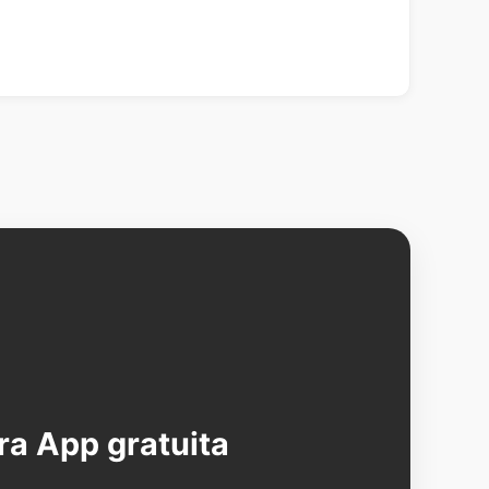
ra App gratuita