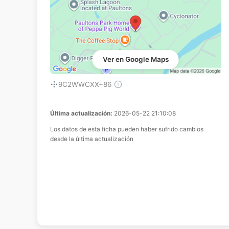
Ver en Google Maps
9C2WWCXX+86
Última actualización:
2026-05-22 21:10:08
Los datos de esta ficha pueden haber sufrido cambios
desde la última actualización