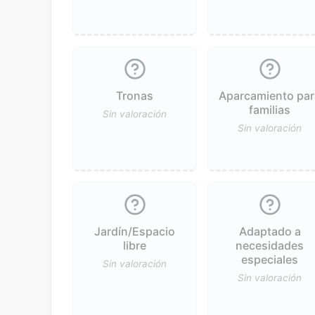
Tronas
Aparcamiento par
familias
Sin valoración
Sin valoración
Jardín/Espacio
Adaptado a
libre
necesidades
especiales
Sin valoración
Sin valoración