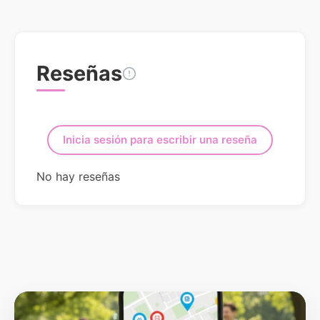
Reseñas
Inicia sesión para escribir una reseña
No hay reseñas