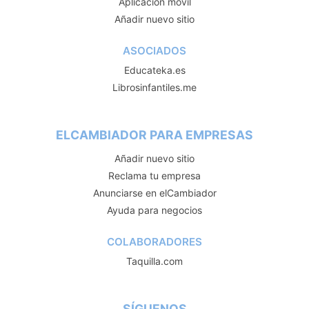
Aplicación móvil
Añadir nuevo sitio
ASOCIADOS
Educateka.es
Librosinfantiles.me
ELCAMBIADOR PARA EMPRESAS
Añadir nuevo sitio
Reclama tu empresa
Anunciarse en elCambiador
Ayuda para negocios
COLABORADORES
Taquilla.com
SÍGUENOS