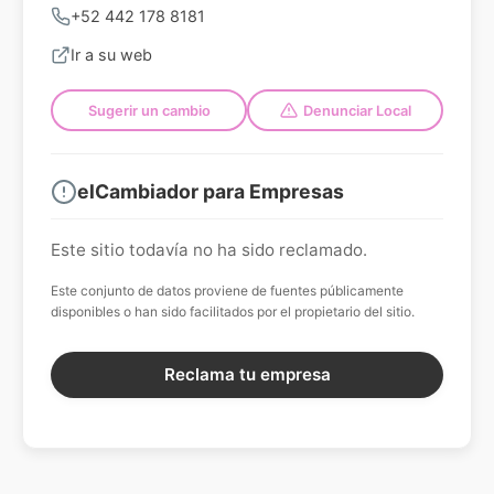
+52 442 178 8181
Ir a su web
Sugerir un cambio
Denunciar Local
elCambiador para Empresas
Este sitio todavía no ha sido reclamado.
Este conjunto de datos proviene de fuentes públicamente
disponibles o han sido facilitados por el propietario del sitio.
Reclama tu empresa