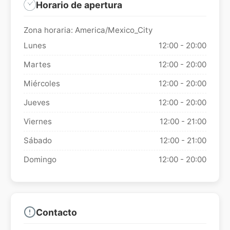
Horario de apertura
Zona horaria: America/Mexico_City
Lunes
12:00 - 20:00
Martes
12:00 - 20:00
Miércoles
12:00 - 20:00
Jueves
12:00 - 20:00
Viernes
12:00 - 21:00
Sábado
12:00 - 21:00
Domingo
12:00 - 20:00
Contacto