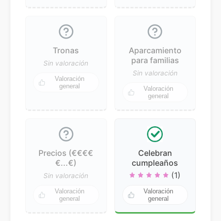
Tronas
Aparcamiento
para familias
Sin valoración
Sin valoración
Valoración
general
Valoración
general
Precios (€€€€
Celebran
€...€)
cumpleaños
(1)
Sin valoración
Valoración
Valoración
general
general