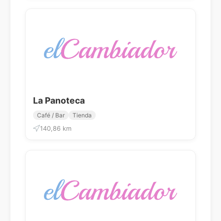
La Panoteca
Café / Bar
Tienda
140,86 km