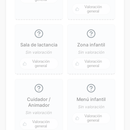
Valoración
general
Sala de lactancia
Zona infantil
Sin valoración
Sin valoración
Valoración
Valoración
general
general
Cuidador /
Menú infantil
Animador
Sin valoración
Sin valoración
Valoración
general
Valoración
general