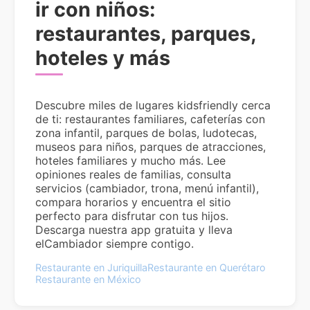
ir con niños:
restaurantes, parques,
hoteles y más
Descubre miles de lugares kidsfriendly cerca
de ti: restaurantes familiares, cafeterías con
zona infantil, parques de bolas, ludotecas,
museos para niños, parques de atracciones,
hoteles familiares y mucho más. Lee
opiniones reales de familias, consulta
servicios (cambiador, trona, menú infantil),
compara horarios y encuentra el sitio
perfecto para disfrutar con tus hijos.
Descarga nuestra app gratuita y lleva
elCambiador siempre contigo.
Restaurante en Juriquilla
Restaurante en Querétaro
Restaurante en México