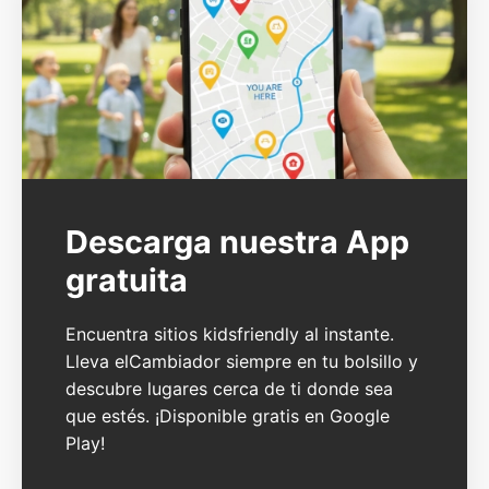
Descarga nuestra App
gratuita
Encuentra sitios kidsfriendly al instante.
Lleva elCambiador siempre en tu bolsillo y
descubre lugares cerca de ti donde sea
que estés. ¡Disponible gratis en Google
Play!