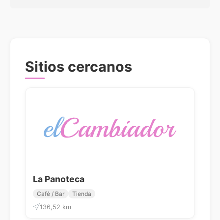
Sitios cercanos
La Panoteca
Café / Bar
Tienda
136,52 km