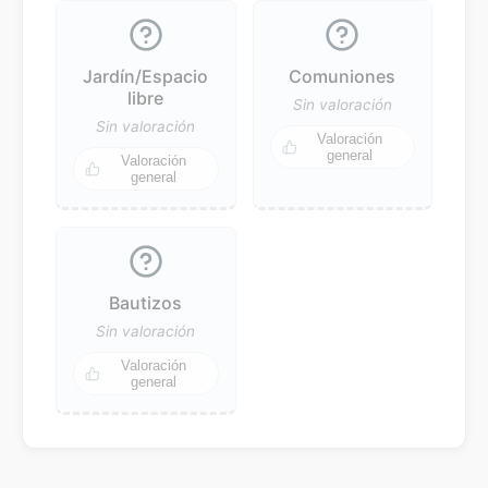
Jardín/Espacio
Comuniones
libre
Sin valoración
Sin valoración
Valoración
general
Valoración
general
Bautizos
Sin valoración
Valoración
general