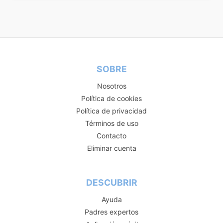
SOBRE
Nosotros
Política de cookies
Política de privacidad
Términos de uso
Contacto
Eliminar cuenta
DESCUBRIR
Ayuda
Padres expertos