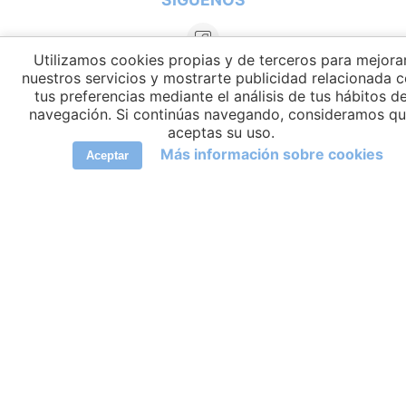
Utilizamos cookies propias y de terceros para mejora
nuestros servicios y mostrarte publicidad relacionada 
tus preferencias mediante el análisis de tus hábitos d
navegación. Si continúas navegando, consideramos q
aceptas su uso.
Más información sobre cookies
Aceptar
IDIOMAS
elCambiador Ⓒ 2026