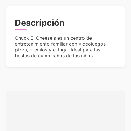
Descripción
Chuck E. Cheese's es un centro de
entretenimiento familiar con videojuegos,
pizza, premios y el lugar ideal para las
fiestas de cumpleaños de los niños.