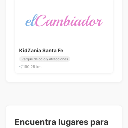
KidZania Santa Fe
Parque de ocio y atracciones
190,25 km
Encuentra lugares para