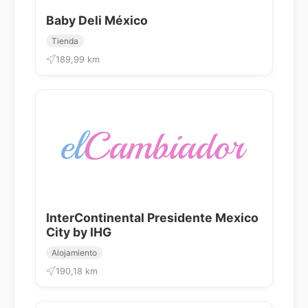
Baby Deli México
Tienda
189,99 km
InterContinental Presidente Mexico
City by IHG
Alojamiento
190,18 km