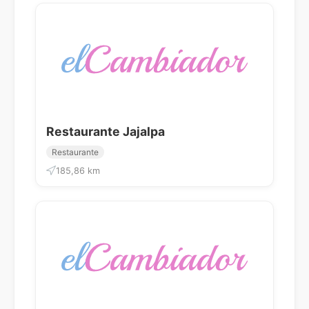
Restaurante Jajalpa
Restaurante
185,86 km