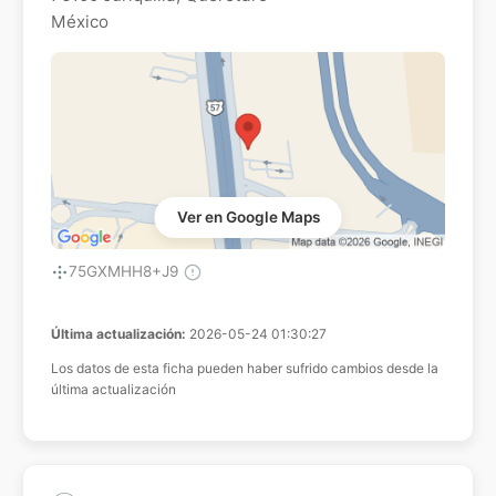
México
Ver en Google Maps
75GXMHH8+J9
Última actualización:
2026-05-24 01:30:27
Los datos de esta ficha pueden haber sufrido cambios desde la
última actualización