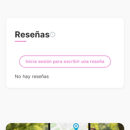
Reseñas
Inicia sesión para escribir una reseña
No hay reseñas