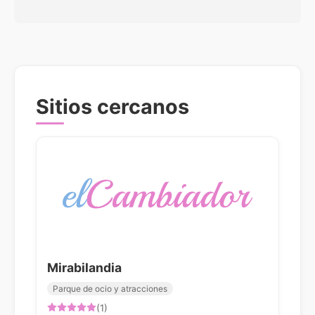
Sitios cercanos
Mirabilandia
Parque de ocio y atracciones
(1)