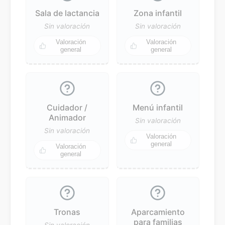
Sala de lactancia
Zona infantil
Sin valoración
Sin valoración
Valoración
Valoración
general
general
Cuidador /
Menú infantil
Animador
Sin valoración
Sin valoración
Valoración
general
Valoración
general
Tronas
Aparcamiento
para familias
Sin valoración