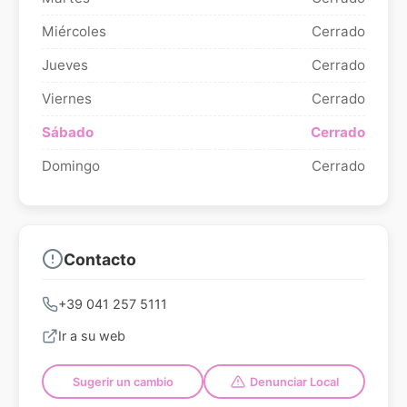
Miércoles
Cerrado
Jueves
Cerrado
Viernes
Cerrado
Sábado
Cerrado
Domingo
Cerrado
Contacto
+39 041 257 5111
Ir a su web
Sugerir un cambio
Denunciar Local