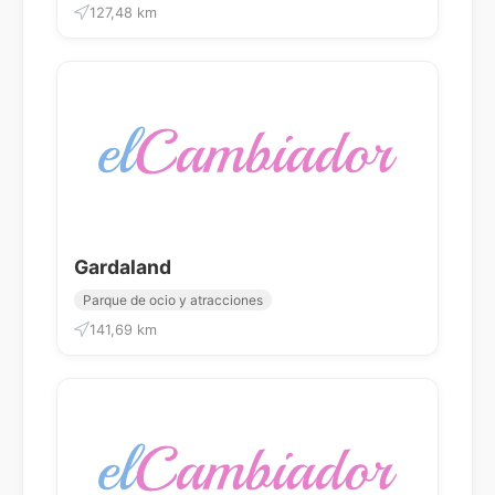
127,48 km
Gardaland
Parque de ocio y atracciones
141,69 km