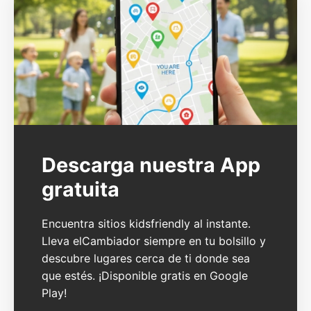
Descarga nuestra App
gratuita
Encuentra sitios kidsfriendly al instante.
Lleva elCambiador siempre en tu bolsillo y
descubre lugares cerca de ti donde sea
que estés. ¡Disponible gratis en Google
Play!