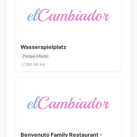
Wasserspielplatz
Parque infantil
260,06 km
Benvenuto Family Restaurant -