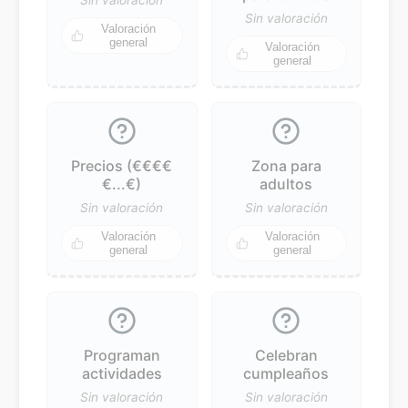
Sin valoración
Valoración
general
Valoración
general
Precios (€€€€
Zona para
€...€)
adultos
Sin valoración
Sin valoración
Valoración
Valoración
general
general
Programan
Celebran
actividades
cumpleaños
Sin valoración
Sin valoración