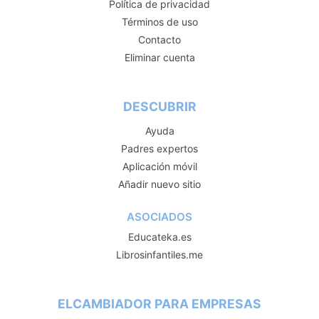
Política de privacidad
Términos de uso
Contacto
Eliminar cuenta
DESCUBRIR
Ayuda
Padres expertos
Aplicación móvil
Añadir nuevo sitio
ASOCIADOS
Educateka.es
Librosinfantiles.me
ELCAMBIADOR PARA EMPRESAS