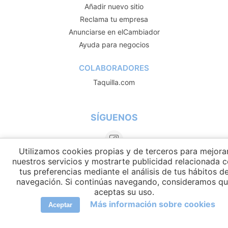
Añadir nuevo sitio
Reclama tu empresa
Anunciarse en elCambiador
Ayuda para negocios
COLABORADORES
Taquilla.com
SÍGUENOS
Utilizamos cookies propias y de terceros para mejora
nuestros servicios y mostrarte publicidad relacionada 
tus preferencias mediante el análisis de tus hábitos d
navegación. Si continúas navegando, consideramos q
aceptas su uso.
Más información sobre cookies
Aceptar
IDIOMAS