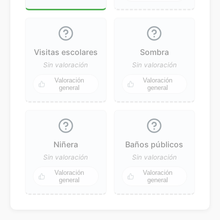
Visitas escolares
Sombra
Sin valoración
Sin valoración
Valoración
Valoración
general
general
Niñera
Baños públicos
Sin valoración
Sin valoración
Valoración
Valoración
general
general