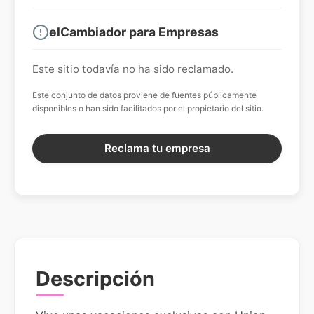
elCambiador para Empresas
Este sitio todavía no ha sido reclamado.
Este conjunto de datos proviene de fuentes públicamente
disponibles o han sido facilitados por el propietario del sitio.
Reclama tu empresa
Descripción