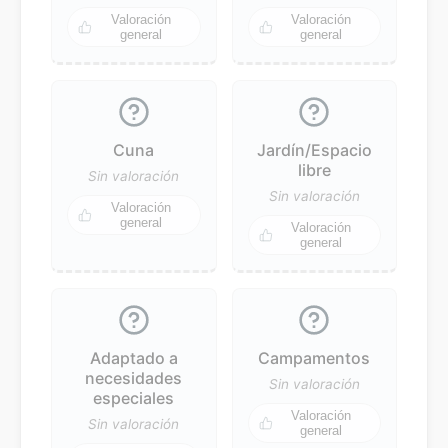
Valoración
Valoración
general
general
Cuna
Jardín/Espacio
libre
Sin valoración
Sin valoración
Valoración
general
Valoración
general
Adaptado a
Campamentos
necesidades
Sin valoración
especiales
Valoración
Sin valoración
general