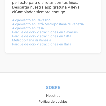
perfecto para disfrutar con tus hijos.
Descarga nuestra app gratuita y lleva
elCambiador siempre contigo.
Alojamiento en Cavallino
Alojamiento en Città Metropolitana di Venezia
Alojamiento en Italia
Parque de ocio y atracciones en Cavallino
Parque de ocio y atracciones en Città
Metropolitana di Venezia
Parque de ocio y atracciones en Italia
SOBRE
Nosotros
Política de cookies