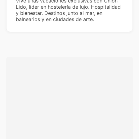
Vive unas vacaciones exclusivas con Union
Lido, líder en hostelería de lujo. Hospitalidad
y bienestar. Destinos junto al mar, en
balnearios y en ciudades de arte.