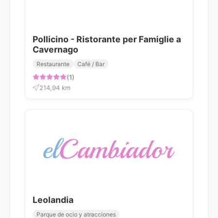
Pollicino - Ristorante per Famiglie a
Cavernago
Restaurante
Café / Bar
(1)
214,94 km
Leolandia
Parque de ocio y atracciones