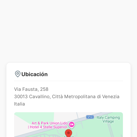
Ubicación
Via Fausta, 258
30013
Cavallino
,
Città Metropolitana di Venezia
Italia