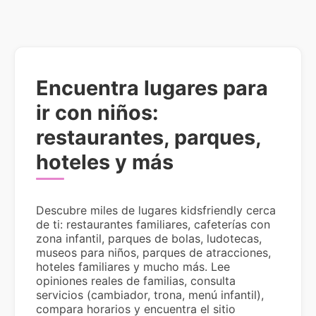
Encuentra lugares para
ir con niños:
restaurantes, parques,
hoteles y más
Descubre miles de lugares kidsfriendly cerca
de ti: restaurantes familiares, cafeterías con
zona infantil, parques de bolas, ludotecas,
museos para niños, parques de atracciones,
hoteles familiares y mucho más. Lee
opiniones reales de familias, consulta
servicios (cambiador, trona, menú infantil),
compara horarios y encuentra el sitio