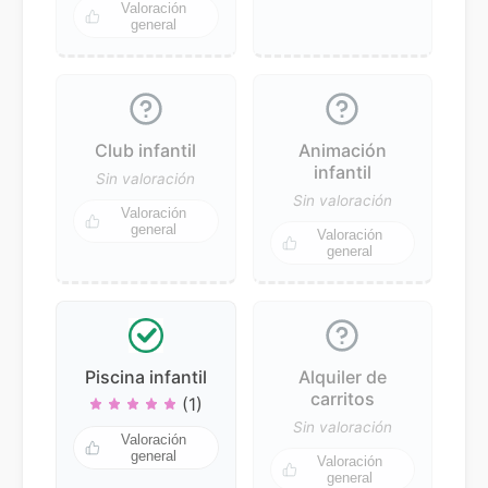
Valoración
general
Club infantil
Animación
infantil
Sin valoración
Sin valoración
Valoración
general
Valoración
general
Piscina infantil
Alquiler de
carritos
(1)
Sin valoración
Valoración
general
Valoración
general