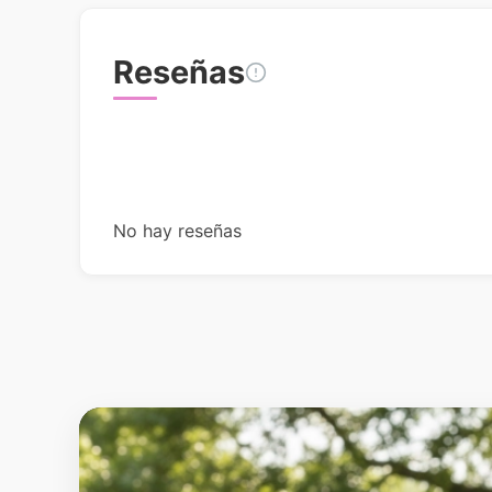
Reseñas
No hay reseñas