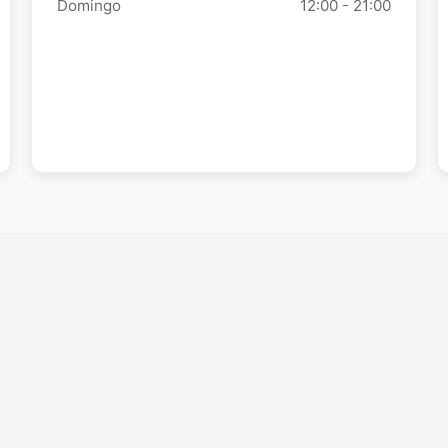
Domingo
12:00 - 21:00