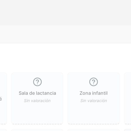
Sala de lactancia
Zona infantil
é
Sin valoración
Sin valoración