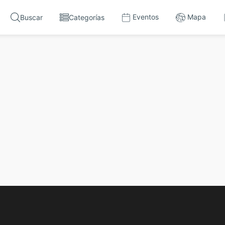
Eventos
Mapa
Buscar
Categorías