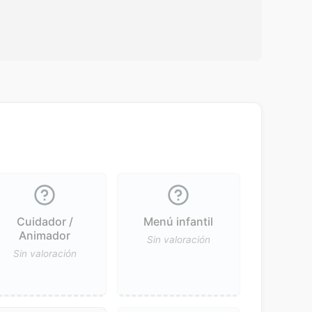
Cuidador /
Menú infantil
Animador
Sin valoración
Sin valoración