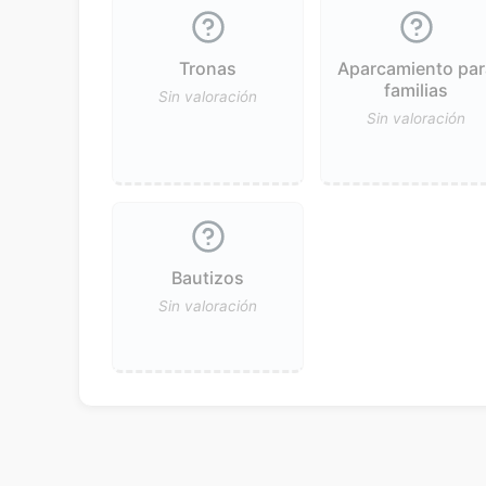
Tronas
Aparcamiento par
familias
Sin valoración
Sin valoración
Bautizos
Sin valoración