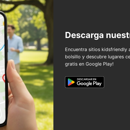
Descarga nuest
Encuentra sitios kidsfriendly
bolsillo y descubre lugares c
gratis en Google Play!