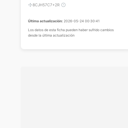
8CJH57C7+2R
Última actualización:
2026-05-24 00:30:41
Los datos de esta ficha pueden haber sufrido cambios
desde la última actualización