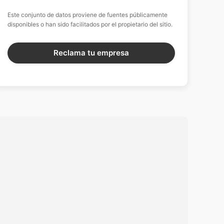
Este conjunto de datos proviene de fuentes públicamente
disponibles o han sido facilitados por el propietario del sitio.
Reclama tu empresa