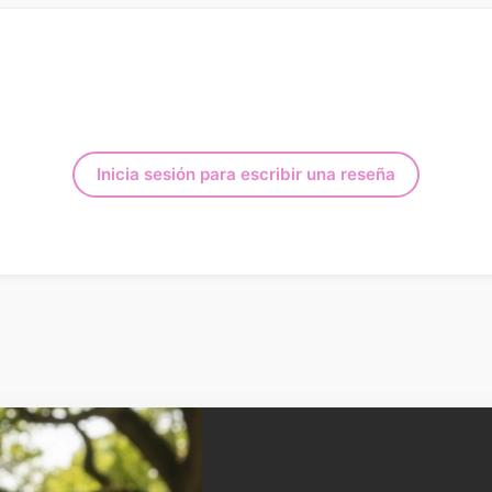
Inicia sesión para escribir una reseña