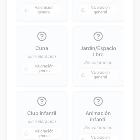
Valoración
Valoración
general
general
Cuna
Jardín/Espacio
libre
Sin valoración
Sin valoración
Valoración
general
Valoración
general
Club infantil
Animación
infantil
Sin valoración
Sin valoración
Valoración
general
Valoración