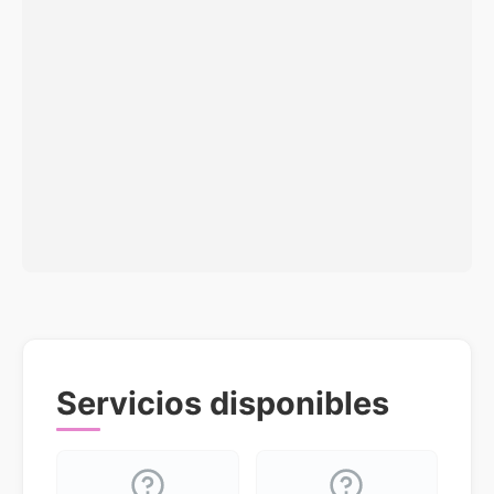
Servicios disponibles