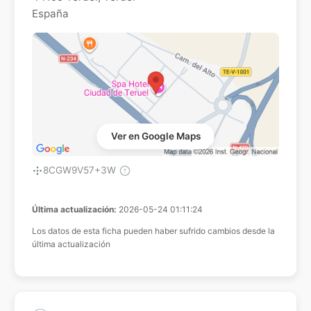
España
Ver en Google Maps
8CGW9V57+3W
Última actualización:
2026-05-24 01:11:24
Los datos de esta ficha pueden haber sufrido cambios desde la
última actualización