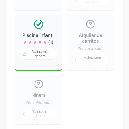
general
Piscina infantil
Alquiler de
carritos
(1)
Sin valoración
Valoración
general
Valoración
general
Niñera
Sin valoración
Valoración
general