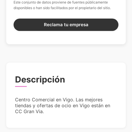
Este conjunto de datos proviene de fuentes públicamente
disponibles o han sido facilitados por el propietario del sitio.
Reclama tu empresa
Descripción
Centro Comercial en Vigo. Las mejores
tiendas y ofertas de ocio en Vigo están en
CC Gran Via.