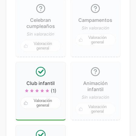
Celebran
Campamentos
cumpleaños
Sin valoración
Sin valoración
Valoración
general
Valoración
general
Club infantil
Animación
infantil
(1)
Sin valoración
Valoración
general
Valoración
general