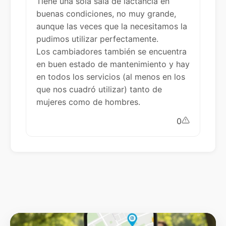
Tiene una sola sala de lactancia en
buenas condiciones, no muy grande,
aunque las veces que la necesitamos la
pudimos utilizar perfectamente.
Los cambiadores también se encuentra
en buen estado de mantenimiento y hay
en todos los servicios (al menos en los
que nos cuadró utilizar) tanto de
mujeres como de hombres.
0