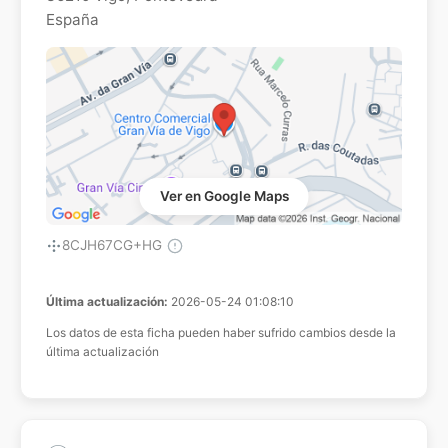
España
Ver en Google Maps
8CJH67CG+HG
Última actualización:
2026-05-24 01:08:10
Los datos de esta ficha pueden haber sufrido cambios desde la
última actualización