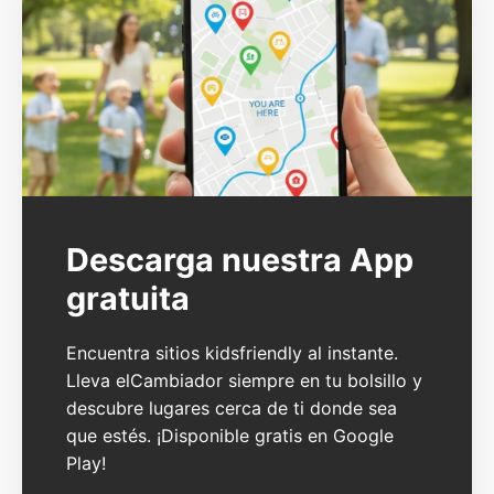
Descarga nuestra App
gratuita
Encuentra sitios kidsfriendly al instante.
Lleva elCambiador siempre en tu bolsillo y
descubre lugares cerca de ti donde sea
que estés. ¡Disponible gratis en Google
Play!