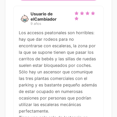
Usuario de
elCambiador
9 años
Los accesos peatonales son horribles:
hay que dar rodeos para no
encontrarse con escaleras, la zona por
la que se supone tienen que pasar los
carritos de bebés y las sillas de ruedas
suelen estar bloqueados por coches.
Sólo hay un ascensor que comunique
las tres plantas comerciales con el
parking y es bastante pequeño además
de estar ocupado en numerosas
ocasiones por personas que podrían
utilizar las escaleras mecánicas
perfectamente.