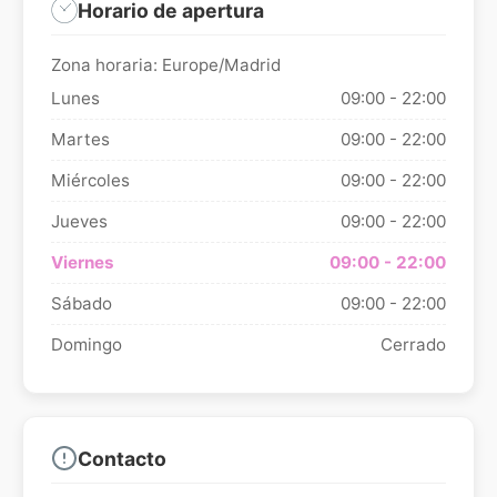
Horario de apertura
Zona horaria: Europe/Madrid
Lunes
09:00 - 22:00
Martes
09:00 - 22:00
Miércoles
09:00 - 22:00
Jueves
09:00 - 22:00
Viernes
09:00 - 22:00
Sábado
09:00 - 22:00
Domingo
Cerrado
Contacto