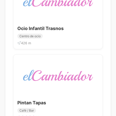
Ocio Infantil Trasnos
Centro de ocio
426 m
Pintan Tapas
Café / Bar