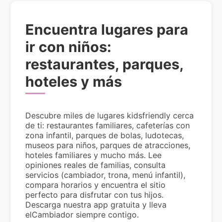
Encuentra lugares para
ir con niños:
restaurantes, parques,
hoteles y más
Descubre miles de lugares kidsfriendly cerca
de ti: restaurantes familiares, cafeterías con
zona infantil, parques de bolas, ludotecas,
museos para niños, parques de atracciones,
hoteles familiares y mucho más. Lee
opiniones reales de familias, consulta
servicios (cambiador, trona, menú infantil),
compara horarios y encuentra el sitio
perfecto para disfrutar con tus hijos.
Descarga nuestra app gratuita y lleva
elCambiador siempre contigo.