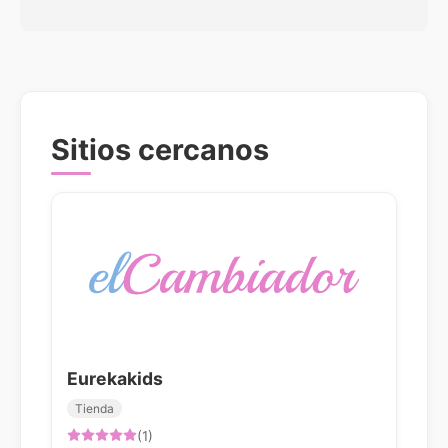
Sitios cercanos
Eurekakids
Tienda
(1)