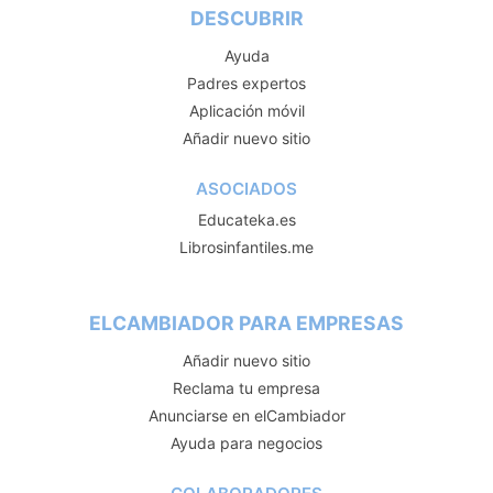
DESCUBRIR
Ayuda
Padres expertos
Aplicación móvil
Añadir nuevo sitio
ASOCIADOS
Educateka.es
Librosinfantiles.me
ELCAMBIADOR PARA EMPRESAS
Añadir nuevo sitio
Reclama tu empresa
Anunciarse en elCambiador
Ayuda para negocios