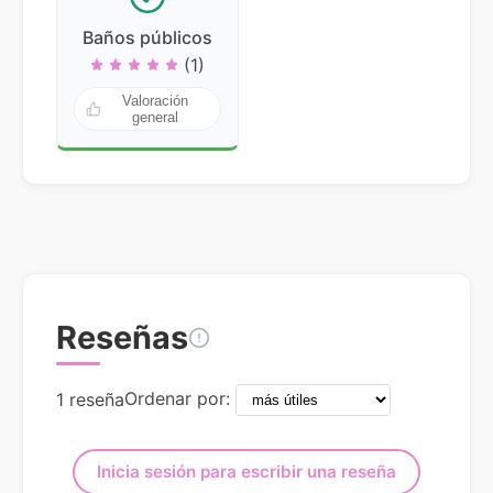
Baños públicos
(1)
Valoración
general
Reseñas
Ordenar por:
1 reseña
Inicia sesión para escribir una reseña