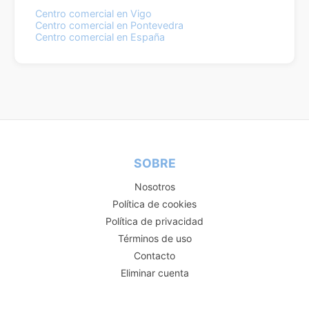
Centro comercial en Vigo
Centro comercial en Pontevedra
Centro comercial en España
SOBRE
Nosotros
Política de cookies
Política de privacidad
Términos de uso
Contacto
Eliminar cuenta