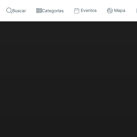
Eventos
Mapa
Buscar
Categorías