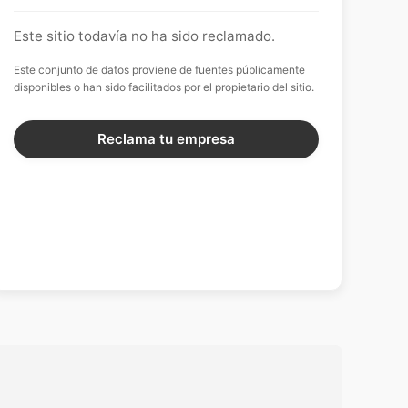
Este sitio todavía no ha sido reclamado.
Este conjunto de datos proviene de fuentes públicamente
disponibles o han sido facilitados por el propietario del sitio.
Reclama tu empresa