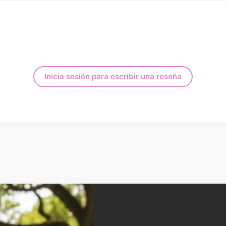
Inicia sesión para escribir una reseña