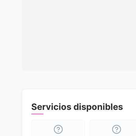
Servicios disponibles