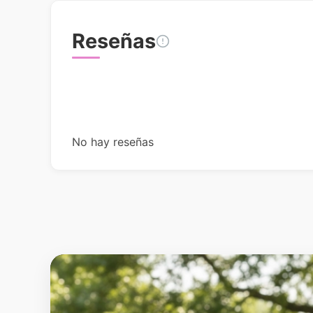
Reseñas
No hay reseñas