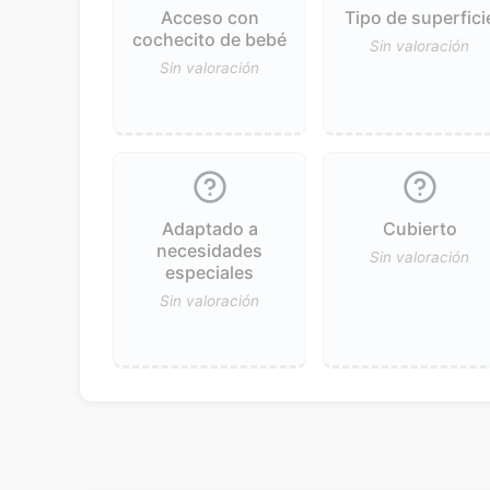
Acceso con
Tipo de superfici
cochecito de bebé
Sin valoración
Sin valoración
Adaptado a
Cubierto
necesidades
Sin valoración
especiales
Sin valoración