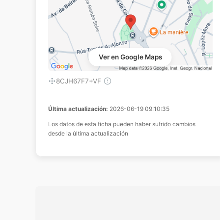
Ver en Google Maps
8CJH67F7+VF
Última actualización:
2026-06-19 09:10:35
Los datos de esta ficha pueden haber sufrido cambios
desde la última actualización