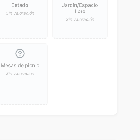
Estado
Jardín/Espacio
libre
Sin valoración
Sin valoración
Mesas de picnic
Sin valoración