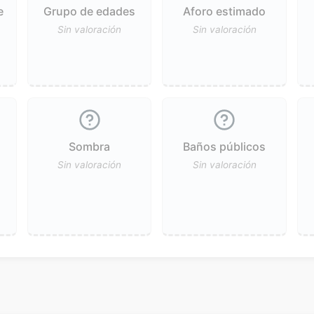
e
Grupo de edades
Aforo estimado
Sin valoración
Sin valoración
Sombra
Baños públicos
Sin valoración
Sin valoración