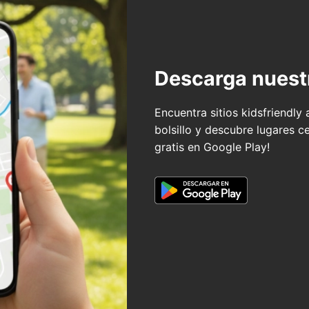
Descarga nuest
Encuentra sitios kidsfriendly
bolsillo y descubre lugares c
gratis en Google Play!