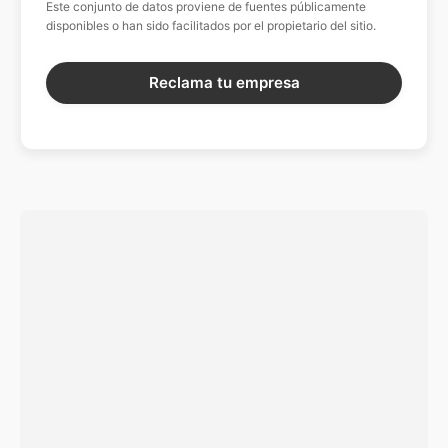
Este conjunto de datos proviene de fuentes públicamente
disponibles o han sido facilitados por el propietario del sitio.
Reclama tu empresa