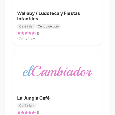
Wallaby / Ludoteca y Fiestas
Infantiles
Café / Bar
Centro de ocio
(1)
10,43 km
La Jungla Café
Café / Bar
(1)