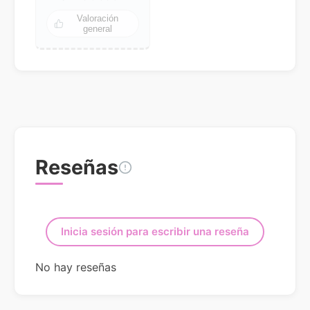
Valoración
general
Reseñas
Inicia sesión para escribir una reseña
No hay reseñas