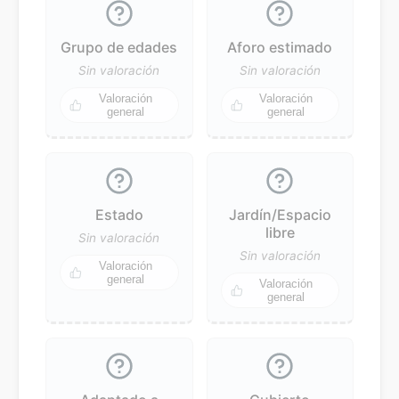
Grupo de edades
Aforo estimado
Sin valoración
Sin valoración
Valoración
Valoración
general
general
Estado
Jardín/Espacio
libre
Sin valoración
Sin valoración
Valoración
general
Valoración
general