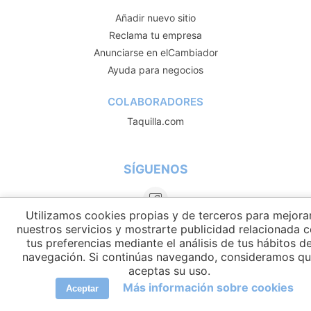
Añadir nuevo sitio
Reclama tu empresa
Anunciarse en elCambiador
Ayuda para negocios
COLABORADORES
Taquilla.com
SÍGUENOS
Utilizamos cookies propias y de terceros para mejora
nuestros servicios y mostrarte publicidad relacionada 
tus preferencias mediante el análisis de tus hábitos d
navegación. Si continúas navegando, consideramos q
aceptas su uso.
Más información sobre cookies
Aceptar