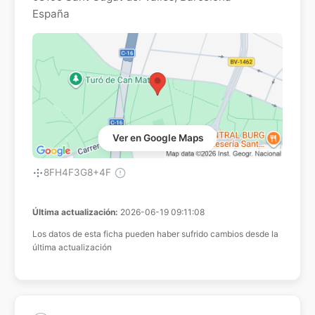
España
Ver en Google Maps
8FH4F3G8+4F
Última actualización:
2026-06-19 09:11:08
Los datos de esta ficha pueden haber sufrido cambios desde la
última actualización