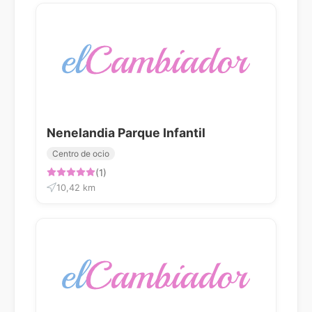
Nenelandia Parque Infantil
Centro de ocio
(1)
10,42 km