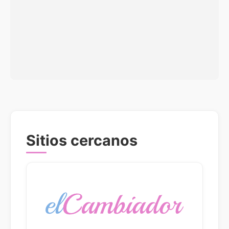
Sitios cercanos