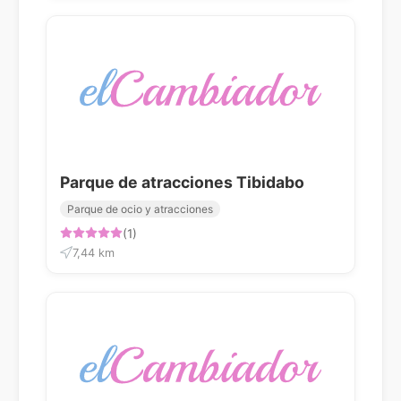
Parque de atracciones Tibidabo
Parque de ocio y atracciones
(1)
7,44 km