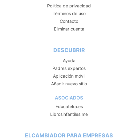
Política de privacidad
Términos de uso
Contacto
Eliminar cuenta
DESCUBRIR
Ayuda
Padres expertos
Aplicación móvil
Añadir nuevo sitio
ASOCIADOS
Educateka.es
Librosinfantiles.me
ELCAMBIADOR PARA EMPRESAS