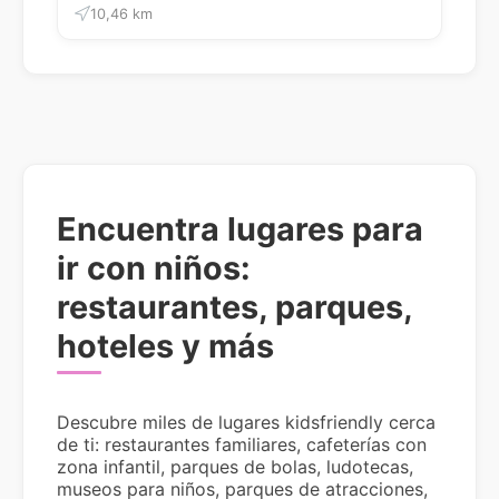
10,46 km
Encuentra lugares para
ir con niños:
restaurantes, parques,
hoteles y más
Descubre miles de lugares kidsfriendly cerca
de ti: restaurantes familiares, cafeterías con
zona infantil, parques de bolas, ludotecas,
museos para niños, parques de atracciones,