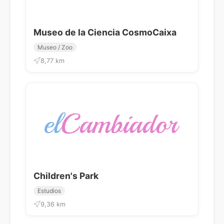
Museo de la Ciencia CosmoCaixa
Museo / Zoo
8,77 km
Children's Park
Estudios
9,36 km