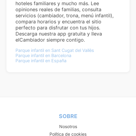
hoteles familiares y mucho más. Lee
opiniones reales de familias, consulta
servicios (cambiador, trona, menú infantil),
compara horarios y encuentra el sitio
perfecto para disfrutar con tus hijos.
Descarga nuestra app gratuita y lleva
elCambiador siempre contigo.
Parque infantil en Sant Cugat del Vallès
Parque infantil en Barcelona
Parque infantil en España
SOBRE
Nosotros
Política de cookies