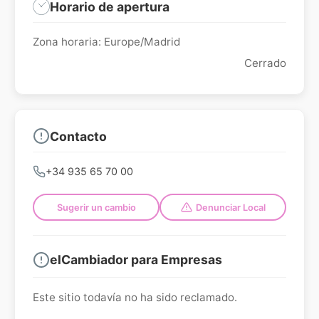
Horario de apertura
Zona horaria: Europe/Madrid
Cerrado
Contacto
+34 935 65 70 00
Sugerir un cambio
Denunciar Local
elCambiador para Empresas
Este sitio todavía no ha sido reclamado.