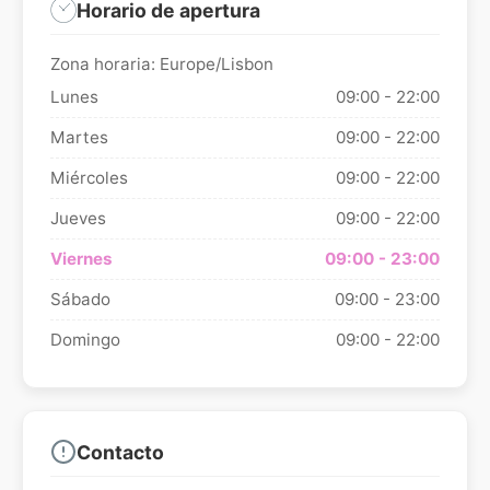
Horario de apertura
Zona horaria: Europe/Lisbon
Lunes
09:00 - 22:00
Martes
09:00 - 22:00
Miércoles
09:00 - 22:00
Jueves
09:00 - 22:00
Viernes
09:00 - 23:00
Sábado
09:00 - 23:00
Domingo
09:00 - 22:00
Contacto