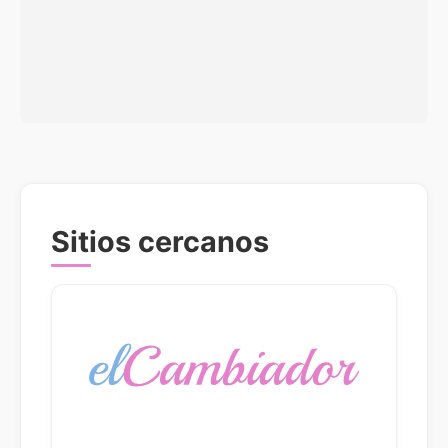
Sitios cercanos