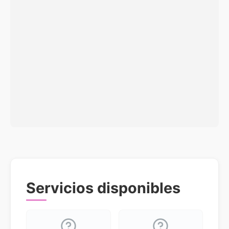
Servicios disponibles