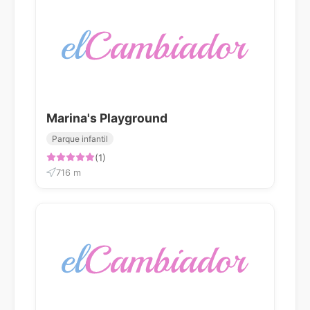
Marina's Playground
Parque infantil
(1)
716 m