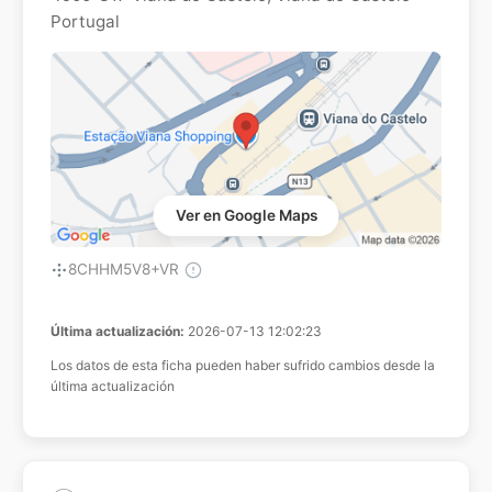
Portugal
Ver en Google Maps
8CHHM5V8+VR
Última actualización:
2026-07-13 12:02:23
Los datos de esta ficha pueden haber sufrido cambios desde la
última actualización