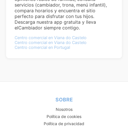
servicios (cambiador, trona, menú infantil),
compara horarios y encuentra el sitio
perfecto para disfrutar con tus hijos.
Descarga nuestra app gratuita y lleva
elCambiador siempre contigo.
Centro comercial en Viana do Castelo
Centro comercial en Viana do Castelo
Centro comercial en Portugal
SOBRE
Nosotros
Política de cookies
Política de privacidad