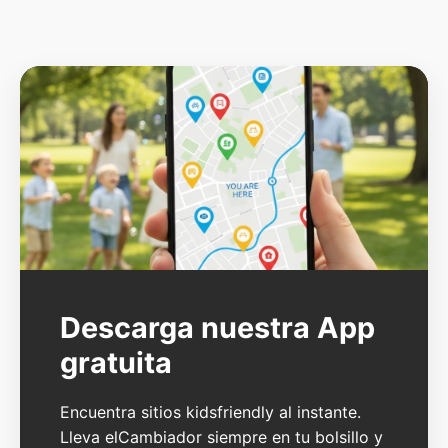
Descarga nuestra App
gratuita
Encuentra sitios kidsfriendly al instante.
Lleva elCambiador siempre en tu bolsillo y