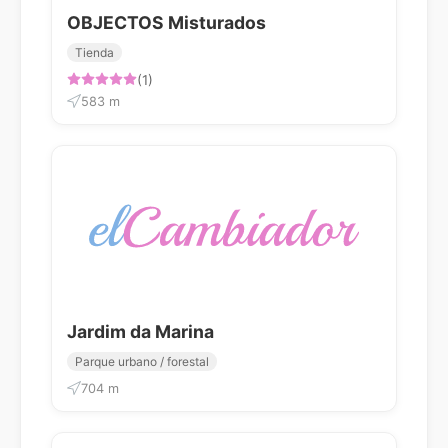
OBJECTOS Misturados
Tienda
(1)
583 m
Jardim da Marina
Parque urbano / forestal
704 m