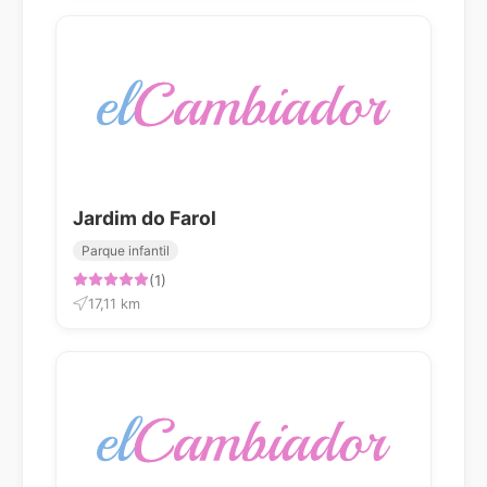
Jardim do Farol
Parque infantil
(1)
17,11 km