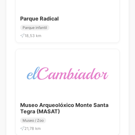
Parque Radical
Parque infantil
18,53 km
Museo Arqueolóxico Monte Santa
Tegra (MASAT)
Museo / Zoo
21,78 km