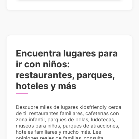
Encuentra lugares para
ir con niños:
restaurantes, parques,
hoteles y más
Descubre miles de lugares kidsfriendly cerca
de ti: restaurantes familiares, cafeterías con
zona infantil, parques de bolas, ludotecas,
museos para niños, parques de atracciones,
hoteles familiares y mucho más. Lee
opiniones reales de familias, consulta