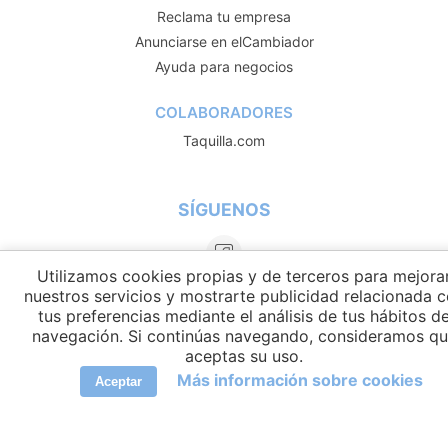
Reclama tu empresa
Anunciarse en elCambiador
Ayuda para negocios
COLABORADORES
Taquilla.com
SÍGUENOS
Utilizamos cookies propias y de terceros para mejora
nuestros servicios y mostrarte publicidad relacionada 
tus preferencias mediante el análisis de tus hábitos d
navegación. Si continúas navegando, consideramos q
aceptas su uso.
Más información sobre cookies
Aceptar
IDIOMAS