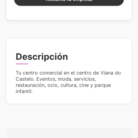
Descripción
Tu centro comercial en el centro de Viana do
Castelo. Eventos, moda, servicios,
restauración, ocio, cultura, cine y parque
infantil.