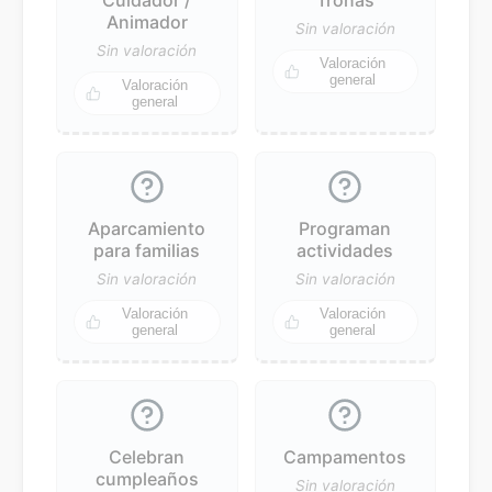
Animador
Sin valoración
Sin valoración
Valoración
general
Valoración
general
Aparcamiento
Programan
para familias
actividades
Sin valoración
Sin valoración
Valoración
Valoración
general
general
Celebran
Campamentos
cumpleaños
Sin valoración