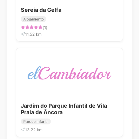
Sereia da Gelfa
Alojamiento
(1)
11,52 km
Jardim do Parque Infantil de Vila
Praia de Âncora
Parque infantil
13,22 km