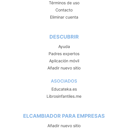
Términos de uso
Contacto
Eliminar cuenta
DESCUBRIR
Ayuda
Padres expertos
Aplicación móvil
Añadir nuevo sitio
ASOCIADOS
Educateka.es
Librosinfantiles.me
ELCAMBIADOR PARA EMPRESAS
Añadir nuevo sitio