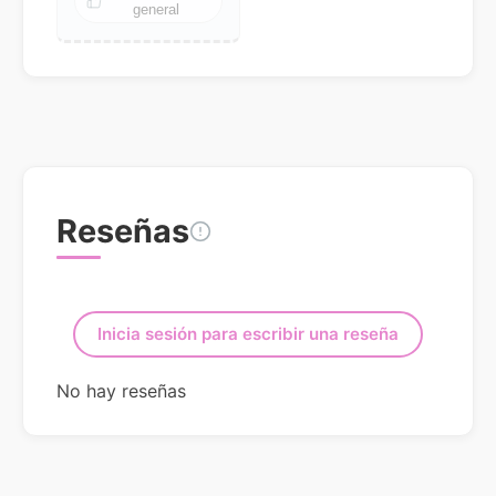
general
Reseñas
Inicia sesión para escribir una reseña
No hay reseñas