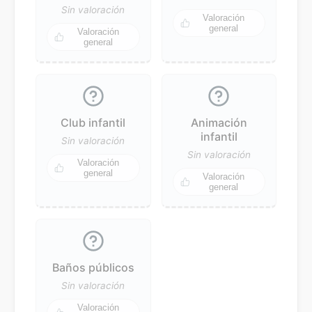
Sin valoración
Valoración
general
Valoración
general
Club infantil
Animación
infantil
Sin valoración
Sin valoración
Valoración
general
Valoración
general
Baños públicos
Sin valoración
Valoración