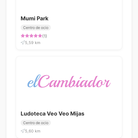
Mumi Park
Centro de ocio
(1)
5,59 km
Ludoteca Veo Veo Mijas
Centro de ocio
5,60 km