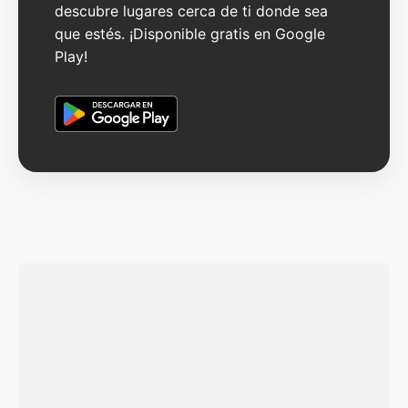
descubre lugares cerca de ti donde sea
que estés. ¡Disponible gratis en Google
Play!