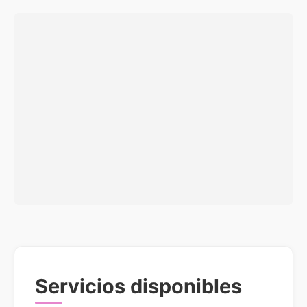
Servicios disponibles