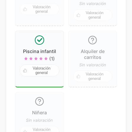
Sin valoración
Valoración
general
Valoración
general
Piscina infantil
Alquiler de
carritos
(1)
Sin valoración
Valoración
general
Valoración
general
Niñera
Sin valoración
Valoración