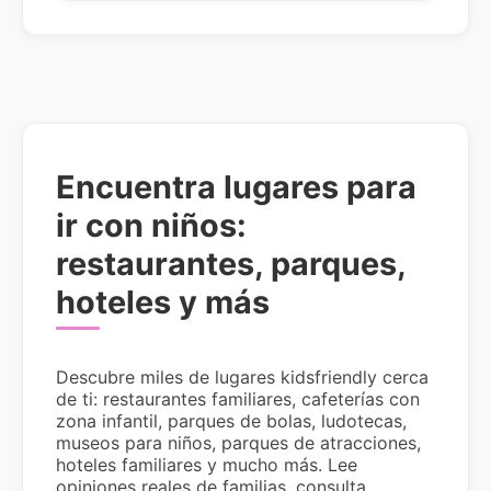
Encuentra lugares para
ir con niños:
restaurantes, parques,
hoteles y más
Descubre miles de lugares kidsfriendly cerca
de ti: restaurantes familiares, cafeterías con
zona infantil, parques de bolas, ludotecas,
museos para niños, parques de atracciones,
hoteles familiares y mucho más. Lee
opiniones reales de familias, consulta