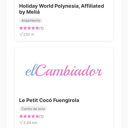
Holiday World Polynesia, Affiliated
by Meliá
Alojamiento
(1)
250 m
Le Petit Cocó Fuengirola
Centro de ocio
(1)
3,94 km