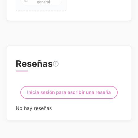
general
Reseñas
Inicia sesión para escribir una reseña
No hay reseñas