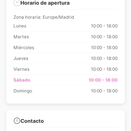
Horario de apertura
Zona horaria: Europe/Madrid
Lunes
10:00 - 18:00
Martes
10:00 - 18:00
Miércoles
10:00 - 18:00
Jueves
10:00 - 18:00
Viernes
10:00 - 18:00
Sábado
10:00 - 18:00
Domingo
10:00 - 18:00
Contacto