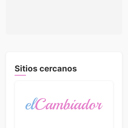
Sitios cercanos