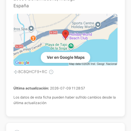
España
Ver en Google Maps
8C8QHCF9+RC
Última actualización:
2026-07-09 11:28:57
Los datos de esta ficha pueden haber sufrido cambios desde la
última actualización