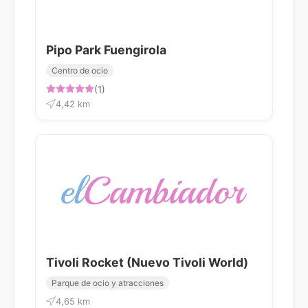
Pipo Park Fuengirola
Centro de ocio
(1)
4,42 km
Tivoli Rocket (Nuevo Tivoli World)
Parque de ocio y atracciones
4,65 km