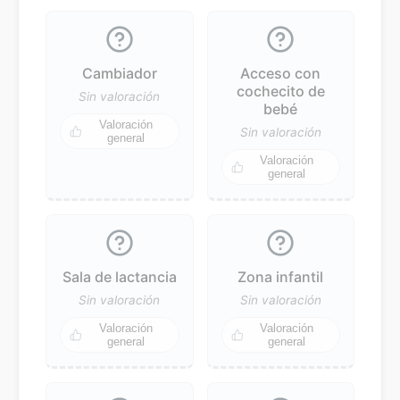
Cambiador
Acceso con
cochecito de
Sin valoración
bebé
Valoración
Sin valoración
general
Valoración
general
Sala de lactancia
Zona infantil
Sin valoración
Sin valoración
Valoración
Valoración
general
general