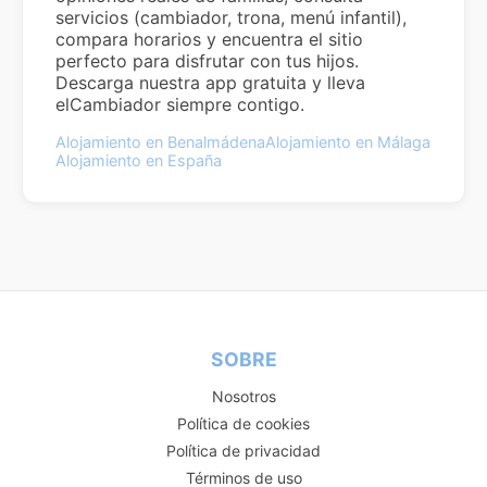
servicios (cambiador, trona, menú infantil),
compara horarios y encuentra el sitio
perfecto para disfrutar con tus hijos.
Descarga nuestra app gratuita y lleva
elCambiador siempre contigo.
Alojamiento en Benalmádena
Alojamiento en Málaga
Alojamiento en España
SOBRE
Nosotros
Política de cookies
Política de privacidad
Términos de uso