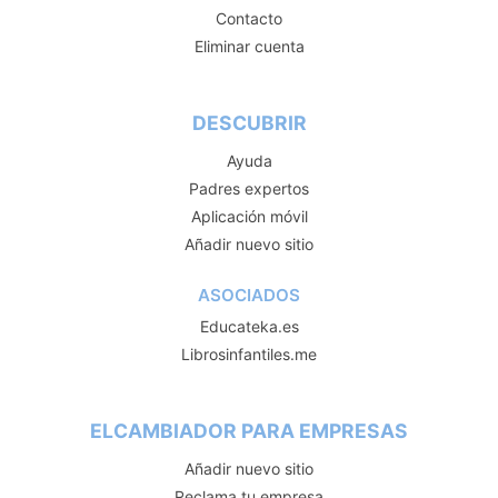
Contacto
Eliminar cuenta
DESCUBRIR
Ayuda
Padres expertos
Aplicación móvil
Añadir nuevo sitio
ASOCIADOS
Educateka.es
Librosinfantiles.me
ELCAMBIADOR PARA EMPRESAS
Añadir nuevo sitio
Reclama tu empresa