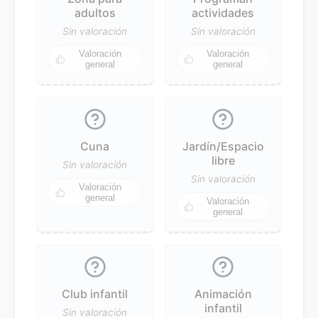
adultos
actividades
Sin valoración
Sin valoración
Valoración
Valoración
general
general
Cuna
Jardín/Espacio
libre
Sin valoración
Sin valoración
Valoración
general
Valoración
general
Club infantil
Animación
infantil
Sin valoración