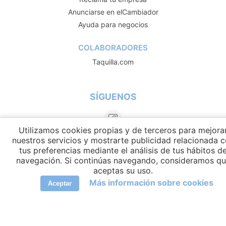
Anunciarse en elCambiador
Ayuda para negocios
COLABORADORES
Taquilla.com
SÍGUENOS
Utilizamos cookies propias y de terceros para mejora
nuestros servicios y mostrarte publicidad relacionada 
tus preferencias mediante el análisis de tus hábitos d
navegación. Si continúas navegando, consideramos q
aceptas su uso.
Más información sobre cookies
Aceptar
IDIOMAS