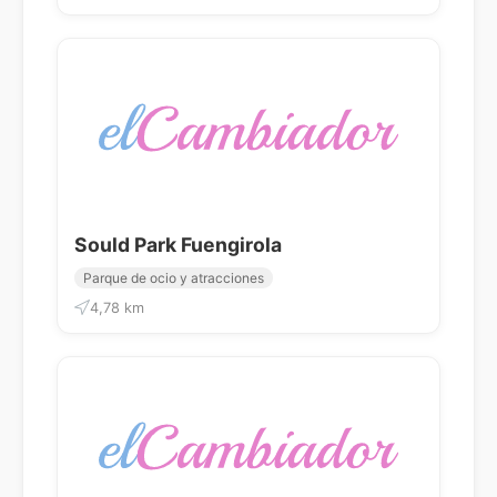
Sould Park Fuengirola
Parque de ocio y atracciones
4,78 km