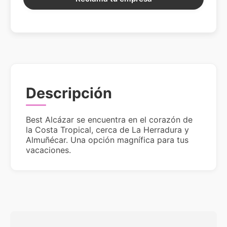
Descripción
Best Alcázar se encuentra en el corazón de
la Costa Tropical, cerca de La Herradura y
Almuñécar. Una opción magnífica para tus
vacaciones.