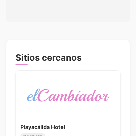
Sitios cercanos
Playacálida Hotel