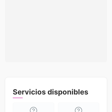
Servicios disponibles