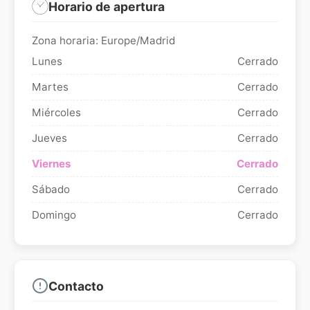
Horario de apertura
Zona horaria: Europe/Madrid
Lunes
Cerrado
Martes
Cerrado
Miércoles
Cerrado
Jueves
Cerrado
Viernes
Cerrado
Sábado
Cerrado
Domingo
Cerrado
Contacto