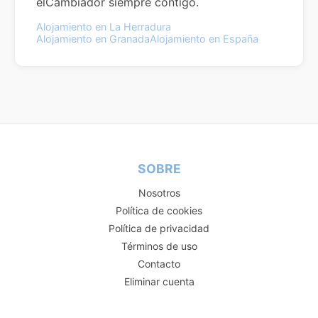
elCambiador siempre contigo.
Alojamiento en La Herradura
Alojamiento en Granada
Alojamiento en España
SOBRE
Nosotros
Política de cookies
Política de privacidad
Términos de uso
Contacto
Eliminar cuenta