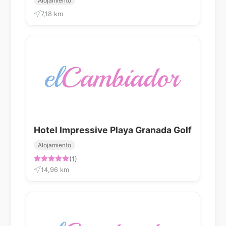
Alojamiento
7,18 km
Hotel Impressive Playa Granada Golf
Alojamiento
(1)
14,96 km