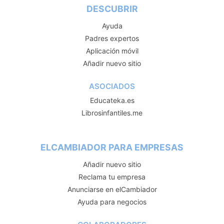
DESCUBRIR
Ayuda
Padres expertos
Aplicación móvil
Añadir nuevo sitio
ASOCIADOS
Educateka.es
Librosinfantiles.me
ELCAMBIADOR PARA EMPRESAS
Añadir nuevo sitio
Reclama tu empresa
Anunciarse en elCambiador
Ayuda para negocios