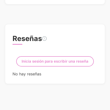
Reseñas
Inicia sesión para escribir una reseña
No hay reseñas