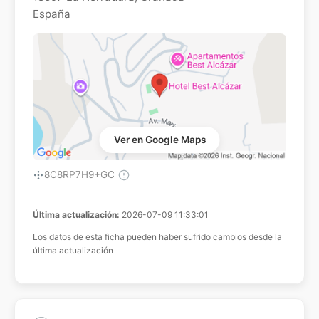
España
Ver en Google Maps
8C8RP7H9+GC
Última actualización:
2026-07-09 11:33:01
Los datos de esta ficha pueden haber sufrido cambios desde la
última actualización