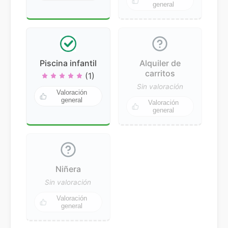
general
Piscina infantil
Alquiler de
carritos
(1)
Sin valoración
Valoración
general
Valoración
general
Niñera
Sin valoración
Valoración
general