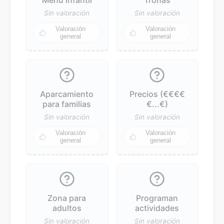
Sin valoración
Sin valoración
Valoración
Valoración
general
general
Aparcamiento
Precios (€€€€
para familias
€...€)
Sin valoración
Sin valoración
Valoración
Valoración
general
general
Zona para
Programan
adultos
actividades
Sin valoración
Sin valoración