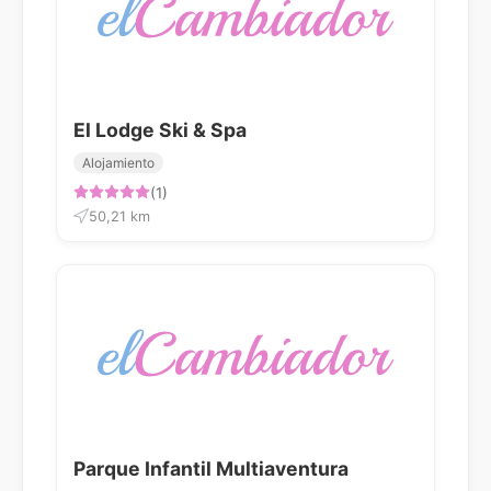
El Lodge Ski & Spa
Alojamiento
(1)
50,21 km
Parque Infantil Multiaventura