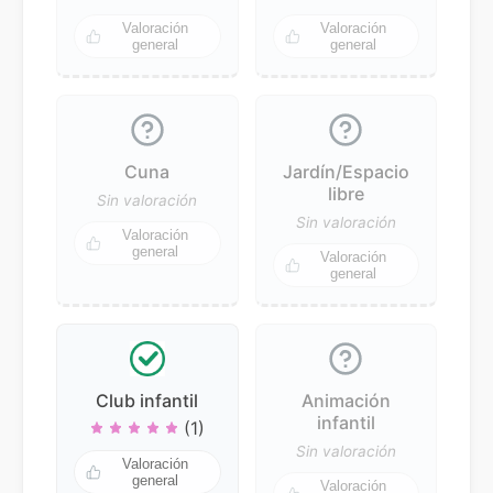
Valoración
Valoración
general
general
Cuna
Jardín/Espacio
libre
Sin valoración
Sin valoración
Valoración
general
Valoración
general
Club infantil
Animación
infantil
(1)
Sin valoración
Valoración
general
Valoración