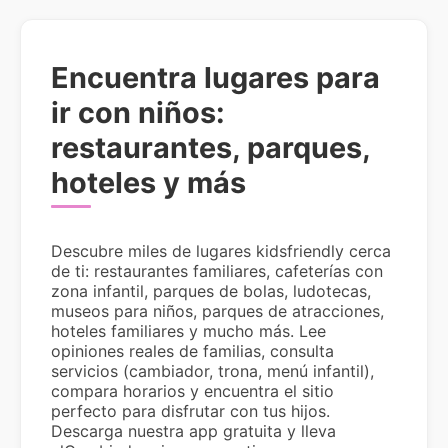
Encuentra lugares para
ir con niños:
restaurantes, parques,
hoteles y más
Descubre miles de lugares kidsfriendly cerca
de ti: restaurantes familiares, cafeterías con
zona infantil, parques de bolas, ludotecas,
museos para niños, parques de atracciones,
hoteles familiares y mucho más. Lee
opiniones reales de familias, consulta
servicios (cambiador, trona, menú infantil),
compara horarios y encuentra el sitio
perfecto para disfrutar con tus hijos.
Descarga nuestra app gratuita y lleva