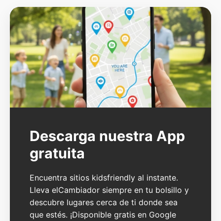
Descarga nuestra App
gratuita
Encuentra sitios kidsfriendly al instante.
Lleva elCambiador siempre en tu bolsillo y
descubre lugares cerca de ti donde sea
que estés. ¡Disponible gratis en Google