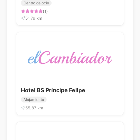
Centro de ocio
(1)
51,79 km
Hotel BS Príncipe Felipe
Alojamiento
55,87 km