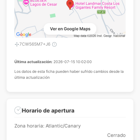
Ver en Google Maps
7CW565M7+J6
Última actualización:
2026-07-15 10:02:00
Los datos de esta ficha pueden haber sufrido cambios desde la
última actualización
Horario de apertura
Zona horaria: Atlantic/Canary
Cerrado