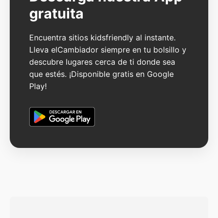
gratuita
Encuentra sitios kidsfriendly al instante.
Lleva elCambiador siempre en tu bolsillo y
descubre lugares cerca de ti donde sea
que estés. ¡Disponible gratis en Google
Play!