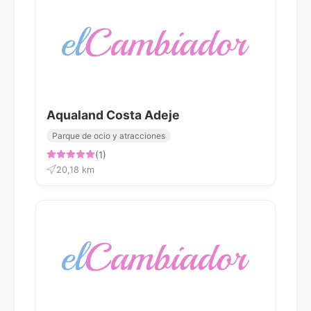
Aqualand Costa Adeje
Parque de ocio y atracciones
(1)
20,18 km