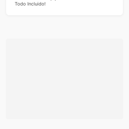
Todo Incluido!