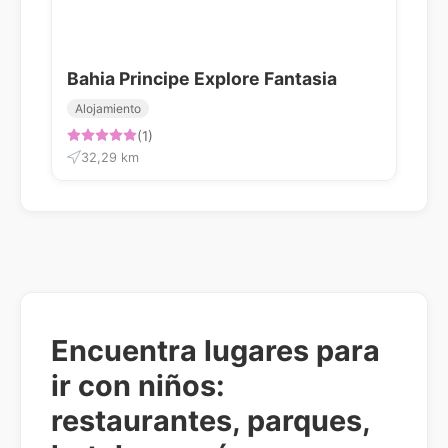
Bahia Principe Explore Fantasia
Alojamiento
(1)
32,29 km
Encuentra lugares para
ir con niños:
restaurantes, parques,