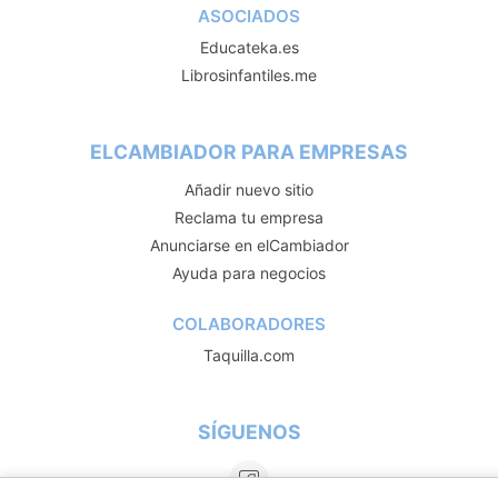
ASOCIADOS
Educateka.es
Librosinfantiles.me
ELCAMBIADOR PARA EMPRESAS
Añadir nuevo sitio
Reclama tu empresa
Anunciarse en elCambiador
Ayuda para negocios
COLABORADORES
Taquilla.com
SÍGUENOS