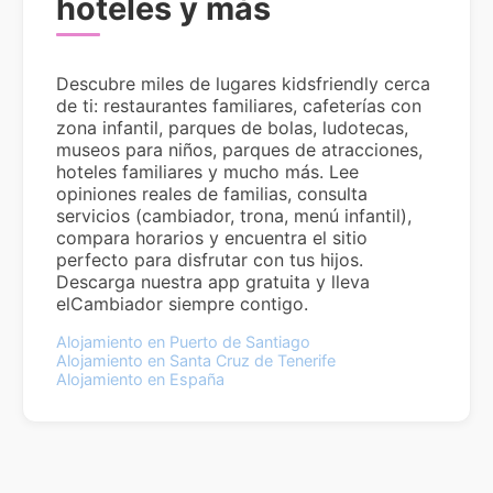
hoteles y más
Descubre miles de lugares kidsfriendly cerca
de ti: restaurantes familiares, cafeterías con
zona infantil, parques de bolas, ludotecas,
museos para niños, parques de atracciones,
hoteles familiares y mucho más. Lee
opiniones reales de familias, consulta
servicios (cambiador, trona, menú infantil),
compara horarios y encuentra el sitio
perfecto para disfrutar con tus hijos.
Descarga nuestra app gratuita y lleva
elCambiador siempre contigo.
Alojamiento en Puerto de Santiago
Alojamiento en Santa Cruz de Tenerife
Alojamiento en España