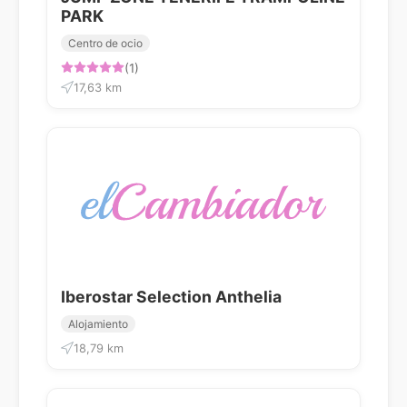
PARK
Centro de ocio
(1)
17,63 km
Iberostar Selection Anthelia
Alojamiento
18,79 km