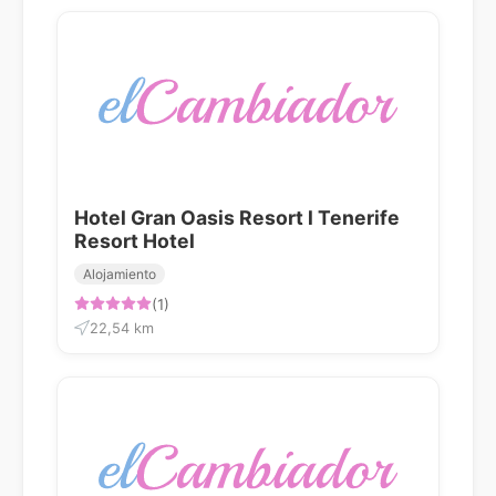
Hotel Gran Oasis Resort l Tenerife
Resort Hotel
Alojamiento
(1)
22,54 km