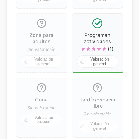
Zona para
Programan
adultos
actividades
(1)
Sin valoración
Valoración
Valoración
general
general
Cuna
Jardín/Espacio
libre
Sin valoración
Sin valoración
Valoración
general
Valoración
general