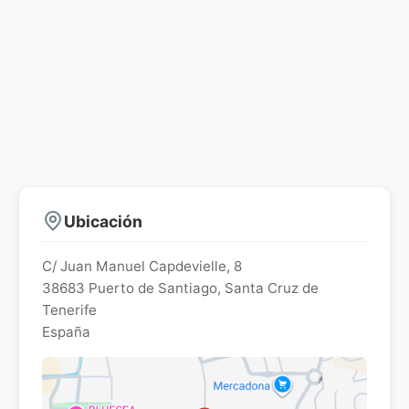
Ubicación
C/ Juan Manuel Capdevielle, 8
38683
Puerto de Santiago
,
Santa Cruz de
Tenerife
España