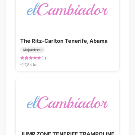
The Ritz-Carlton Tenerife, Abama
Alojamiento
(1)
7,84 km
JUMP ZONE TENERIFE TRAMPOLINE