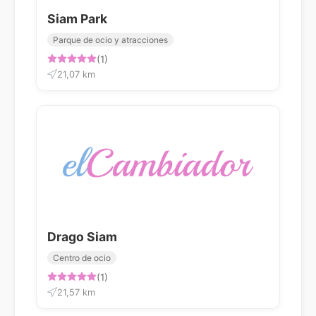
Siam Park
Parque de ocio y atracciones
(1)
21,07 km
Drago Siam
Centro de ocio
(1)
21,57 km