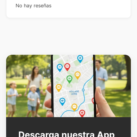
No hay reseñas
Descarga nuestra App