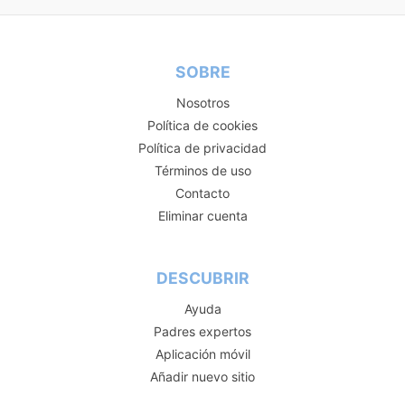
SOBRE
Nosotros
Política de cookies
Política de privacidad
Términos de uso
Contacto
Eliminar cuenta
DESCUBRIR
Ayuda
Padres expertos
Aplicación móvil
Añadir nuevo sitio