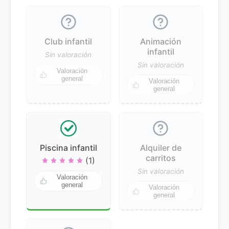
Club infantil
Animación
infantil
Sin valoración
Sin valoración
Valoración
general
Valoración
general
Piscina infantil
Alquiler de
carritos
(1)
Sin valoración
Valoración
general
Valoración
general