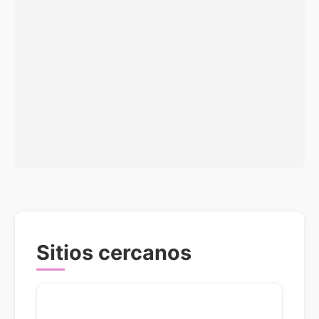
Sitios cercanos