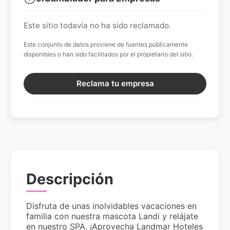
Este sitio todavía no ha sido reclamado.
Este conjunto de datos proviene de fuentes públicamente
disponibles o han sido facilitados por el propietario del sitio.
Reclama tu empresa
Descripción
Disfruta de unas inolvidables vacaciones en
familia con nuestra mascota Landi y relájate
en nuestro SPA. ¡Aprovecha Landmar Hoteles