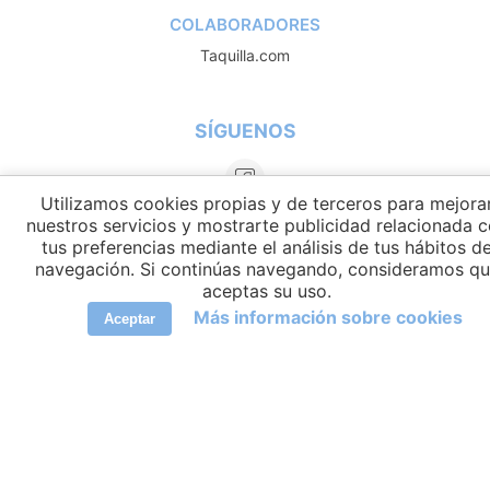
COLABORADORES
Taquilla.com
SÍGUENOS
Utilizamos cookies propias y de terceros para mejora
nuestros servicios y mostrarte publicidad relacionada 
tus preferencias mediante el análisis de tus hábitos d
navegación. Si continúas navegando, consideramos q
aceptas su uso.
Más información sobre cookies
Aceptar
IDIOMAS
elCambiador Ⓒ 2026