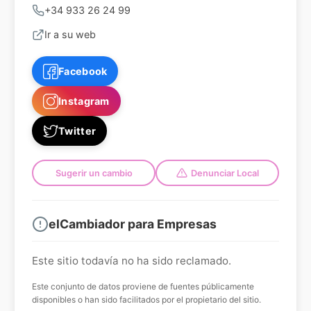
+34 933 26 24 99
Ir a su web
Facebook
Instagram
Twitter
Sugerir un cambio
Denunciar Local
elCambiador para Empresas
Este sitio todavía no ha sido reclamado.
Este conjunto de datos proviene de fuentes públicamente
disponibles o han sido facilitados por el propietario del sitio.