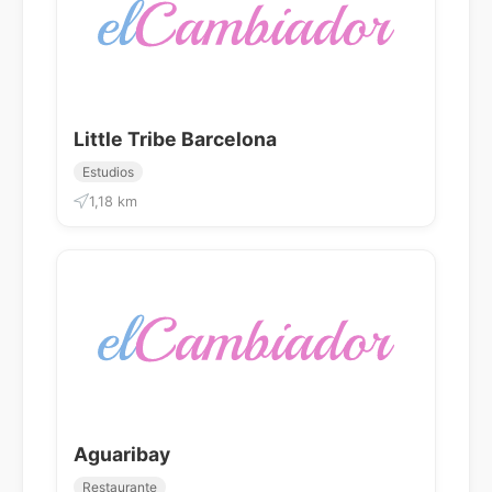
Little Tribe Barcelona
Estudios
1,18 km
Aguaribay
Restaurante