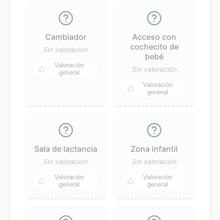
Cambiador
Acceso con
cochecito de
Sin valoración
bebé
Valoración
Sin valoración
general
Valoración
general
Sala de lactancia
Zona infantil
Sin valoración
Sin valoración
Valoración
Valoración
general
general