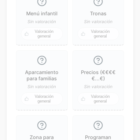
Menú infantil
Tronas
Sin valoración
Sin valoración
Valoración
Valoración
general
general
Aparcamiento
Precios (€€€€
para familias
€...€)
Sin valoración
Sin valoración
Valoración
Valoración
general
general
Zona para
Programan