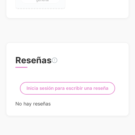
Reseñas
Inicia sesión para escribir una reseña
No hay reseñas