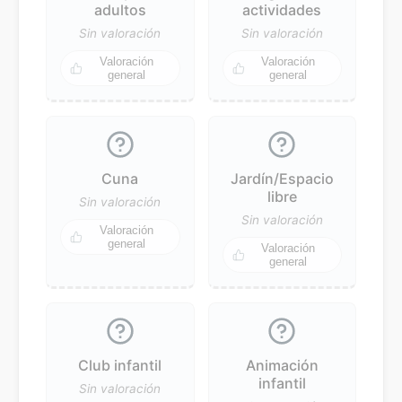
adultos
actividades
Sin valoración
Sin valoración
Valoración
Valoración
general
general
Cuna
Jardín/Espacio
libre
Sin valoración
Sin valoración
Valoración
general
Valoración
general
Club infantil
Animación
infantil
Sin valoración