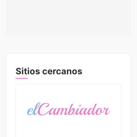
Sitios cercanos