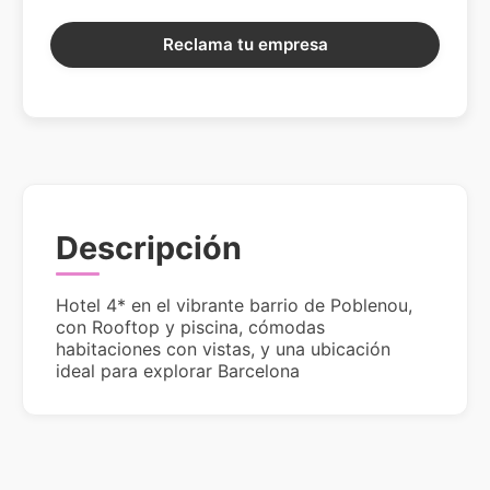
Reclama tu empresa
Descripción
Hotel 4* en el vibrante barrio de Poblenou,
con Rooftop y piscina, cómodas
habitaciones con vistas, y una ubicación
ideal para explorar Barcelona