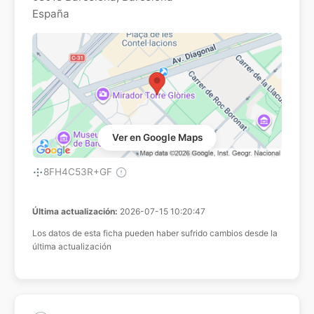
España
Ver en Google Maps
8FH4C53R+GF
Última actualización:
2026-07-15 10:20:47
Los datos de esta ficha pueden haber sufrido cambios desde la
última actualización