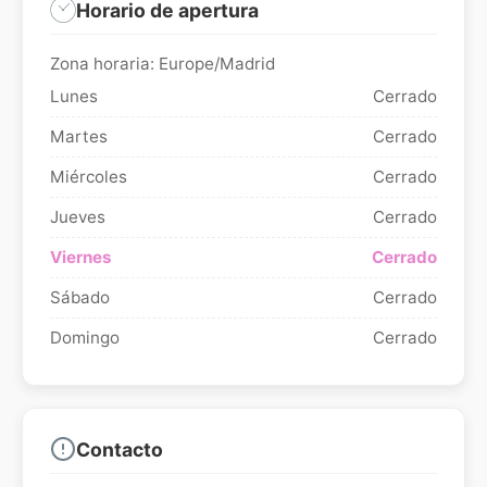
Horario de apertura
Zona horaria: Europe/Madrid
Lunes
Cerrado
Martes
Cerrado
Miércoles
Cerrado
Jueves
Cerrado
Viernes
Cerrado
Sábado
Cerrado
Domingo
Cerrado
Contacto