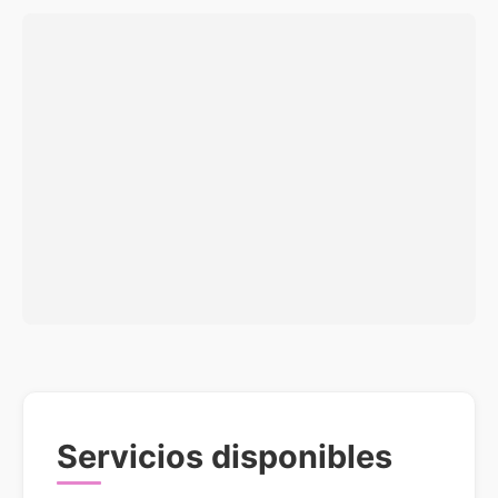
Servicios disponibles