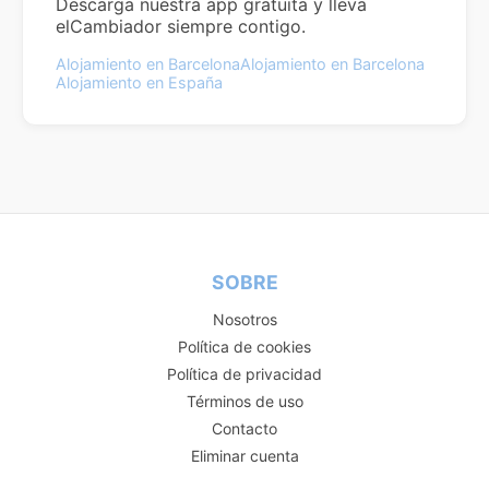
Descarga nuestra app gratuita y lleva
elCambiador siempre contigo.
Alojamiento en Barcelona
Alojamiento en Barcelona
Alojamiento en España
SOBRE
Nosotros
Política de cookies
Política de privacidad
Términos de uso
Contacto
Eliminar cuenta