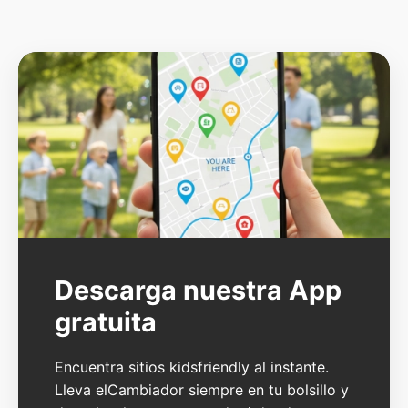
Descarga nuestra App
gratuita
Encuentra sitios kidsfriendly al instante.
Lleva elCambiador siempre en tu bolsillo y