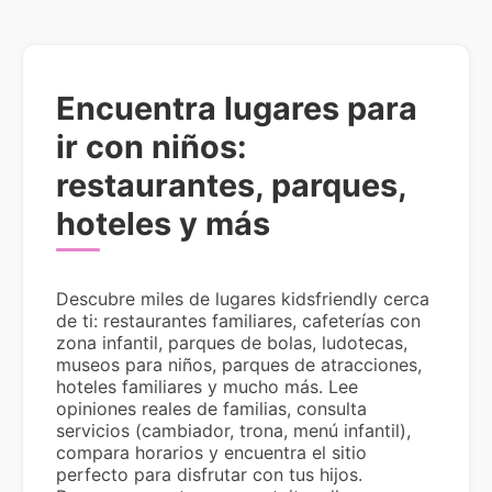
Encuentra lugares para
ir con niños:
restaurantes, parques,
hoteles y más
Descubre miles de lugares kidsfriendly cerca
de ti: restaurantes familiares, cafeterías con
zona infantil, parques de bolas, ludotecas,
museos para niños, parques de atracciones,
hoteles familiares y mucho más. Lee
opiniones reales de familias, consulta
servicios (cambiador, trona, menú infantil),
compara horarios y encuentra el sitio
perfecto para disfrutar con tus hijos.