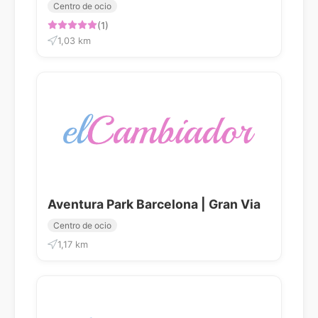
Centro de ocio
(1)
1,03 km
Aventura Park Barcelona | Gran Via
Centro de ocio
1,17 km