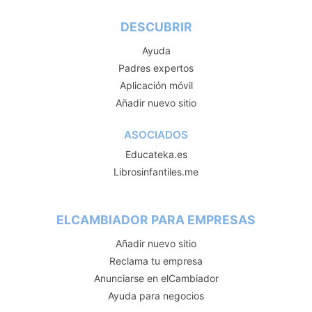
DESCUBRIR
Ayuda
Padres expertos
Aplicación móvil
Añadir nuevo sitio
ASOCIADOS
Educateka.es
Librosinfantiles.me
ELCAMBIADOR PARA EMPRESAS
Añadir nuevo sitio
Reclama tu empresa
Anunciarse en elCambiador
Ayuda para negocios