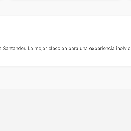
 Santander. La mejor elección para una experiencia inolvid