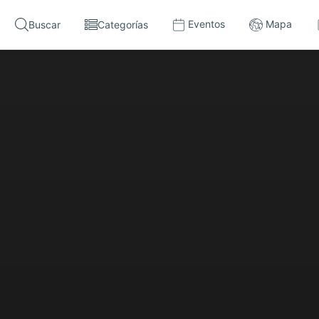
Eventos
Mapa
Buscar
Categorías