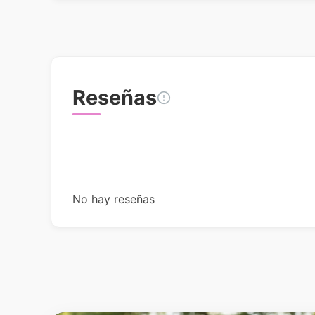
Reseñas
No hay reseñas