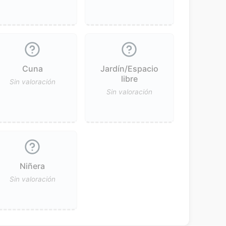
Cuna
Jardín/Espacio
libre
Sin valoración
Sin valoración
Niñera
Sin valoración