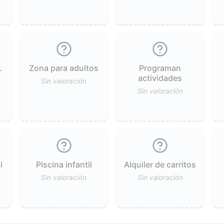
.
Zona para adultos
Programan
actividades
Sin valoración
Sin valoración
l
Piscina infantil
Alquiler de carritos
Sin valoración
Sin valoración