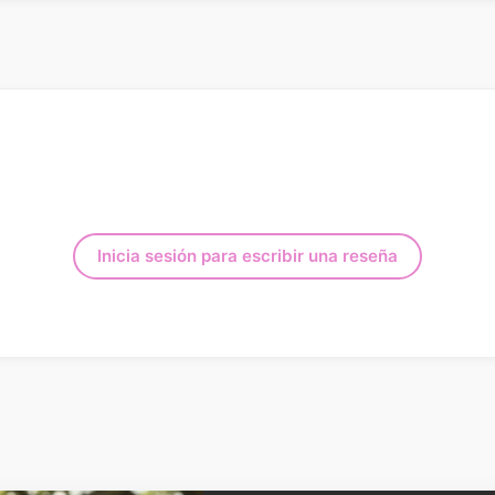
Inicia sesión para escribir una reseña