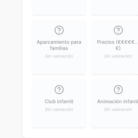
Aparcamiento para
Precios (€€€€€..
familias
€)
Sin valoración
Sin valoración
Club infantil
Animación infanti
Sin valoración
Sin valoración