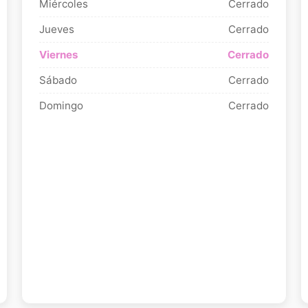
Miércoles
Cerrado
Jueves
Cerrado
Viernes
Cerrado
Sábado
Cerrado
Domingo
Cerrado