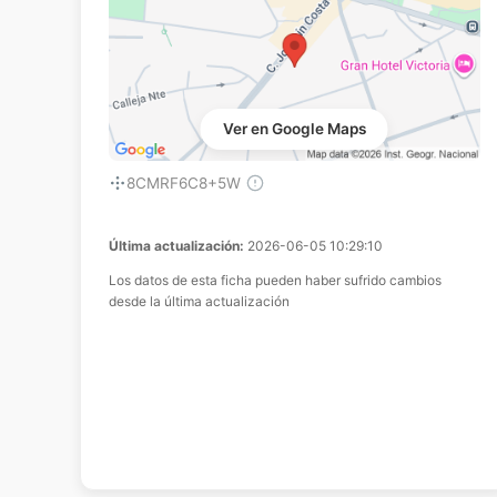
Ver en Google Maps
8CMRF6C8+5W
Última actualización:
2026-06-05 10:29:10
Los datos de esta ficha pueden haber sufrido cambios
desde la última actualización