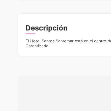
Descripción
El Hotel Santos Santemar está en el centro de
Garantizado.