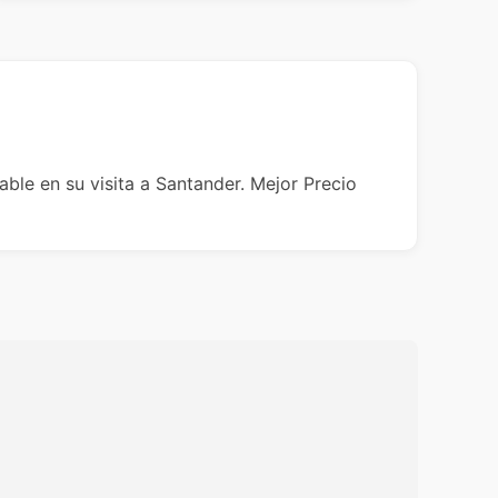
able en su visita a Santander. Mejor Precio