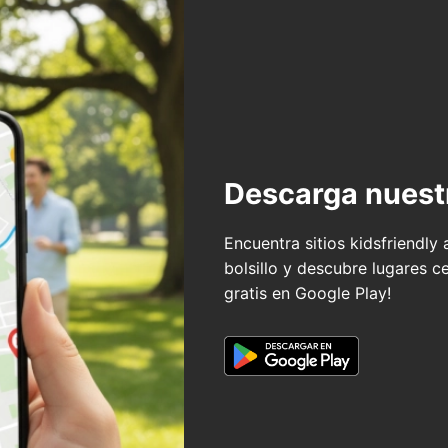
Descarga nuest
Encuentra sitios kidsfriendly
bolsillo y descubre lugares c
gratis en Google Play!