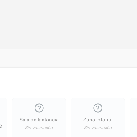
Sala de lactancia
Zona infantil
é
Sin valoración
Sin valoración