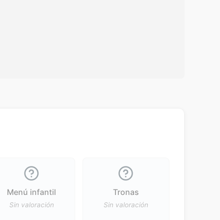
Menú infantil
Tronas
Sin valoración
Sin valoración