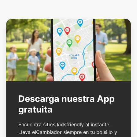
Descarga nuestra App
gratuita
Encuentra sitios kidsfriendly al instante.
Lleva elCambiador siempre en tu bolsillo y