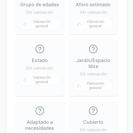
Grupo de edades
Aforo estimado
Sin valoración
Sin valoración
Valoración
Valoración
general
general
Estado
Jardín/Espacio
libre
Sin valoración
Sin valoración
Valoración
general
Valoración
general
Adaptado a
Cubierto
necesidades
Sin valoración