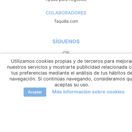
COLABORADORES
Taquilla.com
SÍGUENOS
Utilizamos cookies propias y de terceros para mejora
nuestros servicios y mostrarte publicidad relacionada 
tus preferencias mediante el análisis de tus hábitos d
navegación. Si continúas navegando, consideramos q
aceptas su uso.
Más información sobre cookies
Aceptar
IDIOMAS
elCambiador Ⓒ 2026