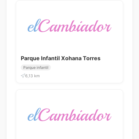
Parque Infantil Xohana Torres
Parque infantil
6,13 km