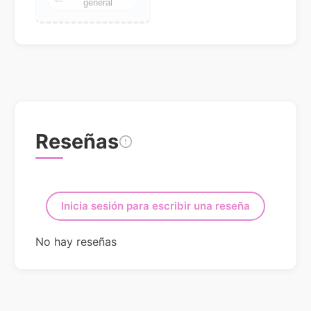
general
Reseñas
Inicia sesión para escribir una reseña
No hay reseñas