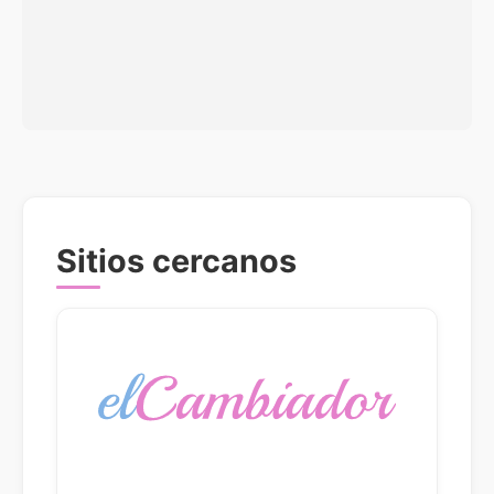
Sitios cercanos