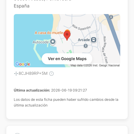
España
Ver en Google Maps
8CJH89RP+5M
Última actualización:
2026-06-19 09:21:27
Los datos de esta ficha pueden haber sufrido cambios desde la
última actualización