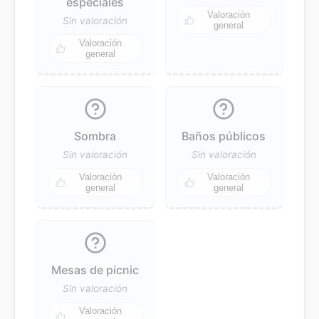
especiales
Valoración
Sin valoración
general
Valoración
general
Sombra
Baños públicos
Sin valoración
Sin valoración
Valoración
Valoración
general
general
Mesas de picnic
Sin valoración
Valoración