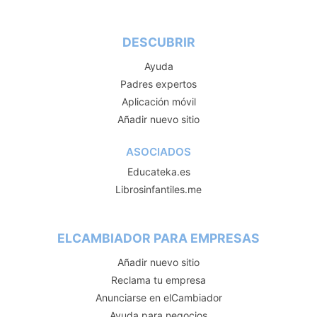
DESCUBRIR
Ayuda
Padres expertos
Aplicación móvil
Añadir nuevo sitio
ASOCIADOS
Educateka.es
Librosinfantiles.me
ELCAMBIADOR PARA EMPRESAS
Añadir nuevo sitio
Reclama tu empresa
Anunciarse en elCambiador
Ayuda para negocios