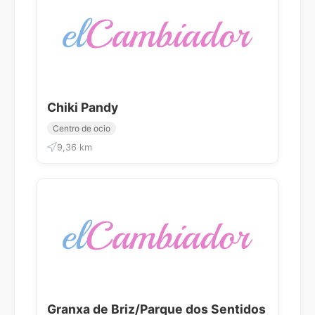
Chiki Pandy
Centro de ocio
9,36 km
Granxa de Briz/Parque dos Sentidos