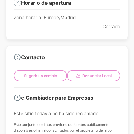
Horario de apertura
Zona horaria: Europe/Madrid
Cerrado
Contacto
Sugerir un cambio
Denunciar Local
elCambiador para Empresas
Este sitio todavía no ha sido reclamado.
Este conjunto de datos proviene de fuentes públicamente
disponibles o han sido facilitados por el propietario del sitio.