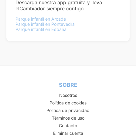
Descarga nuestra app gratuita y lleva
elCambiador siempre contigo.
Parque infantil en Arcade
Parque infantil en Pontevedra
Parque infantil en España
SOBRE
Nosotros
Política de cookies
Política de privacidad
Términos de uso
Contacto
Eliminar cuenta