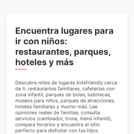
Encuentra lugares para
ir con niños:
restaurantes, parques,
hoteles y más
Descubre miles de lugares kidsfriendly cerca
de ti: restaurantes familiares, cafeterías con
zona infantil, parques de bolas, ludotecas,
museos para niños, parques de atracciones,
hoteles familiares y mucho más. Lee
opiniones reales de familias, consulta
servicios (cambiador, trona, menú infantil),
compara horarios y encuentra el sitio
perfecto para disfrutar con tus hijos.