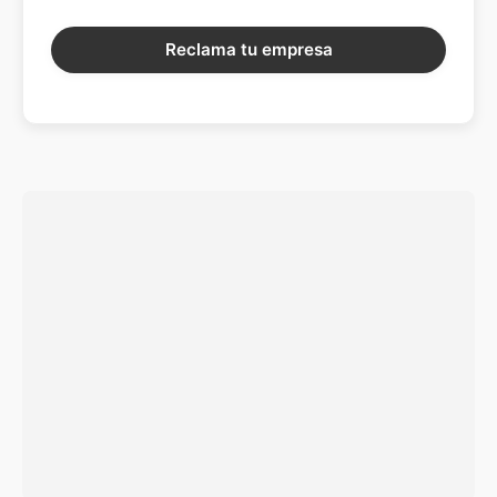
Reclama tu empresa