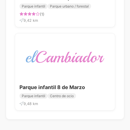
Parque infantil
Parque urbano / forestal
(1)
9,42 km
Parque infantil 8 de Marzo
Parque infantil
Centro de ocio
9,48 km