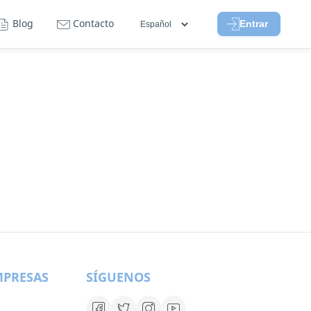
Blog
Contacto
Entrar
MPRESAS
SÍGUENOS