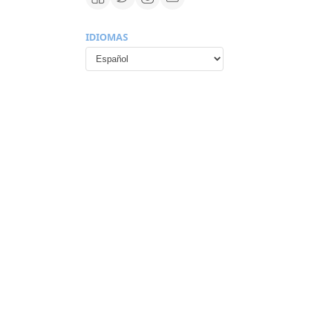
IDIOMAS