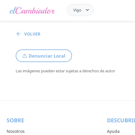
Vigo
VOLVER
Denunciar Local
Las imágenes pueden estar sujetas a derechos de autor
SOBRE
DESCUBRI
Nosotros
Ayuda