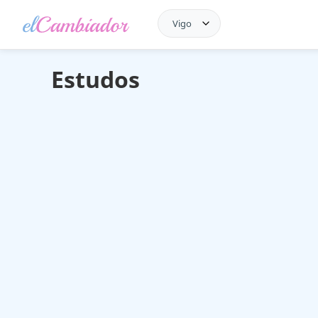
Vigo
Estudos