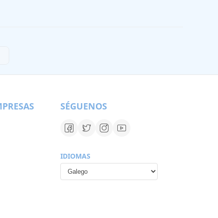
MPRESAS
SÉGUENOS
IDIOMAS