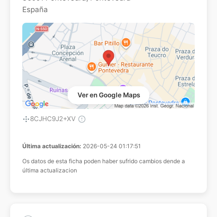
España
Ver en Google Maps
8CJHC9J2+XV
Última actualización:
2026-05-24 01:17:51
Os datos de esta ficha poden haber sufrido cambios dende a
última actualizacion