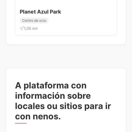
Planet Azul Park
Centro de ocio
1,06 km
A plataforma con
información sobre
locales ou sitios para ir
con nenos.