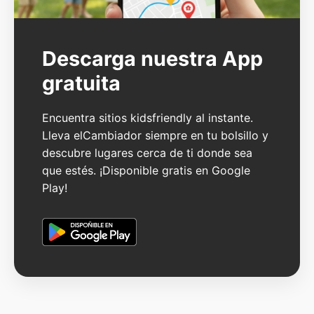
Descarga nuestra App
gratuita
Encuentra sitios kidsfriendly al instante.
Lleva elCambiador siempre en tu bolsillo y
descubre lugares cerca de ti donde sea
que estés. ¡Disponible gratis en Google
Play!