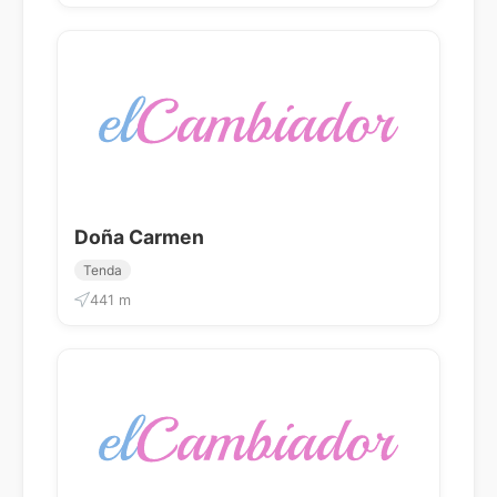
Doña Carmen
Tenda
441 m