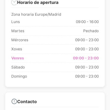
Horario de apertura
Zona horaria Europe/Madrid
Luns
09:00 - 16:00
Martes
Pechado
Mércores
09:00 - 23:00
Xoves
09:00 - 23:00
Venres
09:00 - 23:00
Sábado
09:00 - 23:00
Domingo
09:00 - 23:00
Contacto