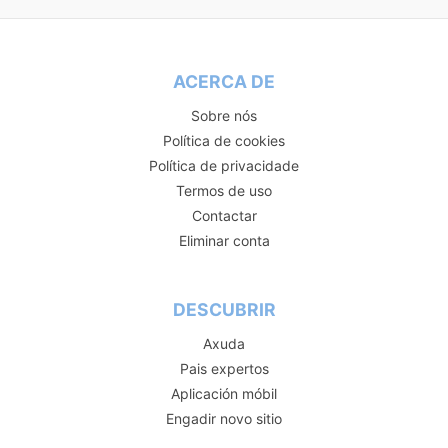
ACERCA DE
Sobre nós
Política de cookies
Política de privacidade
Termos de uso
Contactar
Eliminar conta
DESCUBRIR
Axuda
Pais expertos
Aplicación móbil
Engadir novo sitio