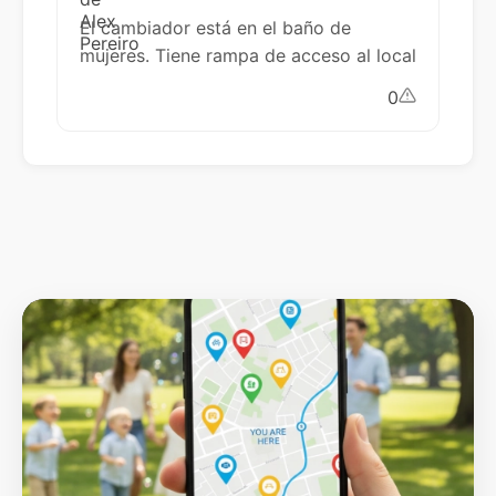
El cambiador está en el baño de
mujeres. Tiene rampa de acceso al local
0