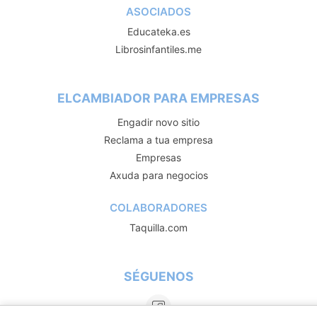
ASOCIADOS
Educateka.es
Librosinfantiles.me
ELCAMBIADOR PARA EMPRESAS
Engadir novo sitio
Reclama a tua empresa
Empresas
Axuda para negocios
COLABORADORES
Taquilla.com
SÉGUENOS