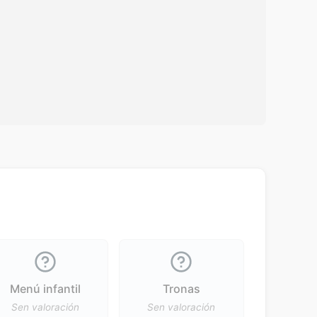
Menú infantil
Tronas
Sen valoración
Sen valoración