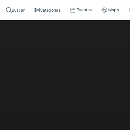
Eventos
Mapa
Buscar
Categorías