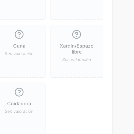
Cuna
Xardín/Espazo
libre
Sen valoración
Sen valoración
Coidadora
Sen valoración