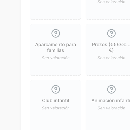
Sen valoración
Aparcamento para
Prezos (€€€€€..
familias
€)
Sen valoración
Sen valoración
Club infantil
Animación infanti
Sen valoración
Sen valoración