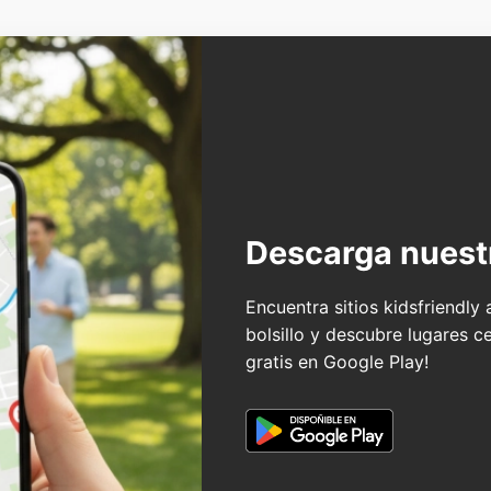
Descarga nuest
Encuentra sitios kidsfriendly
bolsillo y descubre lugares c
gratis en Google Play!