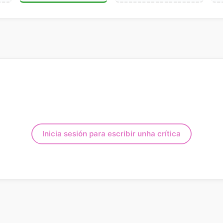
Inicia sesión para escribir unha crítica