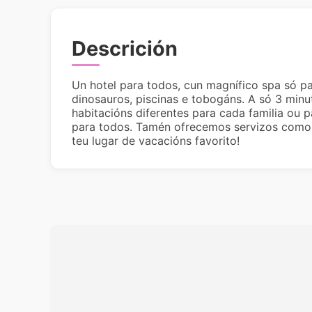
Descrición
Un hotel para todos, cun magnífico spa só p
dinosauros, piscinas e tobogáns. A só 3 minu
habitacións diferentes para cada familia ou p
para todos. Tamén ofrecemos servizos como o
teu lugar de vacacións favorito!