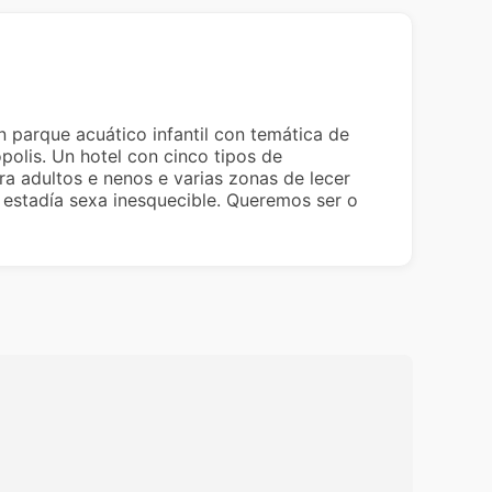
 parque acuático infantil con temática de
polis. Un hotel con cinco tipos de
ara adultos e nenos e varias zonas de lecer
 estadía sexa inesquecible. Queremos ser o