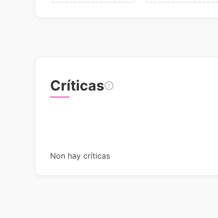
Críticas
Non hay críticas