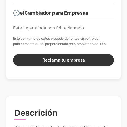
elCambiador para Empresas
Este lugar aínda non foi reclamado.
Este conxunto de datos procede de fontes dispoñibles
publicamente ou foi proporcionado polo propietario do sitio.
Reclama tu empresa
Descrición