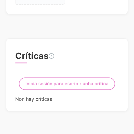
Críticas
Inicia sesión para escribir unha crítica
Non hay críticas