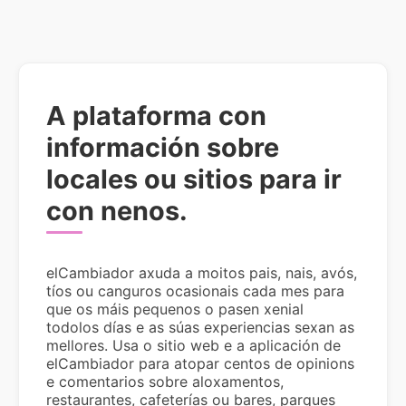
A plataforma con
información sobre
locales ou sitios para ir
con nenos.
elCambiador axuda a moitos pais, nais, avós,
tíos ou canguros ocasionais cada mes para
que os máis pequenos o pasen xenial
todolos días e as súas experiencias sexan as
mellores. Usa o sitio web e a aplicación de
elCambiador para atopar centos de opinions
e comentarios sobre aloxamentos,
restaurantes, cafeterías ou bares, parques