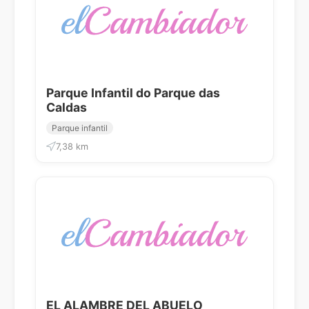
Parque Infantil do Parque das
Caldas
Parque infantil
7,38 km
EL ALAMBRE DEL ABUELO