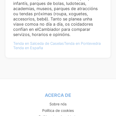
infantís, parques de bolas, ludotecas,
academias, museos, parques de atraccións
ou tendas próximas (roupa, xoguetes,
accesorios, bebé). Tanto se planea unha
viaxe comoa no día a día, os coidadores
confían en elCambiador para comparar
servizos, horarios e opinións.
Tenda en Salceda de Caselas
Tenda en Pontevedra
Tenda en España
ACERCA DE
Sobre nós
Política de cookies