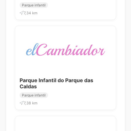
Parque infantil
7,34 km
Parque Infantil do Parque das
Caldas
Parque infantil
7,38 km