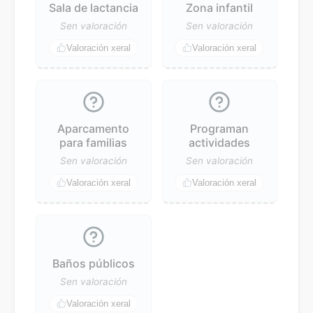
Sala de lactancia
Zona infantil
Sen valoración
Sen valoración
Valoración xeral
Valoración xeral
Aparcamento
Programan
para familias
actividades
Sen valoración
Sen valoración
Valoración xeral
Valoración xeral
Baños públicos
Sen valoración
Valoración xeral