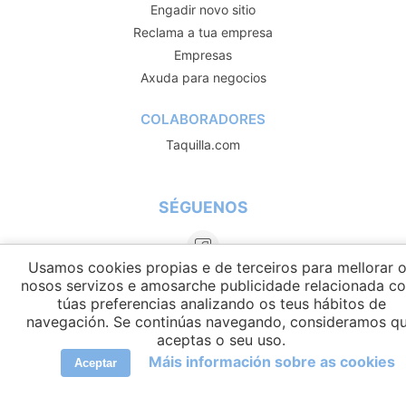
Engadir novo sitio
Reclama a tua empresa
Empresas
Axuda para negocios
COLABORADORES
Taquilla.com
SÉGUENOS
Usamos cookies propias e de terceiros para mellorar 
nosos servizos e amosarche publicidade relacionada c
túas preferencias analizando os teus hábitos de
navegación. Se continúas navegando, consideramos q
aceptas o seu uso.
Máis información sobre as cookies
Aceptar
IDIOMAS