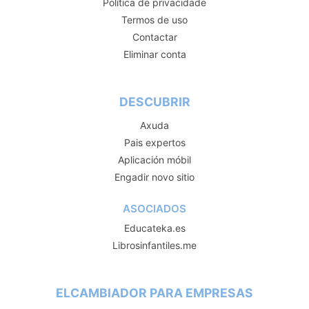
Política de privacidade
Termos de uso
Contactar
Eliminar conta
DESCUBRIR
Axuda
Pais expertos
Aplicación móbil
Engadir novo sitio
ASOCIADOS
Educateka.es
Librosinfantiles.me
ELCAMBIADOR PARA EMPRESAS