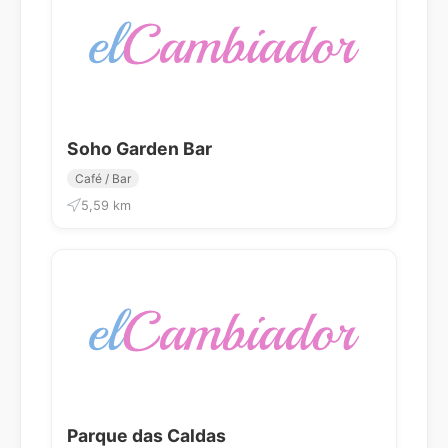
Soho Garden Bar
Café / Bar
5,59 km
Parque das Caldas