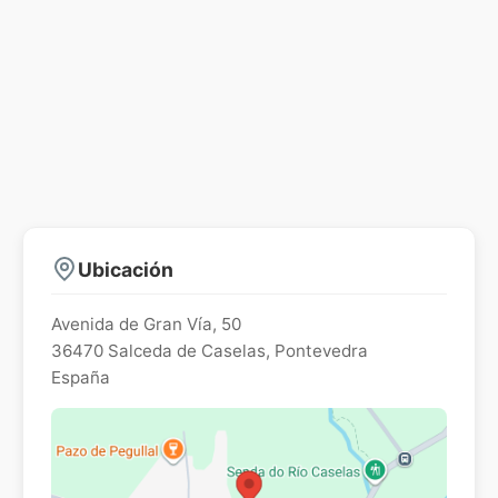
Ubicación
Avenida de Gran Vía, 50
36470
Salceda de Caselas
,
Pontevedra
España