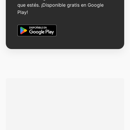
que estés. ¡Disponible gratis en Google
Play!