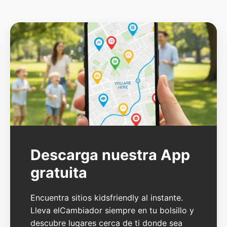
Descarga nuestra App
gratuita
Encuentra sitios kidsfriendly al instante.
Lleva elCambiador siempre en tu bolsillo y
descubre lugares cerca de ti donde sea