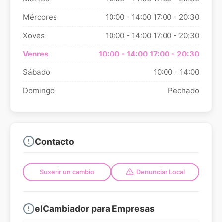
Mércores
10:00 - 14:00
17:00 - 20:30
Xoves
10:00 - 14:00
17:00 - 20:30
Venres
10:00 - 14:00
17:00 - 20:30
Sábado
10:00 - 14:00
Domingo
Pechado
Contacto
Suxerir un cambio
Denunciar Local
elCambiador para Empresas