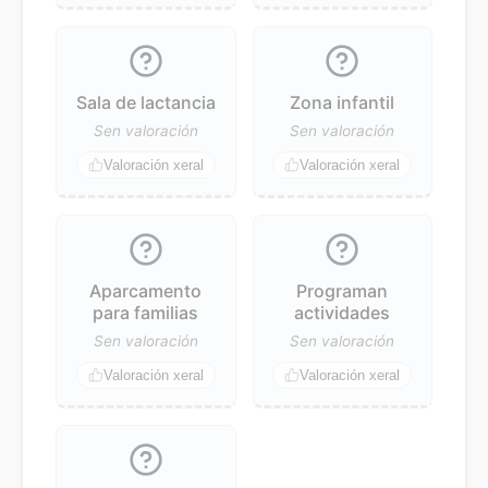
Sala de lactancia
Zona infantil
Sen valoración
Sen valoración
Valoración xeral
Valoración xeral
Aparcamento
Programan
para familias
actividades
Sen valoración
Sen valoración
Valoración xeral
Valoración xeral