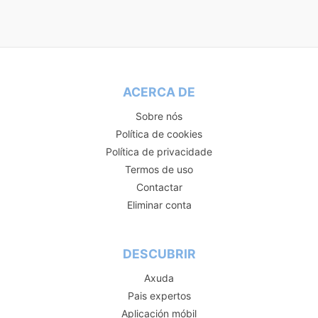
ACERCA DE
Sobre nós
Política de cookies
Política de privacidade
Termos de uso
Contactar
Eliminar conta
DESCUBRIR
Axuda
Pais expertos
Aplicación móbil