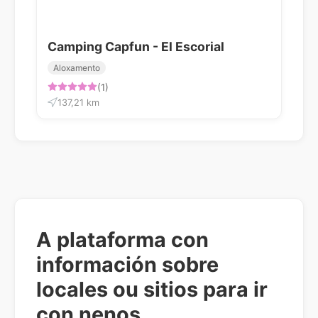
Camping Capfun - El Escorial
Aloxamento
(1)
137,21 km
A plataforma con
información sobre
locales ou sitios para ir
con nenos.