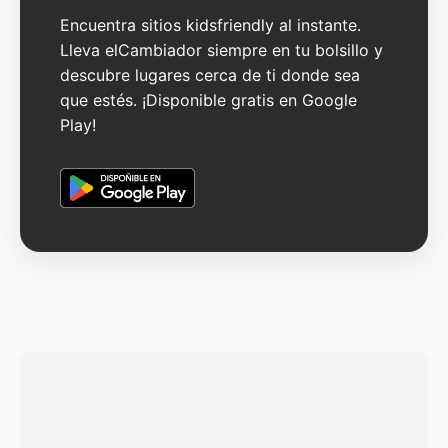
Encuentra sitios kidsfriendly al instante.
Lleva elCambiador siempre en tu bolsillo y
descubre lugares cerca de ti donde sea
que estés. ¡Disponible gratis en Google
Play!