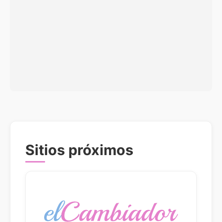
Sitios próximos