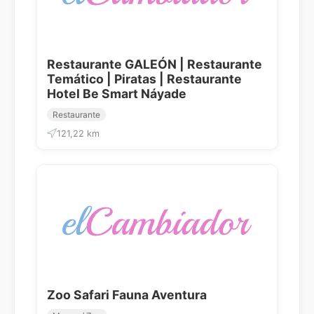
Restaurante GALEÓN | Restaurante
Temático | Piratas | Restaurante
Hotel Be Smart Náyade
Restaurante
121,22 km
Zoo Safari Fauna Aventura