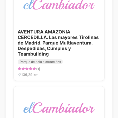
AVENTURA AMAZONIA
CERCEDILLA. Las mayores Tirolinas
de Madrid. Parque Multiaventura.
Despedidas, Cumples y
Teambuilding
Parque de ocio e atraccións
(1)
136,29 km