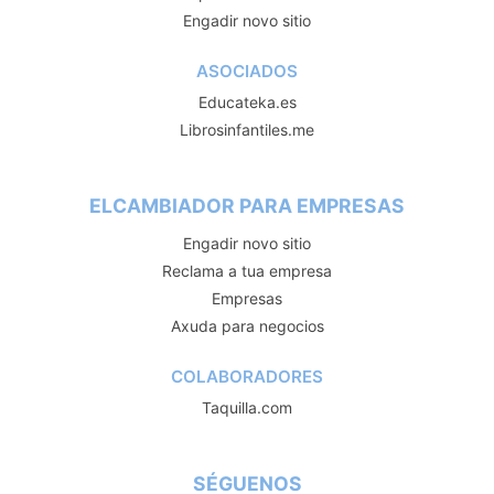
Engadir novo sitio
ASOCIADOS
Educateka.es
Librosinfantiles.me
ELCAMBIADOR PARA EMPRESAS
Engadir novo sitio
Reclama a tua empresa
Empresas
Axuda para negocios
COLABORADORES
Taquilla.com
SÉGUENOS