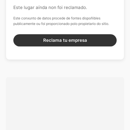
Este lugar aínda non foi reclamado.
Este conxunto de datos procede de fontes dispoñibles
publicamente ou foi proporcionado polo propietario do sitio.
Reclama tu empresa