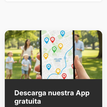
Descarga nuestra App
gratuita