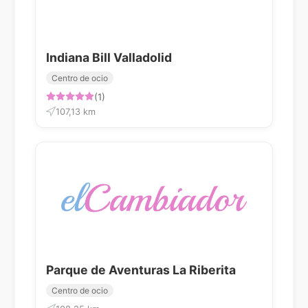
Indiana Bill Valladolid
Centro de ocio
(1)
107,13 km
Parque de Aventuras La Riberita
Centro de ocio