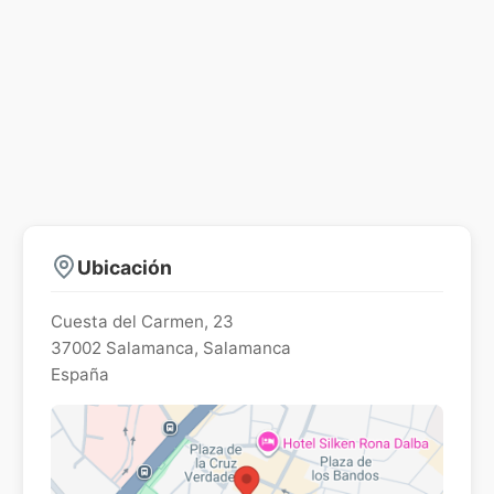
Ubicación
Cuesta del Carmen, 23
37002
Salamanca
,
Salamanca
España