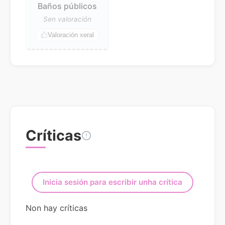
Baños públicos
Sen valoración
Valoración xeral
Críticas
Inicia sesión para escribir unha crítica
Non hay críticas