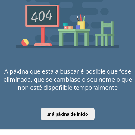
A páxina que esta a buscar é posible que fose
eliminada, que se cambiase o seu nome o que
non esté dispoñible temporalmente
Ir á páxina de inicio