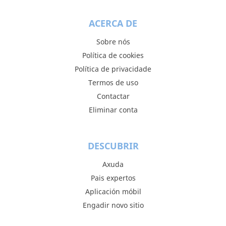
ACERCA DE
Sobre nós
Política de cookies
Política de privacidade
Termos de uso
Contactar
Eliminar conta
DESCUBRIR
Axuda
Pais expertos
Aplicación móbil
Engadir novo sitio