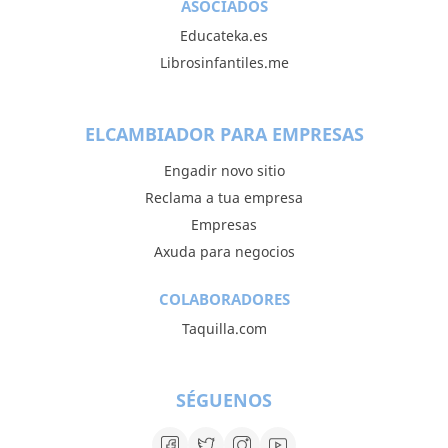
ASOCIADOS
Educateka.es
Librosinfantiles.me
ELCAMBIADOR PARA EMPRESAS
Engadir novo sitio
Reclama a tua empresa
Empresas
Axuda para negocios
COLABORADORES
Taquilla.com
SÉGUENOS