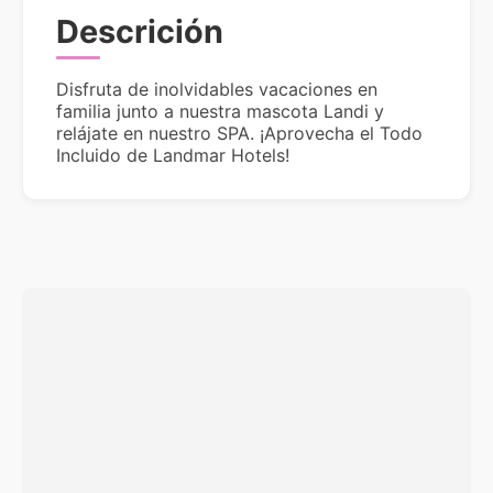
Descrición
Disfruta de inolvidables vacaciones en
familia junto a nuestra mascota Landi y
relájate en nuestro SPA. ¡Aprovecha el Todo
Incluido de Landmar Hotels!