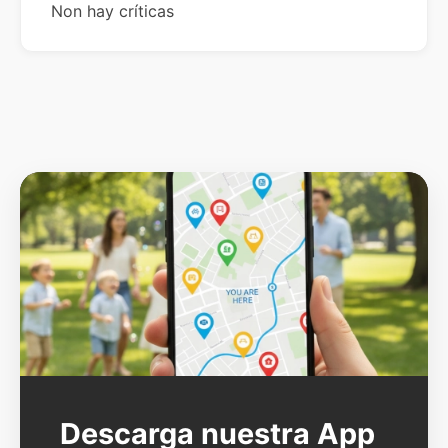
Non hay críticas
Descarga nuestra App