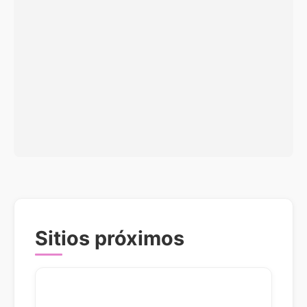
Sitios próximos