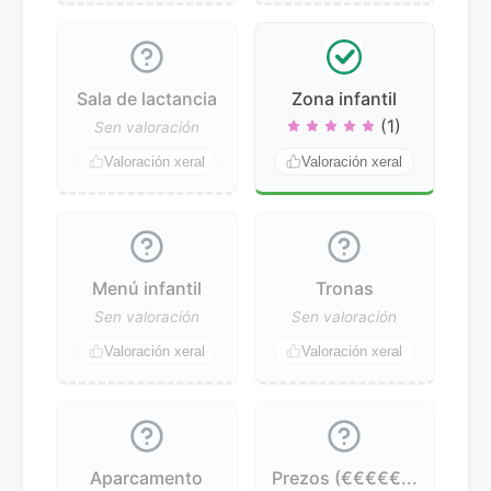
Sala de lactancia
Zona infantil
(1)
Sen valoración
Valoración xeral
Valoración xeral
Menú infantil
Tronas
Sen valoración
Sen valoración
Valoración xeral
Valoración xeral
Aparcamento
Prezos (€€€€€...