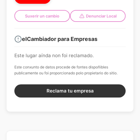
Suxerir un cambio
Denunciar Local
elCambiador para Empresas
Este lugar aínda non foi reclamado.
Este conxunto de datos procede de fontes dispoñibles
publicamente ou foi proporcionado polo propietario do sitio.
Reclama tu empresa