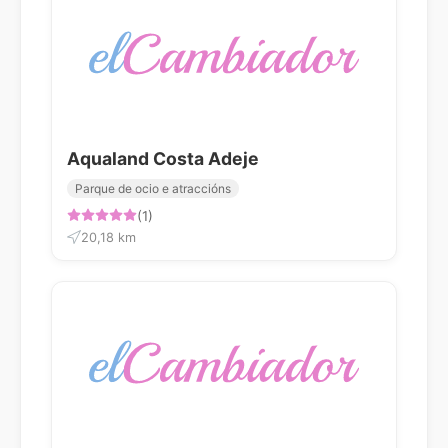
Aqualand Costa Adeje
Parque de ocio e atraccións
(1)
20,18 km