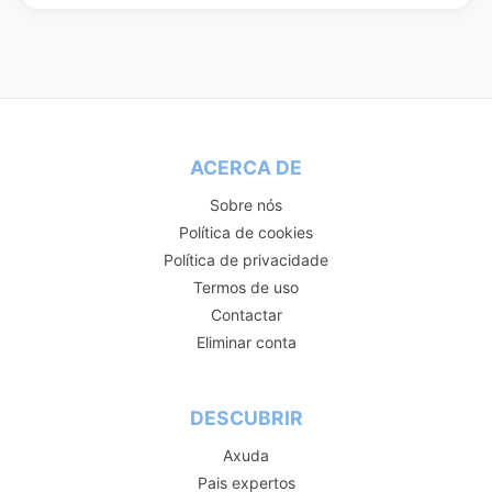
ACERCA DE
Sobre nós
Política de cookies
Política de privacidade
Termos de uso
Contactar
Eliminar conta
DESCUBRIR
Axuda
Pais expertos