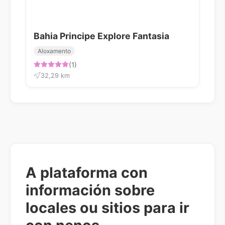
Bahia Principe Explore Fantasia
Aloxamento
(1)
32,29 km
A plataforma con
información sobre
locales ou sitios para ir