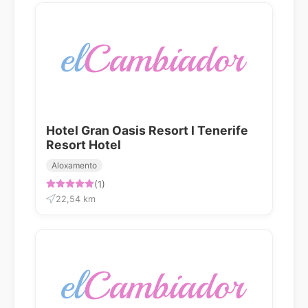
Hotel Gran Oasis Resort l Tenerife
Resort Hotel
Aloxamento
(1)
22,54 km