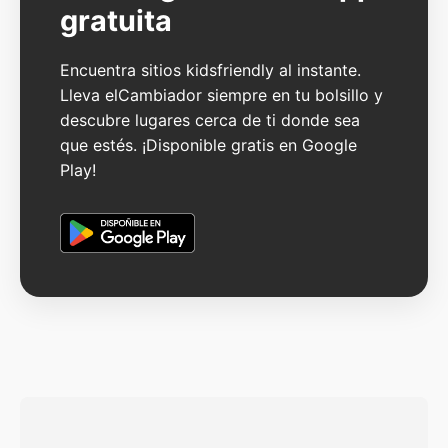
gratuita
Encuentra sitios kidsfriendly al instante.
Lleva elCambiador siempre en tu bolsillo y
descubre lugares cerca de ti donde sea
que estés. ¡Disponible gratis en Google
Play!