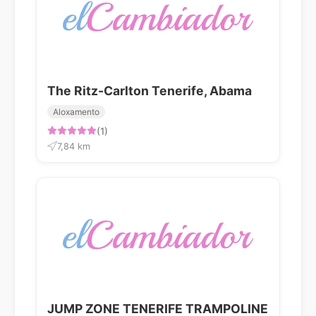
The Ritz-Carlton Tenerife, Abama
Aloxamento
(1)
7,84 km
JUMP ZONE TENERIFE TRAMPOLINE