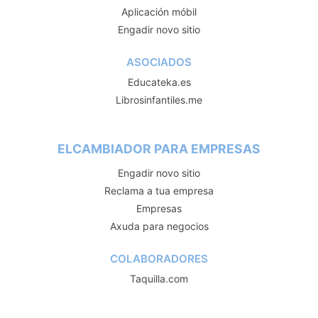
Aplicación móbil
Engadir novo sitio
ASOCIADOS
Educateka.es
Librosinfantiles.me
ELCAMBIADOR PARA EMPRESAS
Engadir novo sitio
Reclama a tua empresa
Empresas
Axuda para negocios
COLABORADORES
Taquilla.com