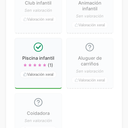
Club infantil
Animación
infantil
Sen valoración
Sen valoración
Valoración xeral
Valoración xeral
Piscina infantil
Aluguer de
carriños
(1)
Sen valoración
Valoración xeral
Valoración xeral
Coidadora
Sen valoración