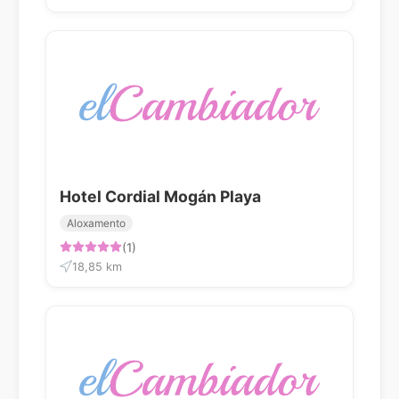
Hotel Cordial Mogán Playa
Aloxamento
(1)
18,85 km