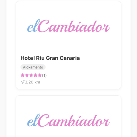
Hotel Riu Gran Canaria
Aloxamento
(1)
3,20 km