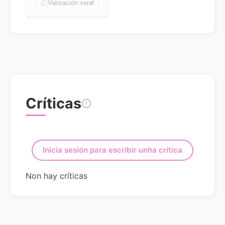
Valoración xeral
Críticas
Inicia sesión para escribir unha crítica
Non hay críticas