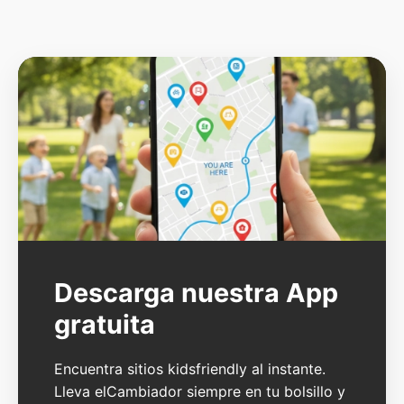
Descarga nuestra App
gratuita
Encuentra sitios kidsfriendly al instante.
Lleva elCambiador siempre en tu bolsillo y