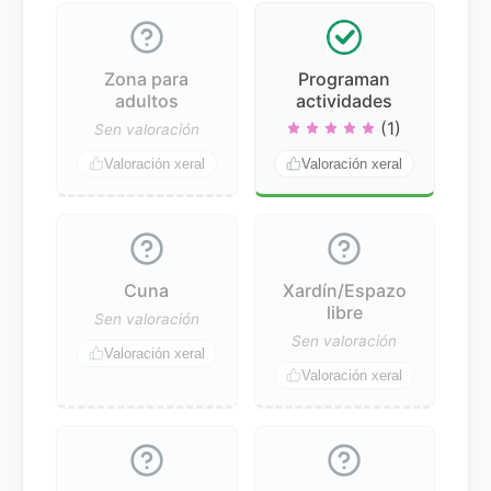
Zona para
Programan
adultos
actividades
(1)
Sen valoración
Valoración xeral
Valoración xeral
Cuna
Xardín/Espazo
libre
Sen valoración
Sen valoración
Valoración xeral
Valoración xeral