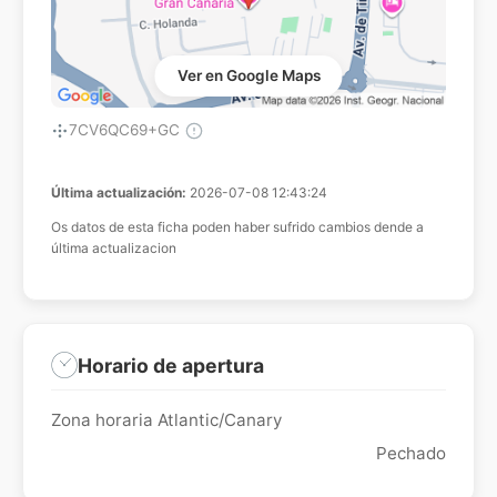
Ver en Google Maps
7CV6QC69+GC
Última actualización:
2026-07-08 12:43:24
Os datos de esta ficha poden haber sufrido cambios dende a
última actualizacion
Horario de apertura
Zona horaria Atlantic/Canary
Pechado