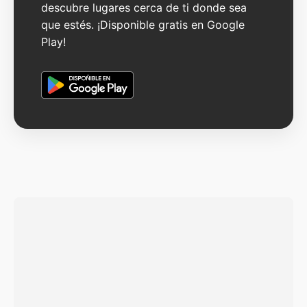
descubre lugares cerca de ti donde sea
que estés. ¡Disponible gratis en Google
Play!