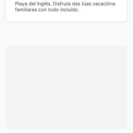
Playa del Inglés. Disfruta das túas vacacións
familiares con todo incluído.