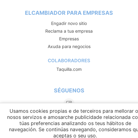
ELCAMBIADOR PARA EMPRESAS
Engadir novo sitio
Reclama a tua empresa
Empresas
Axuda para negocios
COLABORADORES
Taquilla.com
SÉGUENOS
Usamos cookies propias e de terceiros para mellorar 
nosos servizos e amosarche publicidade relacionada c
túas preferencias analizando os teus hábitos de
navegación. Se continúas navegando, consideramos q
aceptas o seu uso.