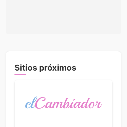
Sitios próximos