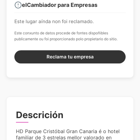
elCambiador para Empresas
Este lugar aínda non foi reclamado.
Este conxunto de datos procede de fontes dispoñibles
publicamente ou foi proporcionado polo propietario do sitio.
Reclama tu empresa
Descrición
HD Parque Cristóbal Gran Canaria é o hotel
familiar de 3 estrelas mellor valorado en