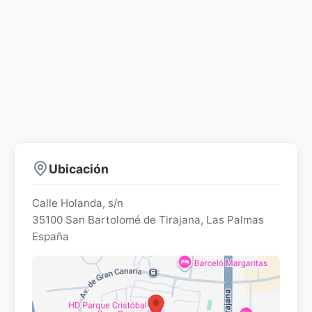
Ubicación
Calle Holanda, s/n
35100
San Bartolomé de Tirajana
,
Las Palmas
España