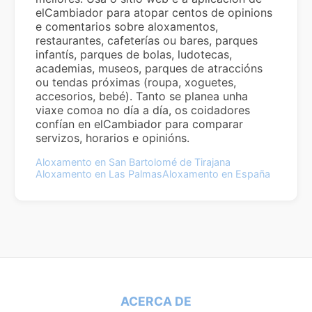
elCambiador para atopar centos de opinions
e comentarios sobre aloxamentos,
restaurantes, cafeterías ou bares, parques
infantís, parques de bolas, ludotecas,
academias, museos, parques de atraccións
ou tendas próximas (roupa, xoguetes,
accesorios, bebé). Tanto se planea unha
viaxe comoa no día a día, os coidadores
confían en elCambiador para comparar
servizos, horarios e opinións.
Aloxamento en San Bartolomé de Tirajana
Aloxamento en Las Palmas
Aloxamento en España
ACERCA DE