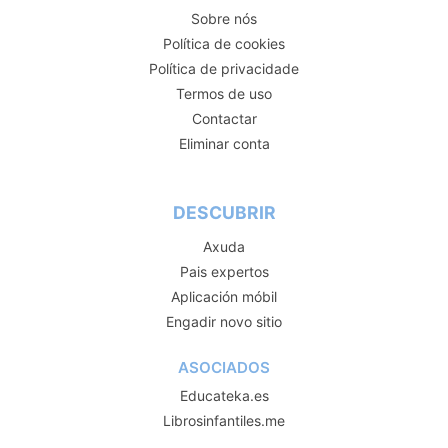
Sobre nós
Política de cookies
Política de privacidade
Termos de uso
Contactar
Eliminar conta
DESCUBRIR
Axuda
Pais expertos
Aplicación móbil
Engadir novo sitio
ASOCIADOS
Educateka.es
Librosinfantiles.me