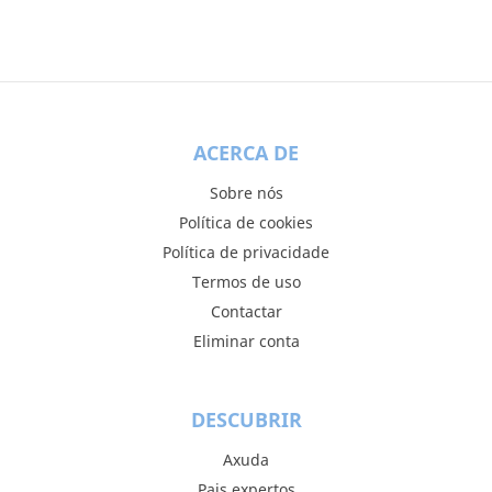
ACERCA DE
Sobre nós
Política de cookies
Política de privacidade
Termos de uso
Contactar
Eliminar conta
DESCUBRIR
Axuda
Pais expertos