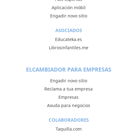
Aplicación móbil
Engadir novo sitio
ASOCIADOS
Educateka.es
Librosinfantiles.me
ELCAMBIADOR PARA EMPRESAS
Engadir novo sitio
Reclama a tua empresa
Empresas
Axuda para negocios
COLABORADORES
Taquilla.com