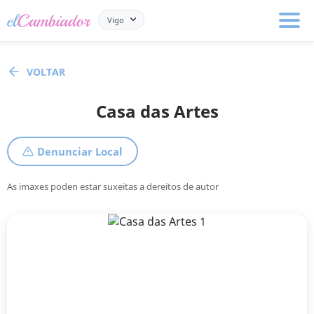
Vigo
VOLTAR
Casa das Artes
Denunciar Local
As imaxes poden estar suxeitas a dereitos de autor