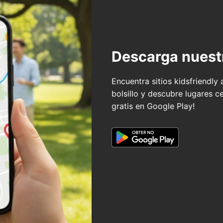
Descarga nuest
Encuentra sitios kidsfriendly
bolsillo y descubre lugares c
gratis en Google Play!