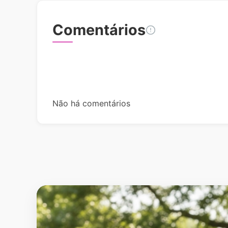
Comentários
Não há comentários