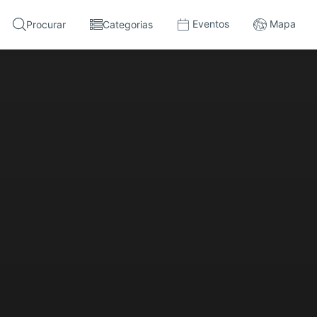
Eventos
Mapa
Procurar
Categorias