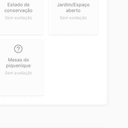
Estado de
Jardim/Espaço
conservação
aberto
Sem avaliação
Sem avaliação
Mesas de
piquenique
Sem avaliação