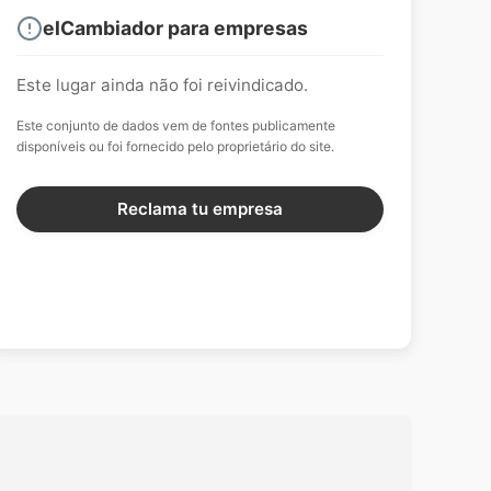
elCambiador para empresas
Este lugar ainda não foi reivindicado.
Este conjunto de dados vem de fontes publicamente
disponíveis ou foi fornecido pelo proprietário do site.
Reclama tu empresa