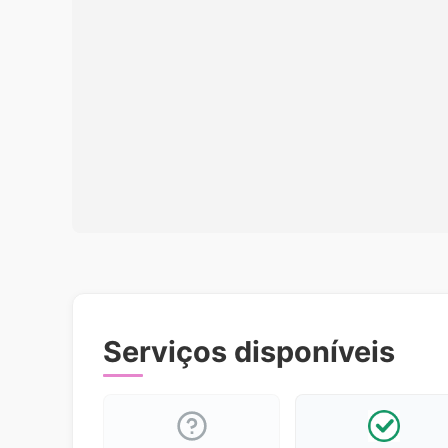
Serviços disponíveis