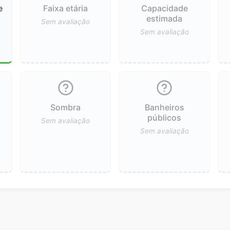
e
Faixa etária
Capacidade
estimada
Sem avaliação
Sem avaliação
Sombra
Banheiros
públicos
Sem avaliação
Sem avaliação