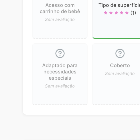
Acesso com
Tipo de superfíci
carrinho de bebê
(1)
Sem avaliação
Adaptado para
Coberto
necessidades
Sem avaliação
especiais
Sem avaliação