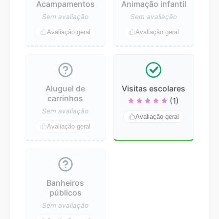
Acampamentos
Animação infantil
Sem avaliação
Sem avaliação
Avaliação geral
Avaliação geral
Aluguel de
Visitas escolares
carrinhos
(1)
Sem avaliação
Avaliação geral
Avaliação geral
Banheiros
públicos
Sem avaliação