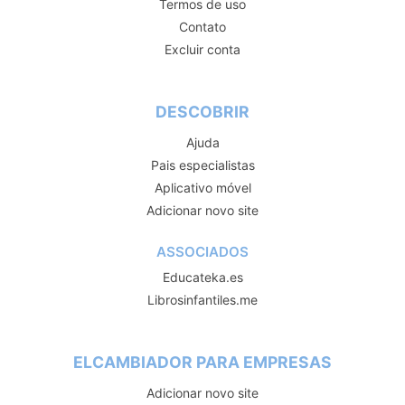
Termos de uso
Contato
Excluir conta
DESCOBRIR
Ajuda
Pais especialistas
Aplicativo móvel
Adicionar novo site
ASSOCIADOS
Educateka.es
Librosinfantiles.me
ELCAMBIADOR PARA EMPRESAS
Adicionar novo site