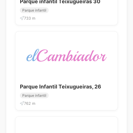
Parque infantil Teixugueiras 30
Parque infantil
733 m
Parque Infantil Teixugueiras, 26
Parque infantil
762 m