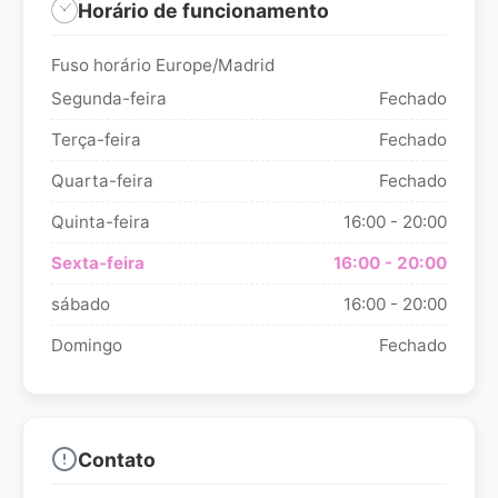
Horário de funcionamento
Fuso horário Europe/Madrid
Segunda-feira
Fechado
Terça-feira
Fechado
Quarta-feira
Fechado
Quinta-feira
16:00 - 20:00
Sexta-feira
16:00 - 20:00
sábado
16:00 - 20:00
Domingo
Fechado
Contato