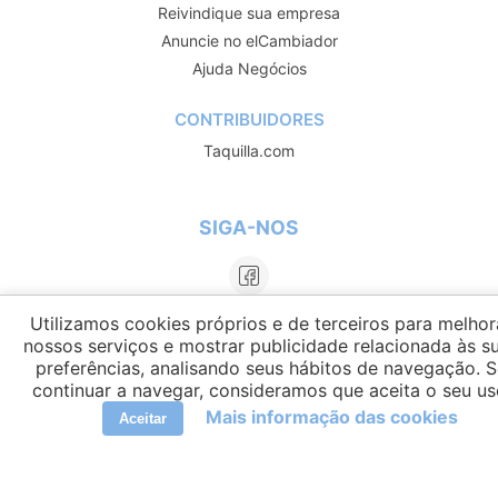
Reivindique sua empresa
Anuncie no elCambiador
Ajuda Negócios
CONTRIBUIDORES
Taquilla.com
SIGA-NOS
Utilizamos cookies próprios e de terceiros para melhor
nossos serviços e mostrar publicidade relacionada às s
preferências, analisando seus hábitos de navegação. 
continuar a navegar, consideramos que aceita o seu us
Mais informação das cookies
Aceitar
LÍNGUAS