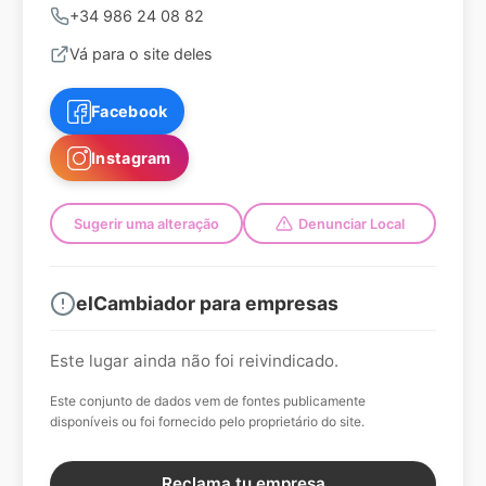
+34 986 24 08 82
Vá para o site deles
Facebook
Instagram
Sugerir uma alteração
Denunciar Local
elCambiador para empresas
Este lugar ainda não foi reivindicado.
Este conjunto de dados vem de fontes publicamente
disponíveis ou foi fornecido pelo proprietário do site.
Reclama tu empresa