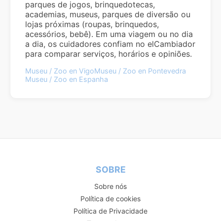
parques de jogos, brinquedotecas,
academias, museus, parques de diversão ou
lojas próximas (roupas, brinquedos,
acessórios, bebê). Em uma viagem ou no dia
a dia, os cuidadores confiam no elCambiador
para comparar serviços, horários e opiniões.
Museu / Zoo en Vigo
Museu / Zoo en Pontevedra
Museu / Zoo en Espanha
SOBRE
Sobre nós
Política de cookies
Política de Privacidade