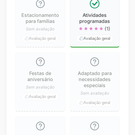
Estacionamento
Atividades
para famílias
programadas
(1)
Sem avaliação
Avaliação geral
Avaliação geral
Festas de
Adaptado para
aniversário
necessidades
especiais
Sem avaliação
Sem avaliação
Avaliação geral
Avaliação geral