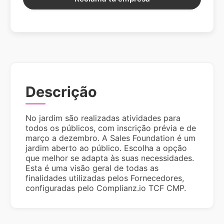
Descrição
No jardim são realizadas atividades para
todos os públicos, com inscrição prévia e de
março a dezembro. A Sales Foundation é um
jardim aberto ao público. Escolha a opção
que melhor se adapta às suas necessidades.
Esta é uma visão geral de todas as
finalidades utilizadas pelos Fornecedores,
configuradas pelo Complianz.io TCF CMP.