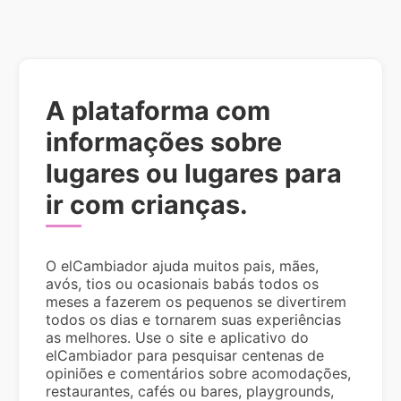
A plataforma com
informações sobre
lugares ou lugares para
ir com crianças.
O elCambiador ajuda muitos pais, mães,
avós, tios ou ocasionais babás todos os
meses a fazerem os pequenos se divertirem
todos os dias e tornarem suas experiências
as melhores. Use o site e aplicativo do
elCambiador para pesquisar centenas de
opiniões e comentários sobre acomodações,
restaurantes, cafés ou bares, playgrounds,