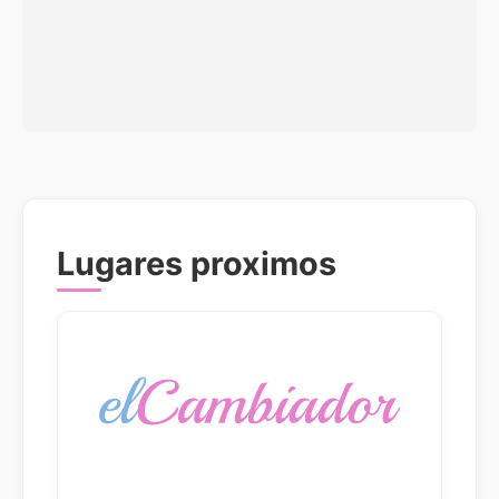
Lugares proximos