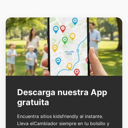
Descarga nuestra App
gratuita
Encuentra sitios kidsfriendly al instante.
Lleva elCambiador siempre en tu bolsillo y