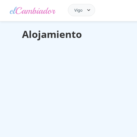
Vigo
Alojamiento