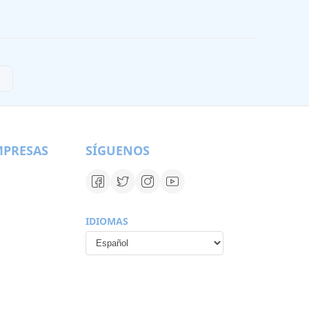
MPRESAS
SÍGUENOS
IDIOMAS