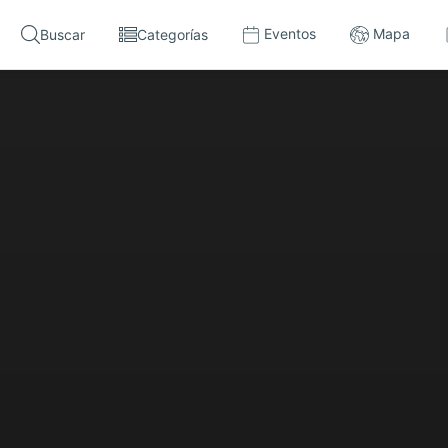
Eventos
Mapa
Buscar
Categorías