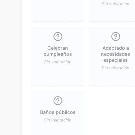
Sin valoración
Celebran
Adaptado a
cumpleaños
necesidades
especiales
Sin valoración
Sin valoración
Baños públicos
Sin valoración