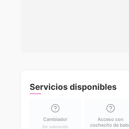
Servicios disponibles
Cambiador
Acceso con
cochecito de beb
Sin valoración