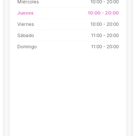
Miércoles
10:00 - 20:00
Jueves
10:00 - 20:00
Viernes
10:00 - 20:00
Sábado
11:00 - 20:00
Domingo
11:00 - 20:00