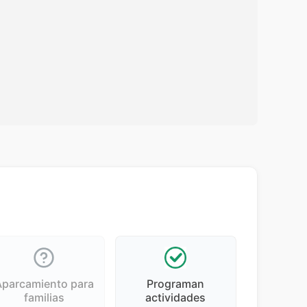
Aparcamiento para
Programan
familias
actividades