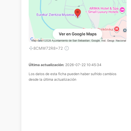
Ver en Google Maps
8CMW72R8+72
Última actualización:
2026-07-22 10:45:34
Los datos de esta ficha pueden haber sufrido cambios
desde la última actualización