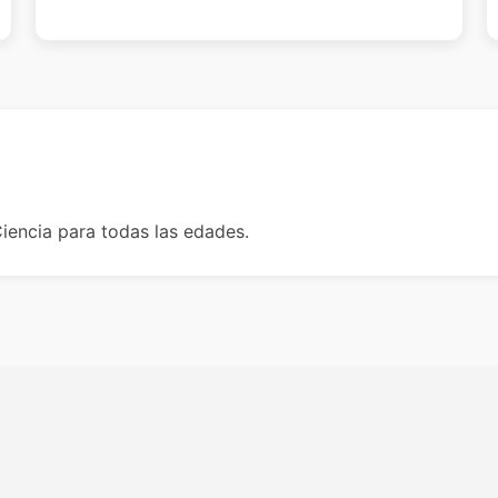
iencia para todas las edades.