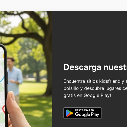
Descarga nuest
Encuentra sitios kidsfriendly
bolsillo y descubre lugares c
gratis en Google Play!