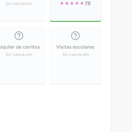
(1)
Sin valoración
lquiler de carritos
Visitas escolares
Sin valoración
Sin valoración