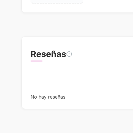
Reseñas
No hay reseñas