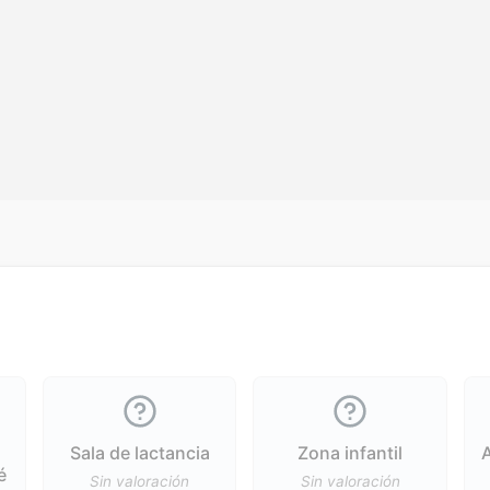
Sala de lactancia
Zona infantil
é
Sin valoración
Sin valoración