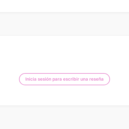
Inicia sesión para escribir una reseña