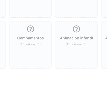
Campamentos
Animación infantil
A
Sin valoración
Sin valoración