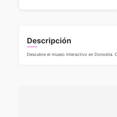
Descripción
Descubre el museo interactivo en Donostia. C