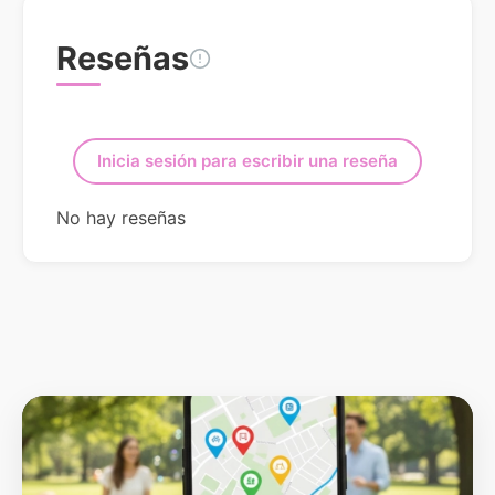
Reseñas
Inicia sesión para escribir una reseña
No hay reseñas