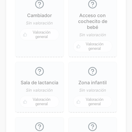
Cambiador
Acceso con
cochecito de
Sin valoración
bebé
Valoración
Sin valoración
general
Valoración
general
Sala de lactancia
Zona infantil
Sin valoración
Sin valoración
Valoración
Valoración
general
general