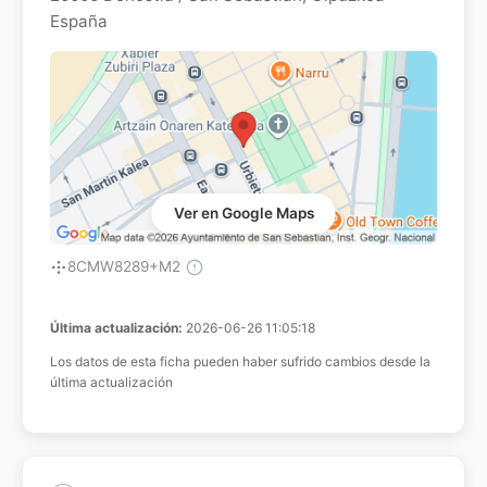
España
Ver en Google Maps
8CMW8289+M2
Última actualización:
2026-06-26 11:05:18
Los datos de esta ficha pueden haber sufrido cambios desde la
última actualización