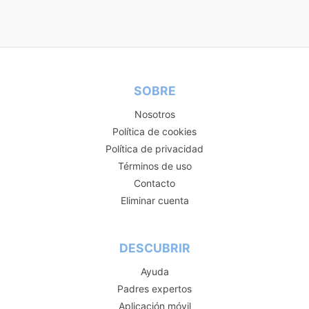
SOBRE
Nosotros
Política de cookies
Política de privacidad
Términos de uso
Contacto
Eliminar cuenta
DESCUBRIR
Ayuda
Padres expertos
Aplicación móvil