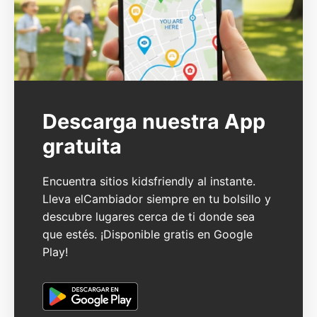
Descarga nuestra App
gratuita
Encuentra sitios kidsfriendly al instante.
Lleva elCambiador siempre en tu bolsillo y
descubre lugares cerca de ti donde sea
que estés. ¡Disponible gratis en Google
Play!