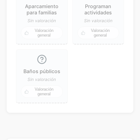
Aparcamiento
Programan
para familias
actividades
Sin valoración
Sin valoración
Valoración
Valoración
general
general
Baños públicos
Sin valoración
Valoración
general