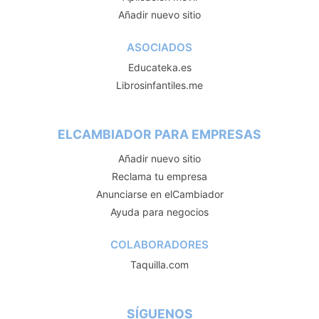
Añadir nuevo sitio
ASOCIADOS
Educateka.es
Librosinfantiles.me
ELCAMBIADOR PARA EMPRESAS
Añadir nuevo sitio
Reclama tu empresa
Anunciarse en elCambiador
Ayuda para negocios
COLABORADORES
Taquilla.com
SÍGUENOS