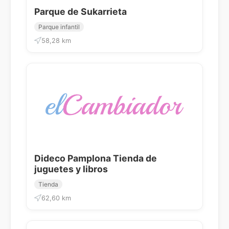
Parque de Sukarrieta
Parque infantil
58,28 km
Dideco Pamplona Tienda de
juguetes y libros
Tienda
62,60 km