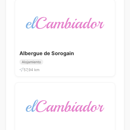
Albergue de Sorogain
Alojamiento
57,94 km