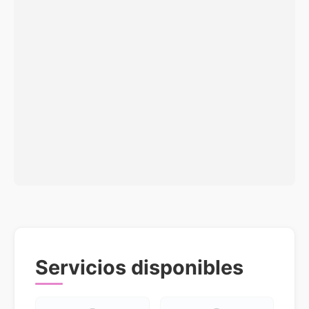
Servicios disponibles