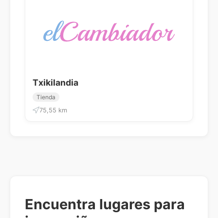
Txikilandia
Tienda
75,55 km
Encuentra lugares para