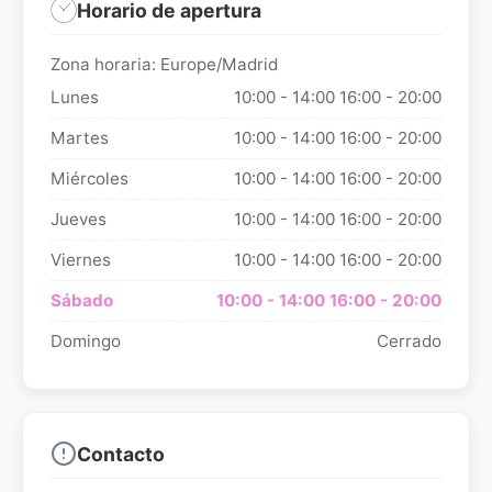
Horario de apertura
Zona horaria: Europe/Madrid
Lunes
10:00 - 14:00
16:00 - 20:00
Martes
10:00 - 14:00
16:00 - 20:00
Miércoles
10:00 - 14:00
16:00 - 20:00
Jueves
10:00 - 14:00
16:00 - 20:00
Viernes
10:00 - 14:00
16:00 - 20:00
Sábado
10:00 - 14:00
16:00 - 20:00
Domingo
Cerrado
Contacto