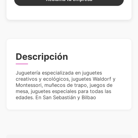
Descripción
Juguetería especializada en juguetes
creativos y ecológicos, juguetes Waldorf y
Montessori, muñecos de trapo, juegos de
mesa, juguetes especiales para todas las
edades. En San Sebastián y Bilbao