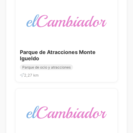
Parque de Atracciones Monte
Igueldo
Parque de ocio y atracciones
2,27 km