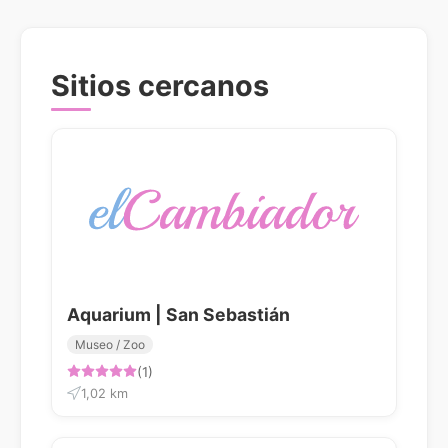
Sitios cercanos
Aquarium | San Sebastián
Museo / Zoo
(1)
1,02 km