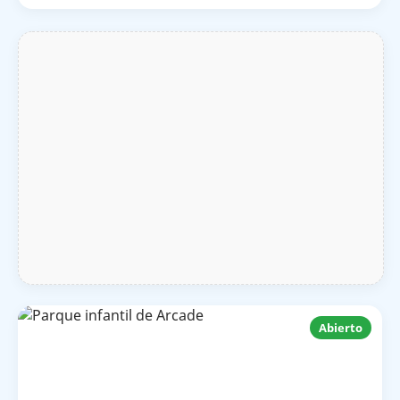
Abierto