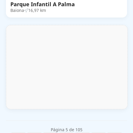
Parque Infantil A Palma
Baiona
16,97 km
Página 5 de 105