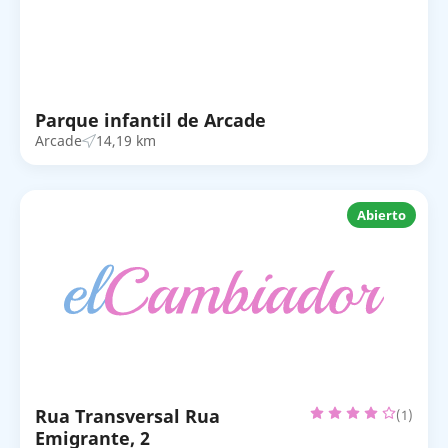
Parque infantil de Arcade
Arcade
14,19 km
Abierto
Rua Transversal Rua
(1)
Emigrante, 2